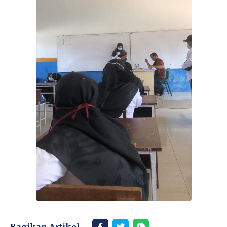
Bagikan Artikel