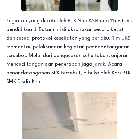
Kegiatan yang diikuti oleh PTK Non ASN dari 11 instansi
pendidikan di Batam ini dilaksanakan secara ketat
dan sesuai protokol kesehatan yang berlaku. Tim UKS
memantau pelaksanaan kegiatan penandatanganan
tersebut. Mulai dari pengecekan suhu tubuh, anjuran
mencuci tangan dan penerapan jaga jarak. Acara
penandatanganan SPK tersebut, dibuka oleh Kasi PTK
SMK Disdik Kepri.