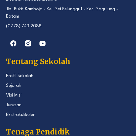
Jln. Bukit Kamboja - Kel. Sei Pelunggut - Kec. Sagulung -
Batam
(0778) 743 2088
Tentang Sekolah
Profil Sekolah
Sejarah
Visi Misi
Jurusan
Ekstrakulikuler
Tenaga Pendidik