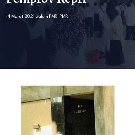
14 Maret 2021
dalam
PMR
PMR