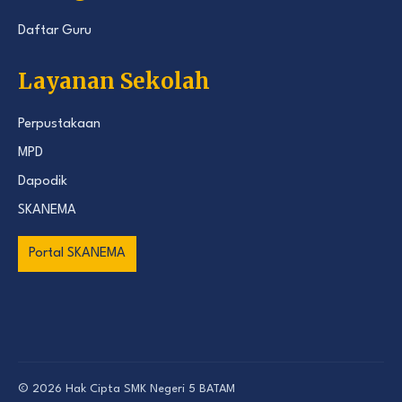
Daftar Guru
Layanan Sekolah
Perpustakaan
MPD
Dapodik
SKANEMA
Portal SKANEMA
© 2026 Hak Cipta
SMK Negeri 5 BATAM