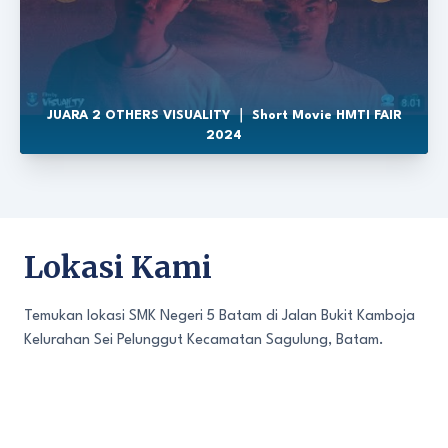
JUARA 2 OTHERS VISUALITY ｜ Short Movie HMTI FAIR
2024
Lokasi Kami
Temukan lokasi SMK Negeri 5 Batam di Jalan Bukit Kamboja
Kelurahan Sei Pelunggut Kecamatan Sagulung, Batam.