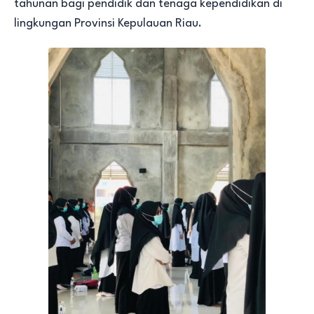
tahunan bagi pendidik dan tenaga kependidikan di
lingkungan Provinsi Kepulauan Riau.