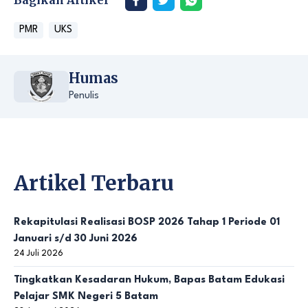
PMR
UKS
Humas
Penulis
Artikel Terbaru
Rekapitulasi Realisasi BOSP 2026 Tahap 1 Periode 01
Januari s/d 30 Juni 2026
24 Juli 2026
Tingkatkan Kesadaran Hukum, Bapas Batam Edukasi
Pelajar SMK Negeri 5 Batam