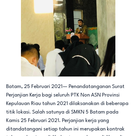
Batam, 25 Februari 2021— Penandatanganan Surat
Perjanjian Kerja bagi seluruh PTK Non ASN Provinsi
Kepulauan Riau tahun 2021 dilaksanakan di beberapa
titik lokasi. Salah satunya di SMKN 5 Batam pada
Kamis 25 Februari 2021. Perjanjian kerja yang
ditandatangani setiap tahun ini merupakan kontrak