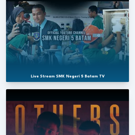
Live Stream SMK Negeri 5 Batam TV