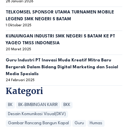
28 Januari 2026
TELKOMSEL SPONSOR UTAMA TURNAMEN MOBILE
LEGEND SMK NEGERI 5 BATAM
1 Oktober 2025
KUNJUNGAN INDUSTRI SMK NEGERI 5 BATAM KE PT
YAGEO TMSS INDONESIA
20 Maret 2025
Guru Industri PT Inovasi Muda Kreatif Mitra Baru
Bergerak Dalam Bidang Digital Marketing dan Sosial
Media Spesialis
24 Februari 2025
Kategori
BK
BK-BIMBINGAN KARIR
BKK
Desain Komunikasi Visual(DKV)
Gambar Rancang Bangun Kapal
Guru
Humas