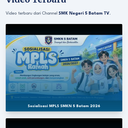
Video terbaru dari Channel
SMK Negeri 5 Batam TV
.
Sosialisasi MPLS SMKN 5 Batam 2026