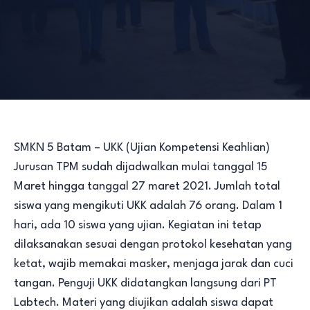
SMKN 5 Batam – UKK (Ujian Kompetensi Keahlian)
Jurusan TPM sudah dijadwalkan mulai tanggal 15
Maret hingga tanggal 27 maret 2021. Jumlah total
siswa yang mengikuti UKK adalah 76 orang. Dalam 1
hari, ada 10 siswa yang ujian. Kegiatan ini tetap
dilaksanakan sesuai dengan protokol kesehatan yang
ketat, wajib memakai masker, menjaga jarak dan cuci
tangan. Penguji UKK didatangkan langsung dari PT
Labtech. Materi yang diujikan adalah siswa dapat