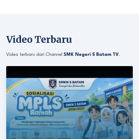
Video Terbaru
Video terbaru dari Channel
SMK Negeri 5 Batam TV
.