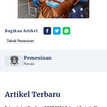
Bagikan Artikel
Teknik Pemesinan
Pemesinan
Penulis
Artikel Terbaru