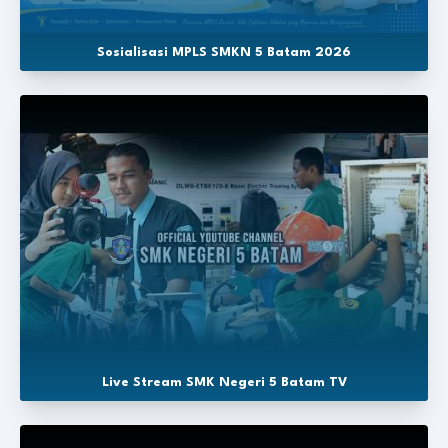
Sosialisasi MPLS SMKN 5 Batam 2026
Live Stream SMK Negeri 5 Batam TV