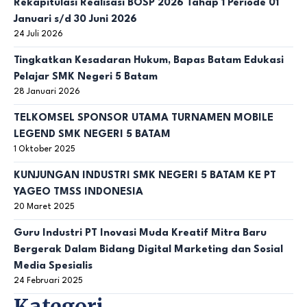
Rekapitulasi Realisasi BOSP 2026 Tahap 1 Periode 01
Januari s/d 30 Juni 2026
24 Juli 2026
Tingkatkan Kesadaran Hukum, Bapas Batam Edukasi
Pelajar SMK Negeri 5 Batam
28 Januari 2026
TELKOMSEL SPONSOR UTAMA TURNAMEN MOBILE
LEGEND SMK NEGERI 5 BATAM
1 Oktober 2025
KUNJUNGAN INDUSTRI SMK NEGERI 5 BATAM KE PT
YAGEO TMSS INDONESIA
20 Maret 2025
Guru Industri PT Inovasi Muda Kreatif Mitra Baru
Bergerak Dalam Bidang Digital Marketing dan Sosial
Media Spesialis
24 Februari 2025
Kategori