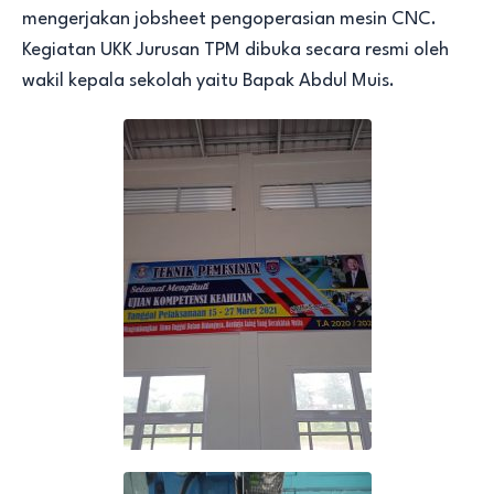
mengerjakan jobsheet pengoperasian mesin CNC.
Kegiatan UKK Jurusan TPM dibuka secara resmi oleh
wakil kepala sekolah yaitu Bapak Abdul Muis.