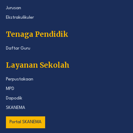
Jurusan
Ekstrakulikuler
Tenaga Pendidik
Daftar Guru
Layanan Sekolah
Perpustakaan
MPD
Dapodik
SKANEMA
Portal SKANEMA