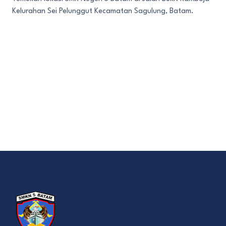
Kelurahan Sei Pelunggut Kecamatan Sagulung, Batam.