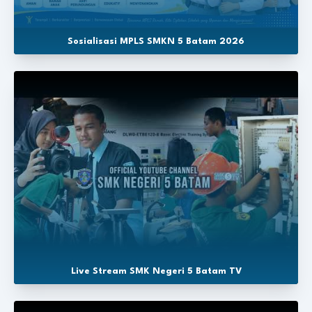
Sosialisasi MPLS SMKN 5 Batam 2026
Live Stream SMK Negeri 5 Batam TV