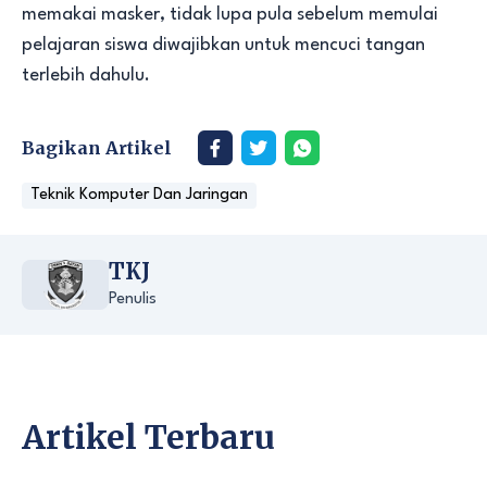
memakai masker, tidak lupa pula sebelum memulai
pelajaran siswa diwajibkan untuk mencuci tangan
terlebih dahulu.
Bagikan Artikel
Teknik Komputer Dan Jaringan
TKJ
Penulis
Artikel Terbaru