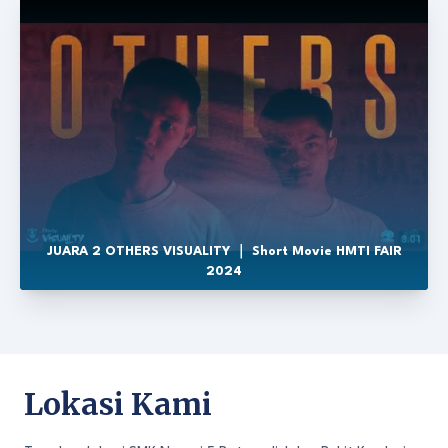
JUARA 2 OTHERS VISUALITY ｜ Short Movie HMTI FAIR
2024
Lokasi Kami