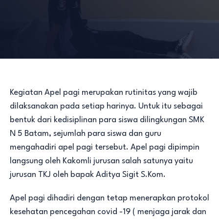
Kegiatan Apel pagi merupakan rutinitas yang wajib
dilaksanakan pada setiap harinya. Untuk itu sebagai
bentuk dari kedisiplinan para siswa dilingkungan SMK
N 5 Batam, sejumlah para siswa dan guru
mengahadiri apel pagi tersebut. Apel pagi dipimpin
langsung oleh Kakomli jurusan salah satunya yaitu
jurusan TKJ oleh bapak Aditya Sigit S.Kom.
Apel pagi dihadiri dengan tetap menerapkan protokol
kesehatan pencegahan covid -19 ( menjaga jarak dan