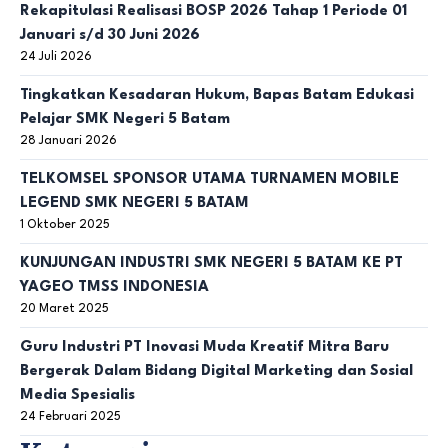
Rekapitulasi Realisasi BOSP 2026 Tahap 1 Periode 01
Januari s/d 30 Juni 2026
24 Juli 2026
Tingkatkan Kesadaran Hukum, Bapas Batam Edukasi
Pelajar SMK Negeri 5 Batam
28 Januari 2026
TELKOMSEL SPONSOR UTAMA TURNAMEN MOBILE
LEGEND SMK NEGERI 5 BATAM
1 Oktober 2025
KUNJUNGAN INDUSTRI SMK NEGERI 5 BATAM KE PT
YAGEO TMSS INDONESIA
20 Maret 2025
Guru Industri PT Inovasi Muda Kreatif Mitra Baru
Bergerak Dalam Bidang Digital Marketing dan Sosial
Media Spesialis
24 Februari 2025