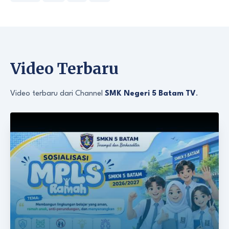
Video Terbaru
Video terbaru dari Channel
SMK Negeri 5 Batam TV
.