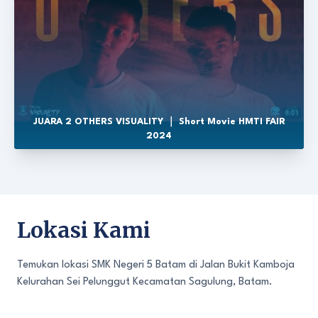
JUARA 2 OTHERS VISUALITY ｜ Short Movie HMTI FAIR
2024
Lokasi Kami
Temukan lokasi SMK Negeri 5 Batam di Jalan Bukit Kamboja
Kelurahan Sei Pelunggut Kecamatan Sagulung, Batam.