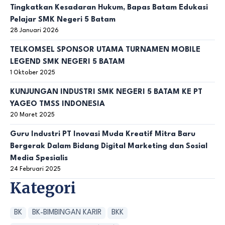
Tingkatkan Kesadaran Hukum, Bapas Batam Edukasi
Pelajar SMK Negeri 5 Batam
28 Januari 2026
TELKOMSEL SPONSOR UTAMA TURNAMEN MOBILE
LEGEND SMK NEGERI 5 BATAM
1 Oktober 2025
KUNJUNGAN INDUSTRI SMK NEGERI 5 BATAM KE PT
YAGEO TMSS INDONESIA
20 Maret 2025
Guru Industri PT Inovasi Muda Kreatif Mitra Baru
Bergerak Dalam Bidang Digital Marketing dan Sosial
Media Spesialis
24 Februari 2025
Kategori
BK
BK-BIMBINGAN KARIR
BKK