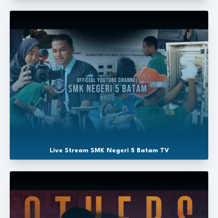
Live Stream SMK Negeri 5 Batam TV