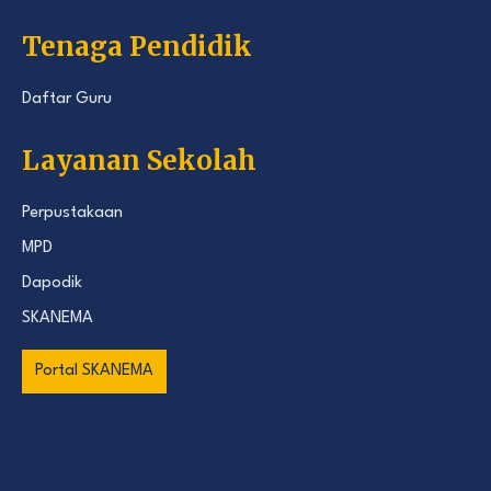
Tenaga Pendidik
Daftar Guru
Layanan Sekolah
Perpustakaan
MPD
Dapodik
SKANEMA
Portal SKANEMA