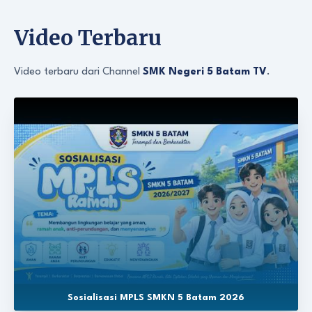
Video Terbaru
Video terbaru dari Channel
SMK Negeri 5 Batam TV
.
Sosialisasi MPLS SMKN 5 Batam 2026