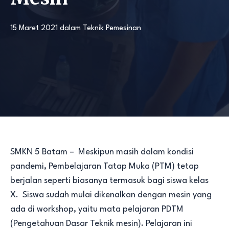
15 Maret 2021
dalam
Teknik Pemesinan
SMKN 5 Batam – Meskipun masih dalam kondisi
pandemi, Pembelajaran Tatap Muka (PTM) tetap
berjalan seperti biasanya termasuk bagi siswa kelas
X. Siswa sudah mulai dikenalkan dengan mesin yang
ada di workshop, yaitu mata pelajaran PDTM
(Pengetahuan Dasar Teknik mesin). Pelajaran ini