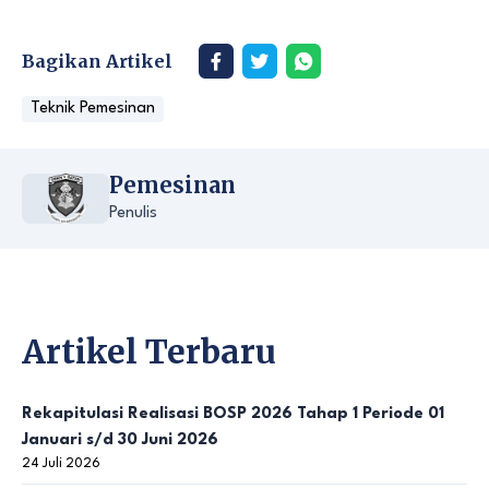
Bagikan Artikel
Teknik Pemesinan
Pemesinan
Penulis
Artikel Terbaru
Rekapitulasi Realisasi BOSP 2026 Tahap 1 Periode 01
Januari s/d 30 Juni 2026
24 Juli 2026