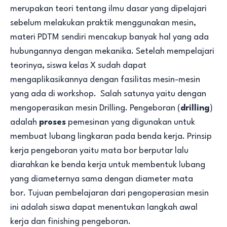
merupakan teori tentang ilmu dasar yang dipelajari
sebelum melakukan praktik menggunakan mesin,
materi PDTM sendiri mencakup banyak hal yang ada
hubungannya dengan mekanika. Setelah mempelajari
teorinya, siswa kelas X sudah dapat
mengaplikasikannya dengan fasilitas mesin-mesin
yang ada di workshop. Salah satunya yaitu dengan
mengoperasikan mesin Drilling.
Pengeboran (
drilling
)
adalah
proses
pemesinan yang digunakan untuk
membuat lubang lingkaran pada benda kerja. Prinsip
kerja pengeboran yaitu mata bor berputar lalu
diarahkan ke benda kerja untuk membentuk lubang
yang diameternya sama dengan diameter mata
bor.
Tujuan pembelajaran dari pengoperasian mesin
ini adalah siswa dapat menentukan langkah awal
kerja dan finishing pengeboran.