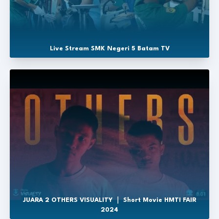
Live Stream SMK Negeri 5 Batam TV
JUARA 2 OTHERS VISUALITY ｜ Short Movie HMTI FAIR
2024