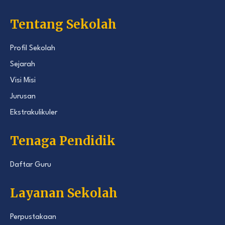
Tentang Sekolah
Profil Sekolah
Sejarah
Visi Misi
Jurusan
Ekstrakulikuler
Tenaga Pendidik
Daftar Guru
Layanan Sekolah
Perpustakaan