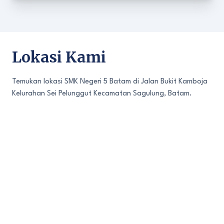
Lokasi Kami
Temukan lokasi SMK Negeri 5 Batam di Jalan Bukit Kamboja
Kelurahan Sei Pelunggut Kecamatan Sagulung, Batam.