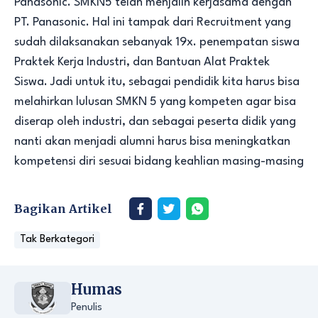
Panasonic. SMKN5 telah menjalin kerjasama dengan
PT. Panasonic. Hal ini tampak dari Recruitment yang
sudah dilaksanakan sebanyak 19x. penempatan siswa
Praktek Kerja Industri, dan Bantuan Alat Praktek
Siswa. Jadi untuk itu, sebagai pendidik kita harus bisa
melahirkan lulusan SMKN 5 yang kompeten agar bisa
diserap oleh industri, dan sebagai peserta didik yang
nanti akan menjadi alumni harus bisa meningkatkan
kompetensi diri sesuai bidang keahlian masing-masing
Bagikan Artikel
Tak Berkategori
Humas
Penulis