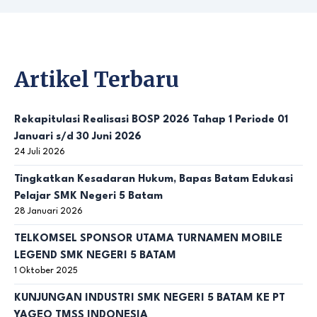
Artikel Terbaru
Rekapitulasi Realisasi BOSP 2026 Tahap 1 Periode 01
Januari s/d 30 Juni 2026
24 Juli 2026
Tingkatkan Kesadaran Hukum, Bapas Batam Edukasi
Pelajar SMK Negeri 5 Batam
28 Januari 2026
TELKOMSEL SPONSOR UTAMA TURNAMEN MOBILE
LEGEND SMK NEGERI 5 BATAM
1 Oktober 2025
KUNJUNGAN INDUSTRI SMK NEGERI 5 BATAM KE PT
YAGEO TMSS INDONESIA