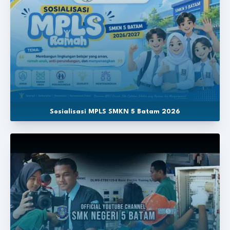
Sosialisasi MPLS SMKN 5 Batam 2026