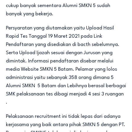
cukup banyak sementara Alumni SMKN 5 sudah
banyak yang bekerja.
Persyaratan yang diutamakan yaitu Upload Hasil
Rapid Tes Tanggal 19 Maret 2021 pada Link
Pendaftaran yang disediakan di bacth sebelumnya.
Serta Upload Ijazah sesuai dengan Jurusan yang
dimintak. Informasi pendaftaran disebar melalui
media Website SMKN 5 Batam. Pelamar yang lolos
administrasi yaitu sebanyak 358 orang dimana 5
Alumni SMKN 5 Batam dan Lebihnya berasal berbagai
SMK pelaksanaan tes dibagi menjadi 4 sesi 3 ruangan
.
Pelaksanaan recruitment ini tidak lepas dari adanya
kerjasama yang baik antara pihak SMKN 5 dengan PT.