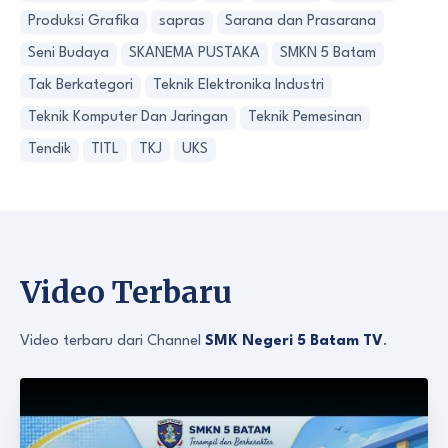
Produksi Grafika
sapras
Sarana dan Prasarana
Seni Budaya
SKANEMA PUSTAKA
SMKN 5 Batam
Tak Berkategori
Teknik Elektronika Industri
Teknik Komputer Dan Jaringan
Teknik Pemesinan
Tendik
TITL
TKJ
UKS
Video Terbaru
Video terbaru dari Channel
SMK Negeri 5 Batam TV
.