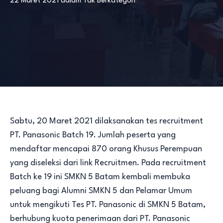
22 Maret 2021
dalam
Tak Berkategori
Sabtu, 20 Maret 2021 dilaksanakan tes recruitment
PT. Panasonic Batch 19. Jumlah peserta yang
mendaftar mencapai 870 orang Khusus Perempuan
yang diseleksi dari link Recruitmen. Pada recruitment
Batch ke 19 ini SMKN 5 Batam kembali membuka
peluang bagi Alumni SMKN 5 dan Pelamar Umum
untuk mengikuti Tes PT. Panasonic di SMKN 5 Batam,
berhubung kuota penerimaan dari PT. Panasonic