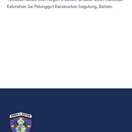
Kelurahan Sei Pelunggut Kecamatan Sagulung, Batam.