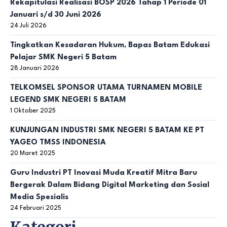
Rekapitulasi Realisasi BOSP 2026 Tahap 1 Periode 01
Januari s/d 30 Juni 2026
24 Juli 2026
Tingkatkan Kesadaran Hukum, Bapas Batam Edukasi
Pelajar SMK Negeri 5 Batam
28 Januari 2026
TELKOMSEL SPONSOR UTAMA TURNAMEN MOBILE
LEGEND SMK NEGERI 5 BATAM
1 Oktober 2025
KUNJUNGAN INDUSTRI SMK NEGERI 5 BATAM KE PT
YAGEO TMSS INDONESIA
20 Maret 2025
Guru Industri PT Inovasi Muda Kreatif Mitra Baru
Bergerak Dalam Bidang Digital Marketing dan Sosial
Media Spesialis
24 Februari 2025