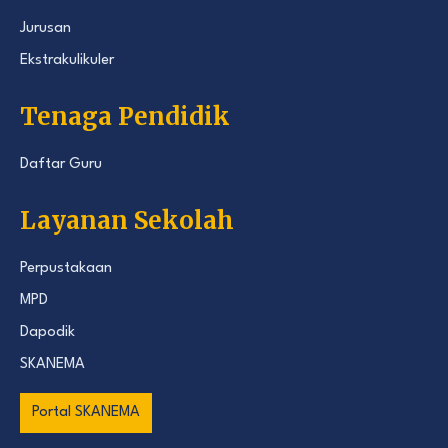
Jurusan
Ekstrakulikuler
Tenaga Pendidik
Daftar Guru
Layanan Sekolah
Perpustakaan
MPD
Dapodik
SKANEMA
Portal SKANEMA