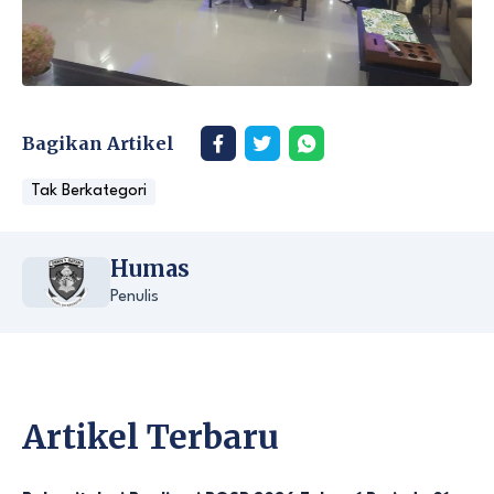
Bagikan Artikel
Tak Berkategori
Humas
Penulis
Artikel Terbaru