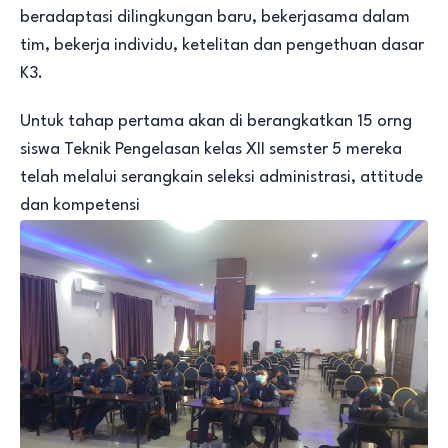
beradaptasi dilingkungan baru, bekerjasama dalam
tim, bekerja individu, ketelitan dan pengethuan dasar
K3.
Untuk tahap pertama akan di berangkatkan 15 orng
siswa Teknik Pengelasan kelas XII semster 5 mereka
telah melalui serangkain seleksi administrasi, attitude
dan kompetensi