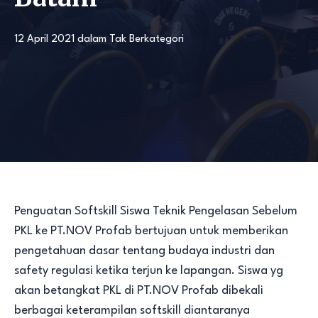
12 April 2021
dalam
Tak Berkategori
Penguatan Softskill Siswa Teknik Pengelasan Sebelum
PKL ke PT.NOV Profab bertujuan untuk memberikan
pengetahuan dasar tentang budaya industri dan
safety regulasi ketika terjun ke lapangan. Siswa yg
akan betangkat PKL di PT.NOV Profab dibekali
berbagai keterampilan softskill diantaranya