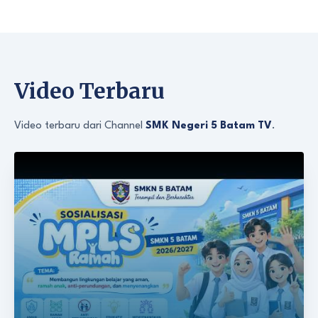
Video Terbaru
Video terbaru dari Channel
SMK Negeri 5 Batam TV
.