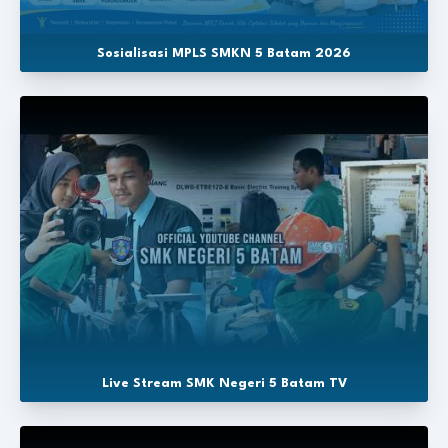
Sosialisasi MPLS SMKN 5 Batam 2026
Live Stream SMK Negeri 5 Batam TV