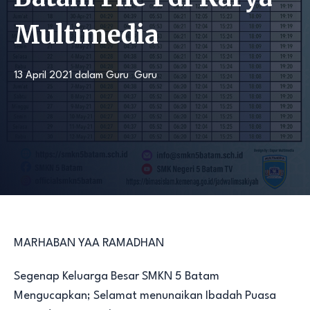
Multimedia
13 April 2021
dalam
Guru
Guru
MARHABAN YAA RAMADHAN
Segenap Keluarga Besar SMKN 5 Batam
Mengucapkan; Selamat menunaikan Ibadah Puasa