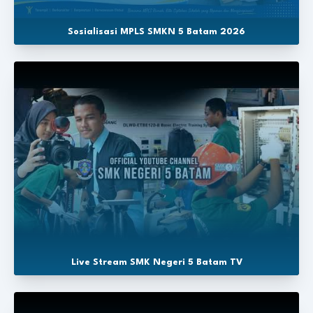
Sosialisasi MPLS SMKN 5 Batam 2026
Live Stream SMK Negeri 5 Batam TV