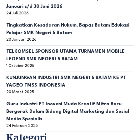
Januari s/d 30 Juni 2026
24 Juli 2026
Tingkatkan Kesadaran Hukum, Bapas Batam Edukasi
Pelajar SMK Negeri 5 Batam
28 Januari 2026
TELKOMSEL SPONSOR UTAMA TURNAMEN MOBILE
LEGEND SMK NEGERI 5 BATAM
1 Oktober 2025
KUNJUNGAN INDUSTRI SMK NEGERI 5 BATAM KE PT
YAGEO TMSS INDONESIA
20 Maret 2025
Guru Industri PT Inovasi Muda Kreatif Mitra Baru
Bergerak Dalam Bidang Digital Marketing dan Sosial
Media Spesialis
24 Februari 2025
Kategori