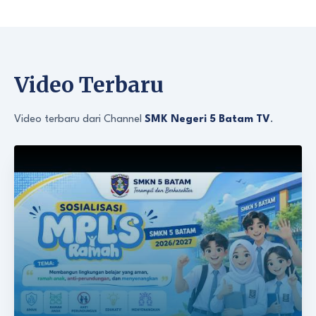
Video Terbaru
Video terbaru dari Channel
SMK Negeri 5 Batam TV
.