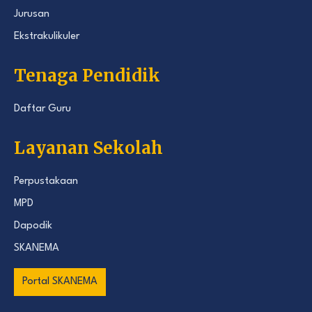
Jurusan
Ekstrakulikuler
Tenaga Pendidik
Daftar Guru
Layanan Sekolah
Perpustakaan
MPD
Dapodik
SKANEMA
Portal SKANEMA