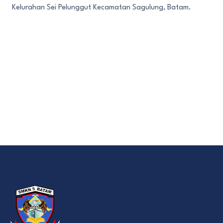
Kelurahan Sei Pelunggut Kecamatan Sagulung, Batam.