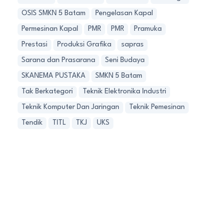
OSIS SMKN 5 Batam
Pengelasan Kapal
Permesinan Kapal
PMR
PMR
Pramuka
Prestasi
Produksi Grafika
sapras
Sarana dan Prasarana
Seni Budaya
SKANEMA PUSTAKA
SMKN 5 Batam
Tak Berkategori
Teknik Elektronika Industri
Teknik Komputer Dan Jaringan
Teknik Pemesinan
Tendik
TITL
TKJ
UKS