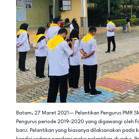
Batam, 27 Maret 2021— Pelantikan Pengurus PMR S
Pengurus periode 2019-2020 yang digawangi oleh F
baru. Pelantikan yang biasanya dilaksanakan pada 