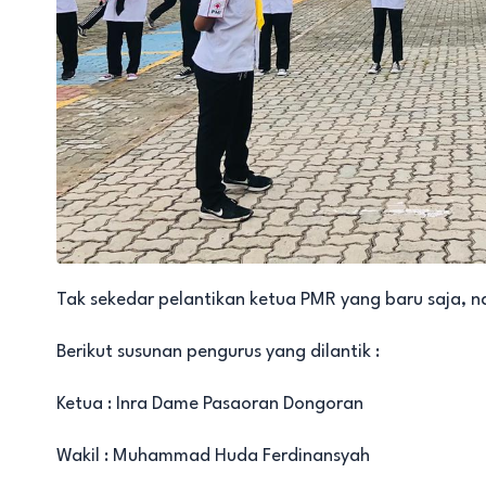
Tak sekedar pelantikan ketua PMR yang baru saja, n
Berikut susunan pengurus yang dilantik :
Ketua : Inra Dame Pasaoran Dongoran
Wakil : Muhammad Huda Ferdinansyah