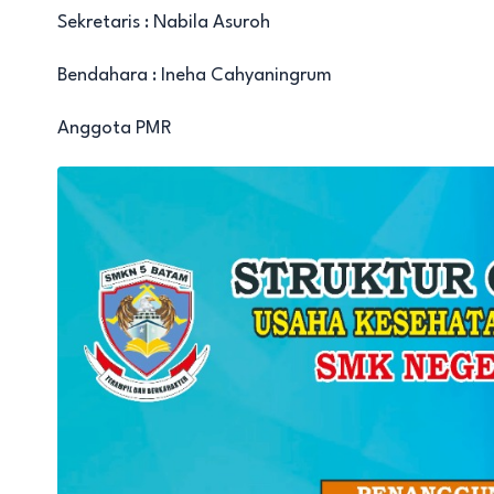
Sekretaris : Nabila Asuroh
Bendahara : Ineha Cahyaningrum
Anggota PMR