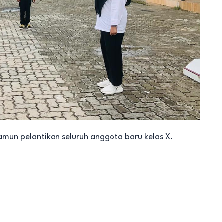
amun pelantikan seluruh anggota baru kelas X.