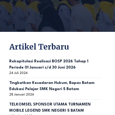
Artikel Terbaru
Rekapitulasi Realisasi BOSP 2026 Tahap 1
Periode 01 Januari s/d 30 Juni 2026
24 Juli 2026
Tingkatkan Kesadaran Hukum, Bapas Batam
Edukasi Pelajar SMK Negeri 5 Batam
28 Januari 2026
TELKOMSEL SPONSOR UTAMA TURNAMEN
MOBILE LEGEND SMK NEGERI 5 BATAM