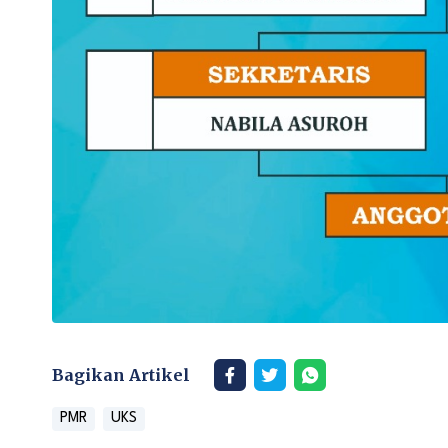
Bagikan Artikel
PMR
UKS