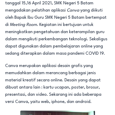
tanggal 15,16 April 2021, SMK Negeri 5 Batam
mengadakan pelatihan aplikasi
Canva
yang diikuti
oleh Bapak Ibu Guru SMK Negeri 5 Batam bertempat
di
Meeting Room
. Kegiatan ini bertujuan untuk
meningkatkan pengetahuan dan keterampilan guru
dalam mengikuti perkembangan teknologi. Sekaligus
dapat digunakan dalam pembelajaran online yang
sedang diterapkan dalam masa pandemi COVID 19.
Canva merupakan aplikasi desain grafis yang
memudahkan dalam merancang berbagai jenis
material kreatif secara online. Desain yang dapat
dibuat antara lain : kartu ucapan, poster, brosur,
presentasi, dan video. Sekarang ini ada beberapa
versi Canva, yaitu web, iphone, dan android.