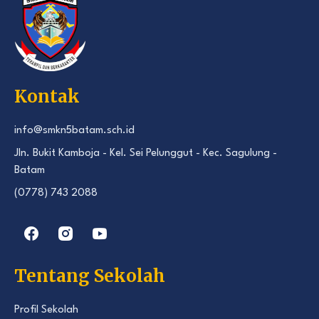
Kontak
info@smkn5batam.sch.id
Jln. Bukit Kamboja - Kel. Sei Pelunggut - Kec. Sagulung -
Batam
(0778) 743 2088
Tentang Sekolah
Profil Sekolah