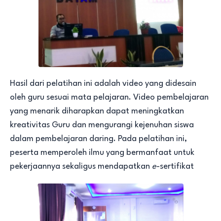
Hasil dari pelatihan ini adalah video yang didesain
oleh guru sesuai mata pelajaran. Video pembelajaran
yang menarik diharapkan dapat meningkatkan
kreativitas Guru dan mengurangi kejenuhan siswa
dalam pembelajaran daring. Pada pelatihan ini,
peserta memperoleh ilmu yang bermanfaat untuk
pekerjaannya sekaligus mendapatkan
e
-sertifikat