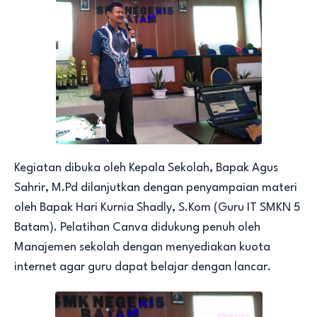
Kegiatan dibuka oleh Kepala Sekolah, Bapak Agus
Sahrir, M.Pd dilanjutkan dengan penyampaian materi
oleh Bapak Hari Kurnia Shadly, S.Kom (Guru IT SMKN 5
Batam). Pelatihan Canva didukung penuh oleh
Manajemen sekolah dengan menyediakan kuota
internet agar guru dapat belajar dengan lancar.