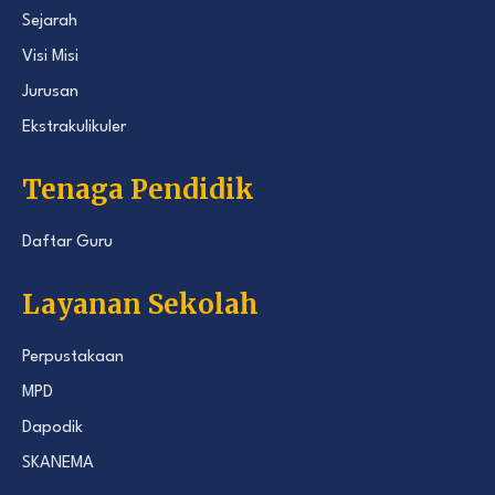
Sejarah
Visi Misi
Jurusan
Ekstrakulikuler
Tenaga Pendidik
Daftar Guru
Layanan Sekolah
Perpustakaan
MPD
Dapodik
SKANEMA