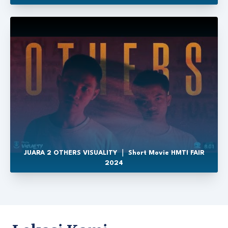
JUARA 2 OTHERS VISUALITY ｜ Short Movie HMTI FAIR
2024