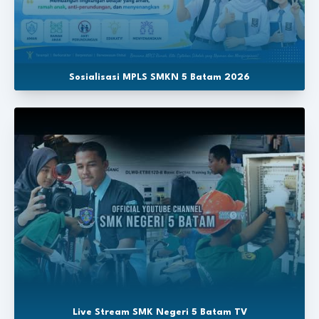
Sosialisasi MPLS SMKN 5 Batam 2026
Live Stream SMK Negeri 5 Batam TV