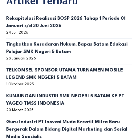
Artikel Terbaru
Rekapitulasi Realisasi BOSP 2026 Tahap 1 Periode 01
Januari s/d 30 Juni 2026
24 Juli 2026
Tingkatkan Kesadaran Hukum, Bapas Batam Edukasi
Pelajar SMK Negeri 5 Batam
28 Januari 2026
TELKOMSEL SPONSOR UTAMA TURNAMEN MOBILE
LEGEND SMK NEGERI 5 BATAM
1 Oktober 2025
KUNJUNGAN INDUSTRI SMK NEGERI 5 BATAM KE PT
YAGEO TMSS INDONESIA
20 Maret 2025
Guru Industri PT Inovasi Muda Kreatif Mitra Baru
Bergerak Dalam Bidang Digital Marketing dan Sosial
Media Spesialis