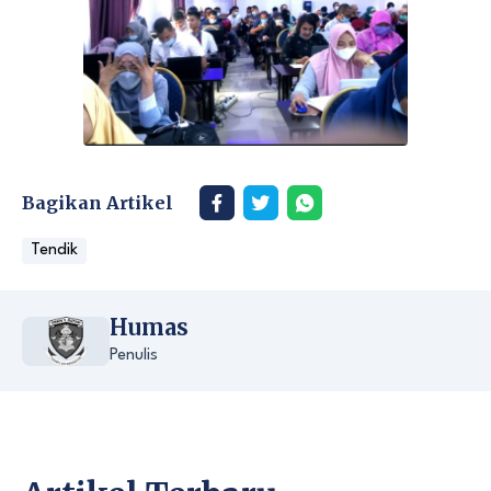
Bagikan Artikel
Tendik
Humas
Penulis