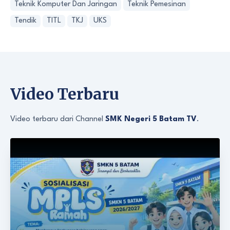
Teknik Komputer Dan Jaringan
Teknik Pemesinan
Tendik
TITL
TKJ
UKS
Video Terbaru
Video terbaru dari Channel
SMK Negeri 5 Batam TV
.