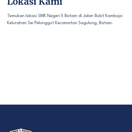
Lokasi Kami
Temukan lokasi SMK Negeri 5 Batam di Jalan Bukit Kamboja
Kelurahan Sei Pelunggut Kecamatan Sagulung, Batam.