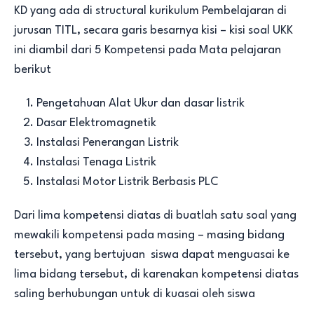
KD yang ada di structural kurikulum Pembelajaran di
jurusan TITL, secara garis besarnya kisi – kisi soal UKK
ini diambil dari 5 Kompetensi pada Mata pelajaran
berikut
Pengetahuan Alat Ukur dan dasar listrik
Dasar Elektromagnetik
Instalasi Penerangan Listrik
Instalasi Tenaga Listrik
Instalasi Motor Listrik Berbasis PLC
Dari lima kompetensi diatas di buatlah satu soal yang
mewakili kompetensi pada masing – masing bidang
tersebut, yang bertujuan siswa dapat menguasai ke
lima bidang tersebut, di karenakan kompetensi diatas
saling berhubungan untuk di kuasai oleh siswa