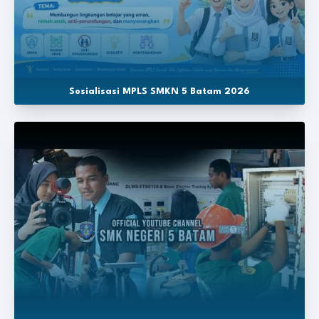
Sosialisasi MPLS SMKN 5 Batam 2026