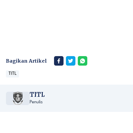
Bagikan Artikel
TITL
TITL
Penulis