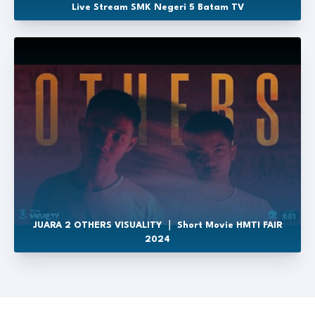
Live Stream SMK Negeri 5 Batam TV
JUARA 2 OTHERS VISUALITY ｜ Short Movie HMTI FAIR
2024