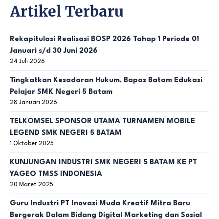
Artikel Terbaru
Rekapitulasi Realisasi BOSP 2026 Tahap 1 Periode 01
Januari s/d 30 Juni 2026
24 Juli 2026
Tingkatkan Kesadaran Hukum, Bapas Batam Edukasi
Pelajar SMK Negeri 5 Batam
28 Januari 2026
TELKOMSEL SPONSOR UTAMA TURNAMEN MOBILE
LEGEND SMK NEGERI 5 BATAM
1 Oktober 2025
KUNJUNGAN INDUSTRI SMK NEGERI 5 BATAM KE PT
YAGEO TMSS INDONESIA
20 Maret 2025
Guru Industri PT Inovasi Muda Kreatif Mitra Baru
Bergerak Dalam Bidang Digital Marketing dan Sosial