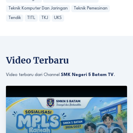
Teknik Komputer Dan Jaringan
Teknik Pemesinan
Tendik
TITL
TKJ
UKS
Video Terbaru
Video terbaru dari Channel
SMK Negeri 5 Batam TV
.