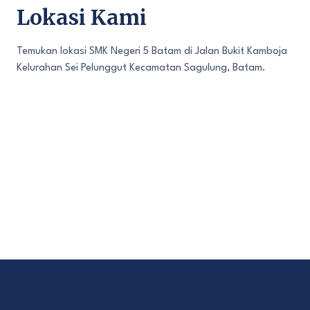
Lokasi Kami
Temukan lokasi SMK Negeri 5 Batam di Jalan Bukit Kamboja
Kelurahan Sei Pelunggut Kecamatan Sagulung, Batam.