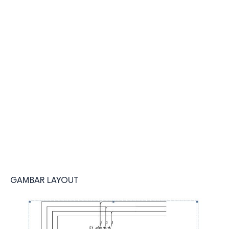
GAMBAR LAYOUT