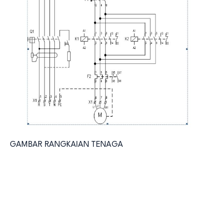
GAMBAR RANGKAIAN TENAGA