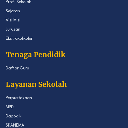
Profil Sekolah
Sejarah
Visi Misi
Jurusan
Ekstrakulikuler
Tenaga Pendidik
Daftar Guru
Layanan Sekolah
Perpustakaan
MPD
Dapodik
SKANEMA