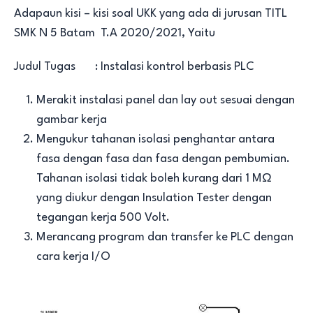
Adapaun kisi – kisi soal UKK yang ada di jurusan TITL
SMK N 5 Batam T.A 2020/2021, Yaitu
Judul Tugas : Instalasi kontrol berbasis PLC
Merakit instalasi panel dan lay out sesuai dengan
gambar kerja
Mengukur tahanan isolasi penghantar antara
fasa dengan fasa dan fasa dengan pembumian.
Tahanan isolasi tidak boleh kurang dari 1 MΩ
yang diukur dengan Insulation Tester dengan
tegangan kerja 500 Volt.
Merancang program dan transfer ke PLC dengan
cara kerja I/O