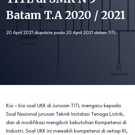
Batam T.A 2020 / 2021
20 April 2021
diupdate pada
20 April 2021
dalam
TITL
Kisi – kisi soal UKK di Jurusan TITL mengacu kepada
Soal Nasional jurusan Teknik Instalasi Tenaga Listrik,
dan di modifikasi mengikuti kebutuhan Kompetensi di
Industri. Soal UKK ini mewakili kompetensi di setiap KI,