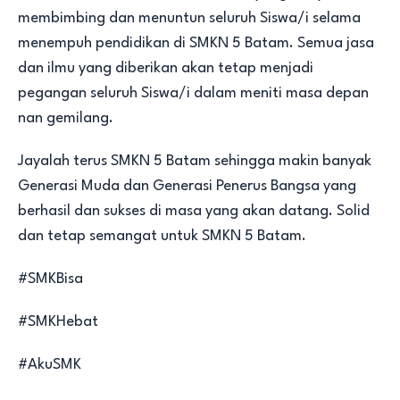
membimbing dan menuntun seluruh Siswa/i selama
menempuh pendidikan di SMKN 5 Batam. Semua jasa
dan ilmu yang diberikan akan tetap menjadi
pegangan seluruh Siswa/i dalam meniti masa depan
nan gemilang.
Jayalah terus SMKN 5 Batam sehingga makin banyak
Generasi Muda dan Generasi Penerus Bangsa yang
berhasil dan sukses di masa yang akan datang. Solid
dan tetap semangat untuk SMKN 5 Batam.
#SMKBisa
#SMKHebat
#AkuSMK