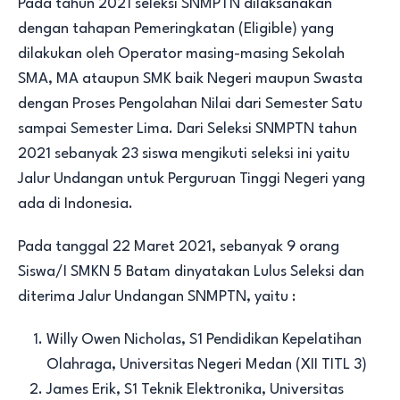
Pada tahun 2021 seleksi SNMPTN dilaksanakan
dengan tahapan Pemeringkatan (Eligible) yang
dilakukan oleh Operator masing-masing Sekolah
SMA, MA ataupun SMK baik Negeri maupun Swasta
dengan Proses Pengolahan Nilai dari Semester Satu
sampai Semester Lima. Dari Seleksi SNMPTN tahun
2021 sebanyak 23 siswa mengikuti seleksi ini yaitu
Jalur Undangan untuk Perguruan Tinggi Negeri yang
ada di Indonesia.
Pada tanggal 22 Maret 2021, sebanyak 9 orang
Siswa/I SMKN 5 Batam dinyatakan Lulus Seleksi dan
diterima Jalur Undangan SNMPTN, yaitu :
Willy Owen Nicholas, S1 Pendidikan Kepelatihan
Olahraga, Universitas Negeri Medan (XII TITL 3)
James Erik, S1 Teknik Elektronika, Universitas