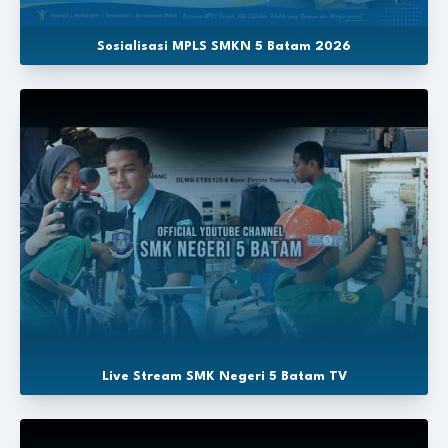
Sosialisasi MPLS SMKN 5 Batam 2026
Live Stream SMK Negeri 5 Batam TV