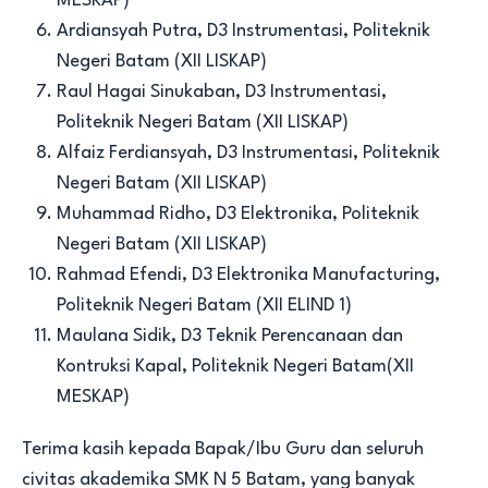
MESKAP)
Ardiansyah Putra, D3 Instrumentasi, Politeknik
Negeri Batam (XII LISKAP)
Raul Hagai Sinukaban, D3 Instrumentasi,
Politeknik Negeri Batam (XII LISKAP)
Alfaiz Ferdiansyah, D3 Instrumentasi, Politeknik
Negeri Batam (XII LISKAP)
Muhammad Ridho, D3 Elektronika, Politeknik
Negeri Batam (XII LISKAP)
Rahmad Efendi, D3 Elektronika Manufacturing,
Politeknik Negeri Batam (XII ELIND 1)
Maulana Sidik, D3 Teknik Perencanaan dan
Kontruksi Kapal, Politeknik Negeri Batam(XII
MESKAP)
Terima kasih kepada Bapak/Ibu Guru dan seluruh
civitas akademika SMK N 5 Batam, yang banyak