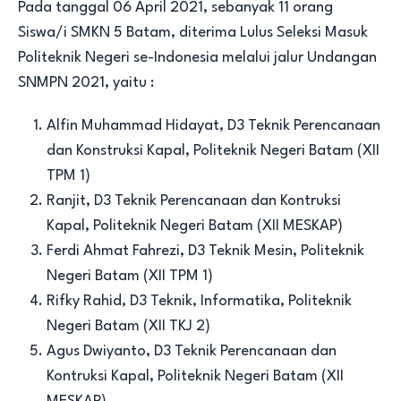
Pada tanggal 06 April 2021, sebanyak 11 orang
Siswa/i SMKN 5 Batam, diterima Lulus Seleksi Masuk
Politeknik Negeri se-Indonesia melalui jalur Undangan
SNMPN 2021, yaitu :
Alfin Muhammad Hidayat, D3 Teknik Perencanaan
dan Konstruksi Kapal, Politeknik Negeri Batam (XII
TPM 1)
Ranjit, D3 Teknik Perencanaan dan Kontruksi
Kapal, Politeknik Negeri Batam (XII MESKAP)
Ferdi Ahmat Fahrezi, D3 Teknik Mesin, Politeknik
Negeri Batam (XII TPM 1)
Rifky Rahid, D3 Teknik, Informatika, Politeknik
Negeri Batam (XII TKJ 2)
Agus Dwiyanto, D3 Teknik Perencanaan dan
Kontruksi Kapal, Politeknik Negeri Batam (XII