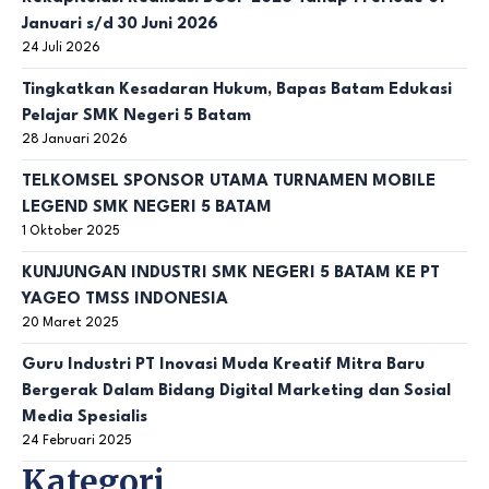
Januari s/d 30 Juni 2026
24 Juli 2026
Tingkatkan Kesadaran Hukum, Bapas Batam Edukasi
Pelajar SMK Negeri 5 Batam
28 Januari 2026
TELKOMSEL SPONSOR UTAMA TURNAMEN MOBILE
LEGEND SMK NEGERI 5 BATAM
1 Oktober 2025
KUNJUNGAN INDUSTRI SMK NEGERI 5 BATAM KE PT
YAGEO TMSS INDONESIA
20 Maret 2025
Guru Industri PT Inovasi Muda Kreatif Mitra Baru
Bergerak Dalam Bidang Digital Marketing dan Sosial
Media Spesialis
24 Februari 2025
Kategori