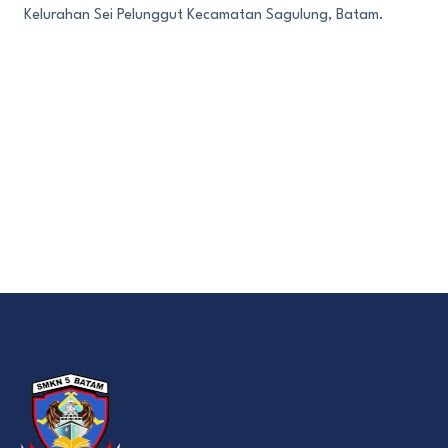
Kelurahan Sei Pelunggut Kecamatan Sagulung, Batam.