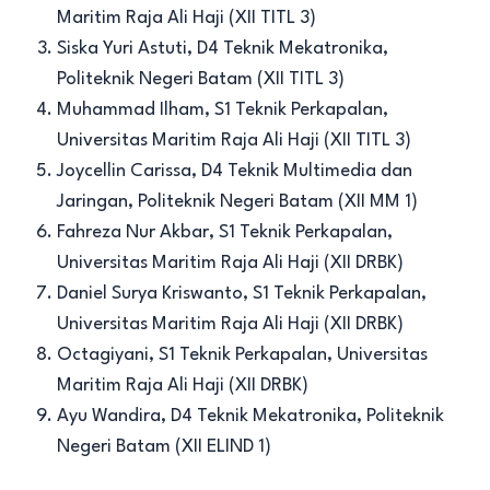
Maritim Raja Ali Haji (XII TITL 3)
Siska Yuri Astuti, D4 Teknik Mekatronika,
Politeknik Negeri Batam (XII TITL 3)
Muhammad Ilham, S1 Teknik Perkapalan,
Universitas Maritim Raja Ali Haji (XII TITL 3)
Joycellin Carissa, D4 Teknik Multimedia dan
Jaringan, Politeknik Negeri Batam (XII MM 1)
Fahreza Nur Akbar, S1 Teknik Perkapalan,
Universitas Maritim Raja Ali Haji (XII DRBK)
Daniel Surya Kriswanto, S1 Teknik Perkapalan,
Universitas Maritim Raja Ali Haji (XII DRBK)
Octagiyani, S1 Teknik Perkapalan, Universitas
Maritim Raja Ali Haji (XII DRBK)
Ayu Wandira, D4 Teknik Mekatronika, Politeknik
Negeri Batam (XII ELIND 1)