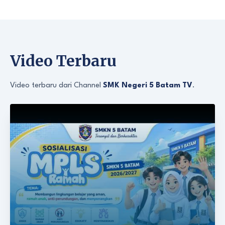
Video Terbaru
Video terbaru dari Channel
SMK Negeri 5 Batam TV
.