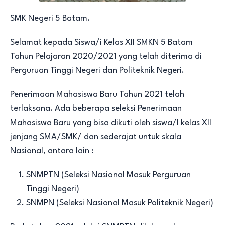
SMK Negeri 5 Batam.
Selamat kepada Siswa/i Kelas XII SMKN 5 Batam
Tahun Pelajaran 2020/2021 yang telah diterima di
Perguruan Tinggi Negeri dan Politeknik Negeri.
Penerimaan Mahasiswa Baru Tahun 2021 telah
terlaksana. Ada beberapa seleksi Penerimaan
Mahasiswa Baru yang bisa dikuti oleh siswa/I kelas XII
jenjang SMA/SMK/ dan sederajat untuk skala
Nasional, antara lain :
SNMPTN (Seleksi Nasional Masuk Perguruan
Tinggi Negeri)
SNMPN (Seleksi Nasional Masuk Politeknik Negeri)