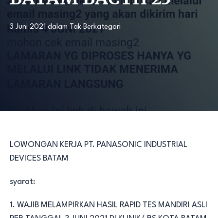
3 Juni 2021
dalam
Tak Berkategori
LOWONGAN KERJA PT. PANASONIC INDUSTRIAL
DEVICES BATAM
syarat:
1. WAJIB MELAMPIRKAN HASIL RAPID TES MANDIRI ASLI