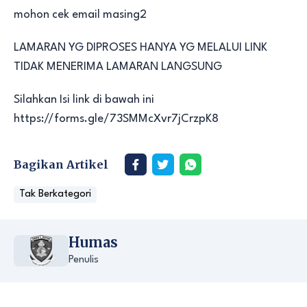
mohon cek email masing2
LAMARAN YG DIPROSES HANYA YG MELALUI LINK
TIDAK MENERIMA LAMARAN LANGSUNG
Silahkan Isi link di bawah ini
https://forms.gle/73SMMcXvr7jCrzpK8
Bagikan Artikel
Tak Berkategori
Humas
Penulis