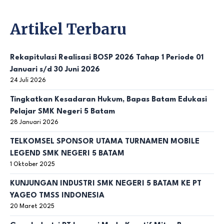
Artikel Terbaru
Rekapitulasi Realisasi BOSP 2026 Tahap 1 Periode 01
Januari s/d 30 Juni 2026
24 Juli 2026
Tingkatkan Kesadaran Hukum, Bapas Batam Edukasi
Pelajar SMK Negeri 5 Batam
28 Januari 2026
TELKOMSEL SPONSOR UTAMA TURNAMEN MOBILE
LEGEND SMK NEGERI 5 BATAM
1 Oktober 2025
KUNJUNGAN INDUSTRI SMK NEGERI 5 BATAM KE PT
YAGEO TMSS INDONESIA
20 Maret 2025