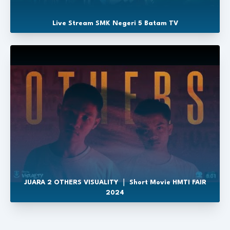
Live Stream SMK Negeri 5 Batam TV
JUARA 2 OTHERS VISUALITY ｜ Short Movie HMTI FAIR
2024