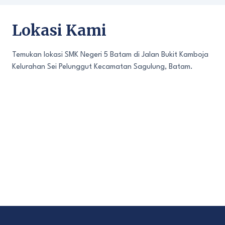
Lokasi Kami
Temukan lokasi SMK Negeri 5 Batam di Jalan Bukit Kamboja
Kelurahan Sei Pelunggut Kecamatan Sagulung, Batam.