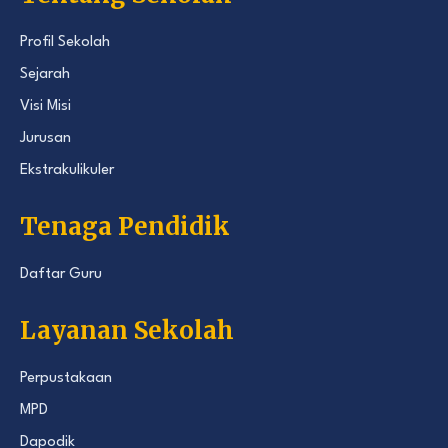
Profil Sekolah
Sejarah
Visi Misi
Jurusan
Ekstrakulikuler
Tenaga Pendidik
Daftar Guru
Layanan Sekolah
Perpustakaan
MPD
Dapodik