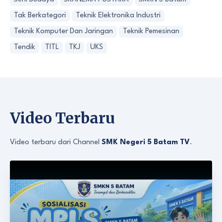
Tak Berkategori
Teknik Elektronika Industri
Teknik Komputer Dan Jaringan
Teknik Pemesinan
Tendik
TITL
TKJ
UKS
Video Terbaru
Video terbaru dari Channel
SMK Negeri 5 Batam TV
.