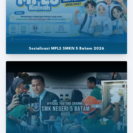
Sosialisasi MPLS SMKN 5 Batam 2026