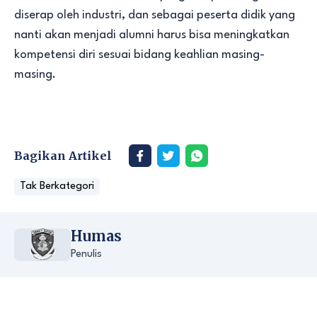
diserap oleh industri, dan sebagai peserta didik yang
nanti akan menjadi alumni harus bisa meningkatkan
kompetensi diri sesuai bidang keahlian masing-
masing.
Bagikan Artikel
Tak Berkategori
Humas
Penulis