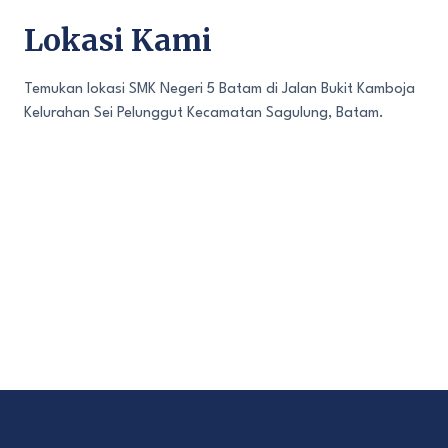
Lokasi Kami
Temukan lokasi SMK Negeri 5 Batam di Jalan Bukit Kamboja
Kelurahan Sei Pelunggut Kecamatan Sagulung, Batam.