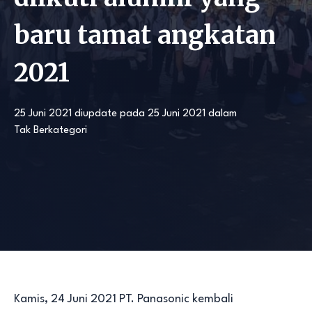
baru tamat angkatan
2021
25 Juni 2021
diupdate pada
25 Juni 2021
dalam
Tak Berkategori
Kamis, 24 Juni 2021 PT. Panasonic kembali