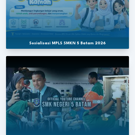
Sosialisasi MPLS SMKN 5 Batam 2026