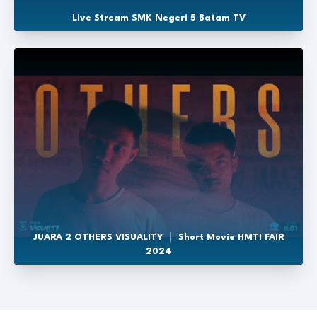
Live Stream SMK Negeri 5 Batam TV
JUARA 2 OTHERS VISUALITY ｜ Short Movie HMTI FAIR
2024