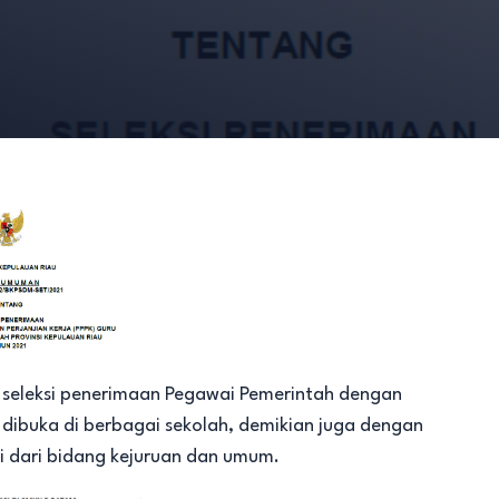
seleksi penerimaan Pegawai Pemerintah dengan
h dibuka di berbagai sekolah, demikian juga dengan
i dari bidang kejuruan dan umum.