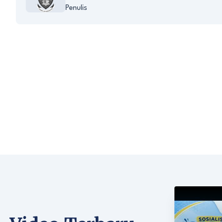
Penulis