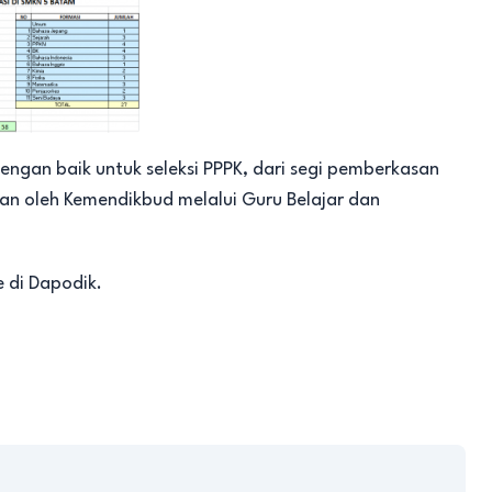
ngan baik untuk seleksi PPPK, dari segi pemberkasan
kan oleh Kemendikbud melalui Guru Belajar dan
e di Dapodik.