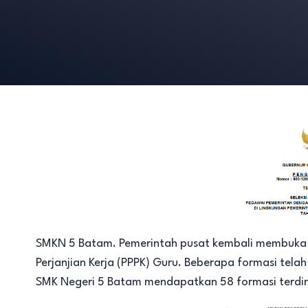
SMKN 5 Batam. Pemerintah pusat kembali membuka 
Perjanjian Kerja (PPPK) Guru. Beberapa formasi tela
SMK Negeri 5 Batam mendapatkan 58 formasi terdir