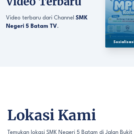
Video Terbaru
Video terbaru dari Channel
SMK
Negeri 5 Batam TV
.
Sosialisa
Lokasi Kami
Temukan lokasi SMK Negeri 5 Batam di Jalan Bukit