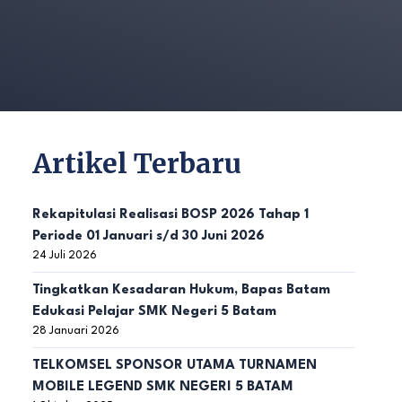
Artikel Terbaru
Rekapitulasi Realisasi BOSP 2026 Tahap 1
Periode 01 Januari s/d 30 Juni 2026
24 Juli 2026
Tingkatkan Kesadaran Hukum, Bapas Batam
Edukasi Pelajar SMK Negeri 5 Batam
28 Januari 2026
TELKOMSEL SPONSOR UTAMA TURNAMEN
MOBILE LEGEND SMK NEGERI 5 BATAM