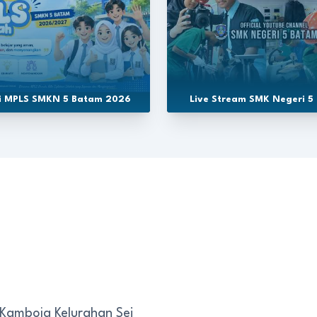
si MPLS SMKN 5 Batam 2026
Live Stream SMK Negeri 5
 Kamboja Kelurahan Sei