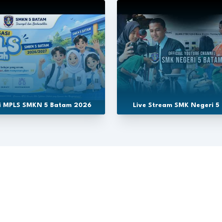
si MPLS SMKN 5 Batam 2026
Live Stream SMK Negeri 5