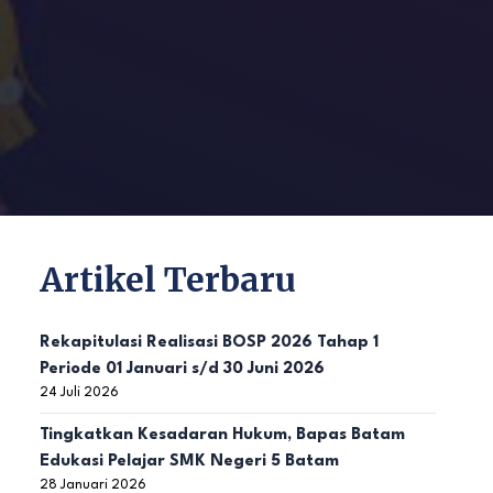
Artikel Terbaru
Rekapitulasi Realisasi BOSP 2026 Tahap 1
Periode 01 Januari s/d 30 Juni 2026
24 Juli 2026
Tingkatkan Kesadaran Hukum, Bapas Batam
Edukasi Pelajar SMK Negeri 5 Batam
28 Januari 2026