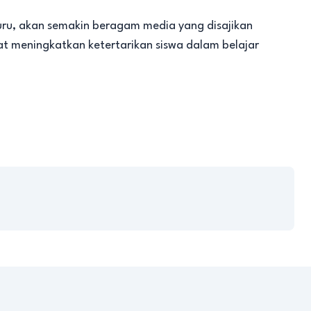
, akan semakin beragam media yang disajikan
t meningkatkan ketertarikan siswa dalam belajar