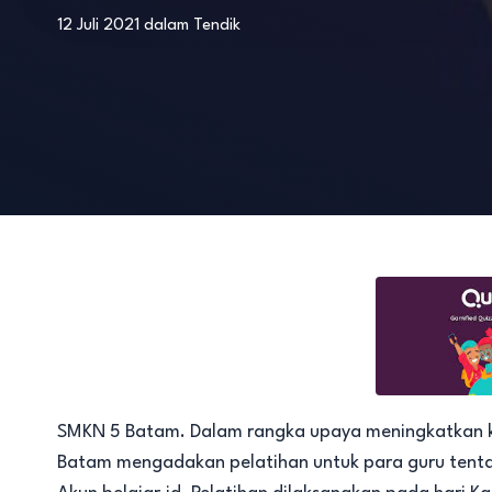
12 Juli 2021
dalam
Tendik
SMKN 5 Batam. Dalam rangka upaya meningkatkan ku
Batam mengadakan pelatihan untuk para guru tent