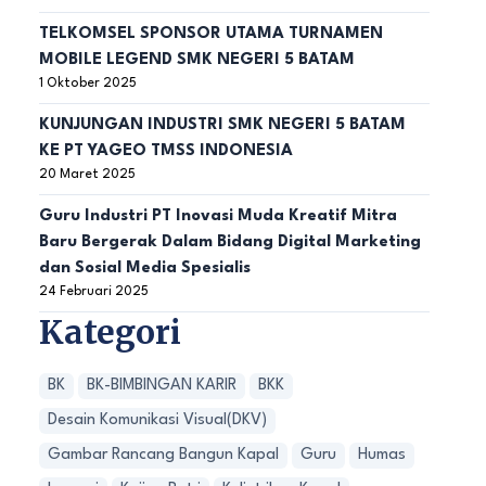
TELKOMSEL SPONSOR UTAMA TURNAMEN
MOBILE LEGEND SMK NEGERI 5 BATAM
1 Oktober 2025
KUNJUNGAN INDUSTRI SMK NEGERI 5 BATAM
KE PT YAGEO TMSS INDONESIA
20 Maret 2025
Guru Industri PT Inovasi Muda Kreatif Mitra
Baru Bergerak Dalam Bidang Digital Marketing
dan Sosial Media Spesialis
24 Februari 2025
Kategori
BK
BK-BIMBINGAN KARIR
BKK
Desain Komunikasi Visual(DKV)
Gambar Rancang Bangun Kapal
Guru
Humas