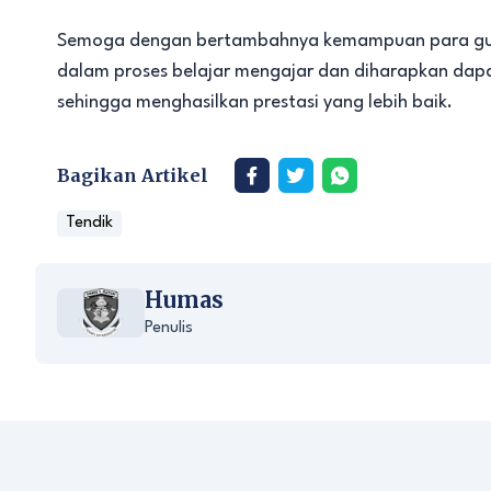
Semoga dengan bertambahnya kemampuan para guru
dalam proses belajar mengajar dan diharapkan dapa
sehingga menghasilkan prestasi yang lebih baik.
Bagikan Artikel
Tendik
Humas
Penulis