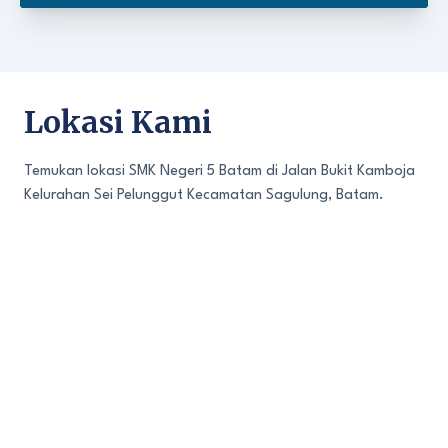
Lokasi Kami
Temukan lokasi SMK Negeri 5 Batam di Jalan Bukit Kamboja
Kelurahan Sei Pelunggut Kecamatan Sagulung, Batam.