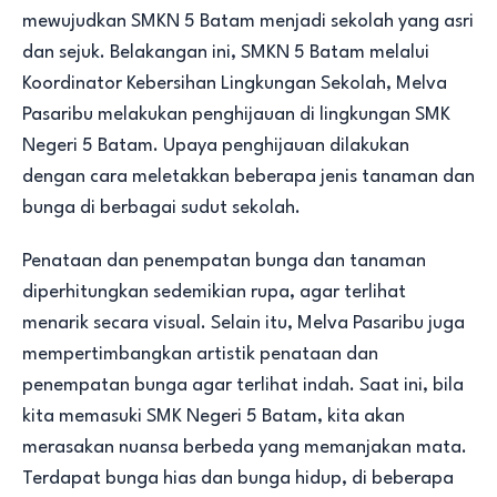
mewujudkan SMKN 5 Batam menjadi sekolah yang asri
dan sejuk. Belakangan ini, SMKN 5 Batam melalui
Koordinator Kebersihan Lingkungan Sekolah, Melva
Pasaribu melakukan penghijauan di lingkungan SMK
Negeri 5 Batam. Upaya penghijauan dilakukan
dengan cara meletakkan beberapa jenis tanaman dan
bunga di berbagai sudut sekolah.
Penataan dan penempatan bunga dan tanaman
diperhitungkan sedemikian rupa, agar terlihat
menarik secara visual. Selain itu, Melva Pasaribu juga
mempertimbangkan artistik penataan dan
penempatan bunga agar terlihat indah. Saat ini, bila
kita memasuki SMK Negeri 5 Batam, kita akan
merasakan nuansa berbeda yang memanjakan mata.
Terdapat bunga hias dan bunga hidup, di beberapa