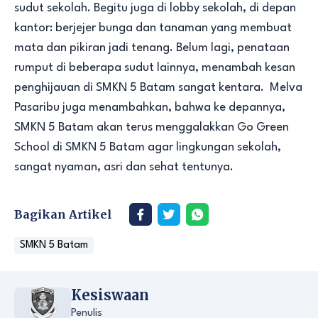
sudut sekolah. Begitu juga di lobby sekolah, di depan
kantor: berjejer bunga dan tanaman yang membuat
mata dan pikiran jadi tenang. Belum lagi, penataan
rumput di beberapa sudut lainnya, menambah kesan
penghijauan di SMKN 5 Batam sangat kentara. Melva
Pasaribu juga menambahkan, bahwa ke depannya,
SMKN 5 Batam akan terus menggalakkan Go Green
School di SMKN 5 Batam agar lingkungan sekolah,
sangat nyaman, asri dan sehat tentunya.
Bagikan Artikel
SMKN 5 Batam
Kesiswaan
Penulis