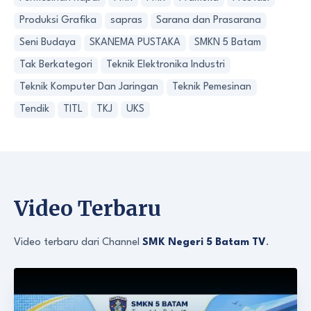
Produksi Grafika
sapras
Sarana dan Prasarana
Seni Budaya
SKANEMA PUSTAKA
SMKN 5 Batam
Tak Berkategori
Teknik Elektronika Industri
Teknik Komputer Dan Jaringan
Teknik Pemesinan
Tendik
TITL
TKJ
UKS
Video Terbaru
Video terbaru dari Channel
SMK Negeri 5 Batam TV
.