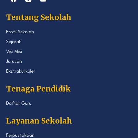
Tentang Sekolah
Profil Sekolah
Sejarah
Visi Misi
Jurusan
Ekstrakulikuler
Tenaga Pendidik
Daftar Guru
Layanan Sekolah
Perpustakaan