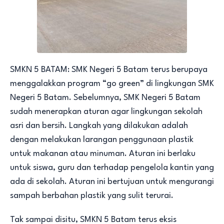
SMKN 5 BATAM: SMK Negeri 5 Batam terus berupaya
menggalakkan program “go green” di lingkungan SMK
Negeri 5 Batam. Sebelumnya, SMK Negeri 5 Batam
sudah menerapkan aturan agar lingkungan sekolah
asri dan bersih. Langkah yang dilakukan adalah
dengan melakukan larangan penggunaan plastik
untuk makanan atau minuman. Aturan ini berlaku
untuk siswa, guru dan terhadap pengelola kantin yang
ada di sekolah. Aturan ini bertujuan untuk mengurangi
sampah berbahan plastik yang sulit terurai.
Tak sampai disitu, SMKN 5 Batam terus eksis