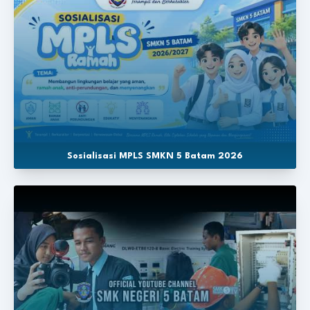
Sosialisasi MPLS SMKN 5 Batam 2026