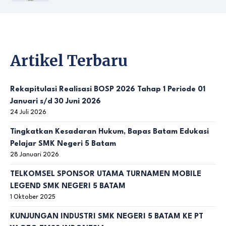
Artikel Terbaru
Rekapitulasi Realisasi BOSP 2026 Tahap 1 Periode 01
Januari s/d 30 Juni 2026
24 Juli 2026
Tingkatkan Kesadaran Hukum, Bapas Batam Edukasi
Pelajar SMK Negeri 5 Batam
28 Januari 2026
TELKOMSEL SPONSOR UTAMA TURNAMEN MOBILE
LEGEND SMK NEGERI 5 BATAM
1 Oktober 2025
KUNJUNGAN INDUSTRI SMK NEGERI 5 BATAM KE PT