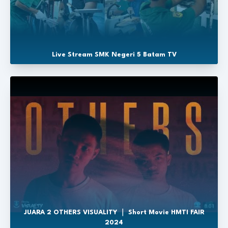
Live Stream SMK Negeri 5 Batam TV
JUARA 2 OTHERS VISUALITY ｜ Short Movie HMTI FAIR
2024