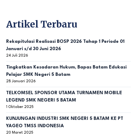
Artikel Terbaru
Rekapitulasi Realisasi BOSP 2026 Tahap 1 Periode 01
Januari s/d 30 Juni 2026
24 Juli 2026
Tingkatkan Kesadaran Hukum, Bapas Batam Edukasi
Pelajar SMK Negeri 5 Batam
28 Januari 2026
TELKOMSEL SPONSOR UTAMA TURNAMEN MOBILE
LEGEND SMK NEGERI 5 BATAM
1 Oktober 2025
KUNJUNGAN INDUSTRI SMK NEGERI 5 BATAM KE PT
YAGEO TMSS INDONESIA
20 Maret 2025