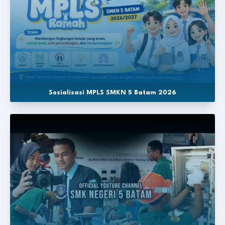
Sosialisasi MPLS SMKN 5 Batam 2026