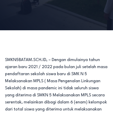
SMKN5BATAM.SCH.ID, – Dengan dimulainya tahun
ajaran baru 2021 / 2022 pada bulan juli setelah masa
pendaftaran sekolah siswa baru di SMK N 5
Melaksanakan MPLS ( Masa Pengenalan Linkungan
Sekolah) di masa pandemic ini tidak seluruh siswa
yang diterima di SMKN 5 Melaksanakan MPLS secara
serentak, melainkan dibagi dalam 6 (enam) kelompok
dari total siswa yang diterima untuk melaksanakan