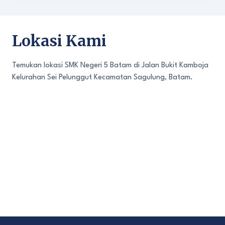
Lokasi Kami
Temukan lokasi SMK Negeri 5 Batam di Jalan Bukit Kamboja
Kelurahan Sei Pelunggut Kecamatan Sagulung, Batam.