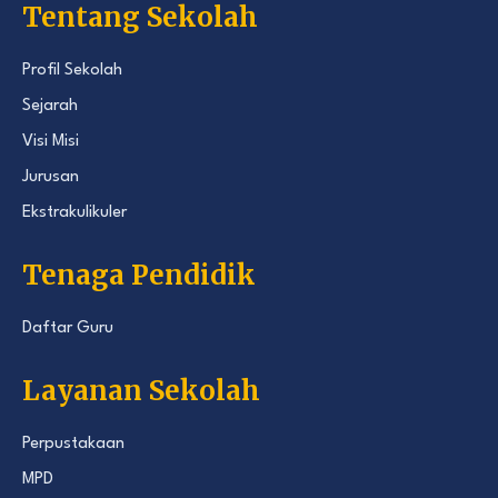
Tentang Sekolah
Profil Sekolah
Sejarah
Visi Misi
Jurusan
Ekstrakulikuler
Tenaga Pendidik
Daftar Guru
Layanan Sekolah
Perpustakaan
MPD