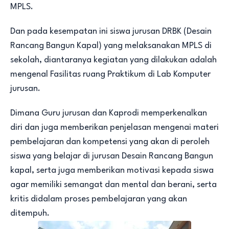
MPLS.
Dan pada kesempatan ini siswa jurusan DRBK (Desain
Rancang Bangun Kapal) yang melaksanakan MPLS di
sekolah, diantaranya kegiatan yang dilakukan adalah
mengenal Fasilitas ruang Praktikum di Lab Komputer
jurusan.
Dimana Guru jurusan dan Kaprodi memperkenalkan
diri dan juga memberikan penjelasan mengenai materi
pembelajaran dan kompetensi yang akan di peroleh
siswa yang belajar di jurusan Desain Rancang Bangun
kapal, serta juga memberikan motivasi kepada siswa
agar memiliki semangat dan mental dan berani, serta
kritis didalam proses pembelajaran yang akan
ditempuh.