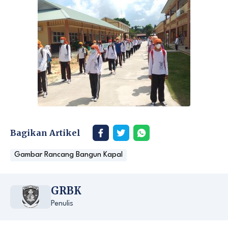
Bagikan Artikel
Gambar Rancang Bangun Kapal
GRBK
Penulis