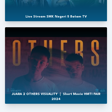
Live Stream SMK Negeri 5 Batam TV
JUARA 2 OTHERS VISUALITY ｜ Short Movie HMTI FAIR
2024