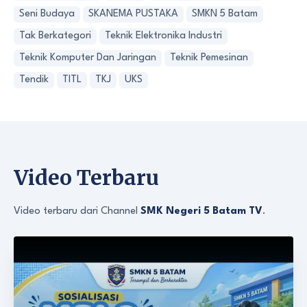
Seni Budaya
SKANEMA PUSTAKA
SMKN 5 Batam
Tak Berkategori
Teknik Elektronika Industri
Teknik Komputer Dan Jaringan
Teknik Pemesinan
Tendik
TITL
TKJ
UKS
Video Terbaru
Video terbaru dari Channel
SMK Negeri 5 Batam TV
.