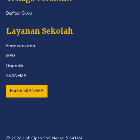
Daftar Guru
Layanan Sekolah
Perpustakaan
MPD
Dapodik
SKANEMA
Portal SKANEMA
© 2026 Hak Cipta
SMK Negeri 5 BATAM