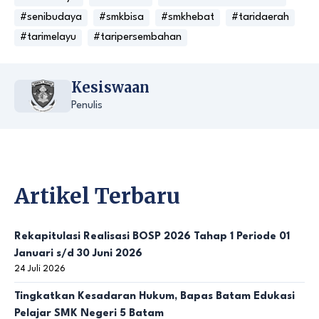
#senibudaya
#smkbisa
#smkhebat
#taridaerah
#tarimelayu
#taripersembahan
Kesiswaan
Penulis
Artikel Terbaru
Rekapitulasi Realisasi BOSP 2026 Tahap 1 Periode 01
Januari s/d 30 Juni 2026
24 Juli 2026
Tingkatkan Kesadaran Hukum, Bapas Batam Edukasi
Pelajar SMK Negeri 5 Batam