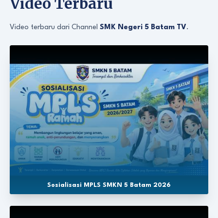
Video Terbaru
Video terbaru dari Channel
SMK Negeri 5 Batam TV
.
Sosialisasi MPLS SMKN 5 Batam 2026