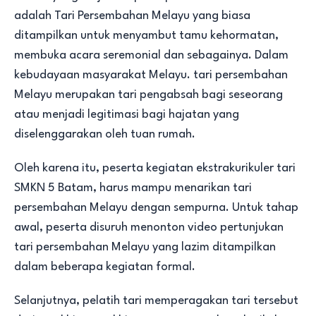
adalah Tari Persembahan Melayu yang biasa
ditampilkan untuk menyambut tamu kehormatan,
membuka acara seremonial dan sebagainya. Dalam
kebudayaan masyarakat Melayu. tari persembahan
Melayu merupakan tari pengabsah bagi seseorang
atau menjadi legitimasi bagi hajatan yang
diselenggarakan oleh tuan rumah.
Oleh karena itu, peserta kegiatan ekstrakurikuler tari
SMKN 5 Batam, harus mampu menarikan tari
persembahan Melayu dengan sempurna. Untuk tahap
awal, peserta disuruh menonton video pertunjukan
tari persembahan Melayu yang lazim ditampilkan
dalam beberapa kegiatan formal.
Selanjutnya, pelatih tari memperagakan tari tersebut