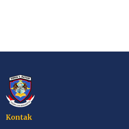
Kontak