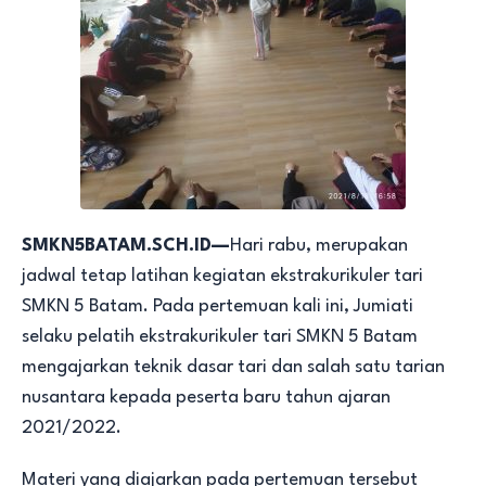
SMKN5BATAM.SCH.ID—
Hari rabu, merupakan
jadwal tetap latihan kegiatan ekstrakurikuler tari
SMKN 5 Batam. Pada pertemuan kali ini, Jumiati
selaku pelatih ekstrakurikuler tari SMKN 5 Batam
mengajarkan teknik dasar tari dan salah satu tarian
nusantara kepada peserta baru tahun ajaran
2021/2022.
Materi yang diajarkan pada pertemuan tersebut