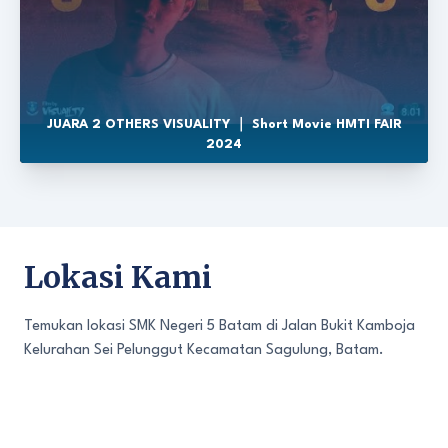
JUARA 2 OTHERS VISUALITY ｜ Short Movie HMTI FAIR
2024
Lokasi Kami
Temukan lokasi SMK Negeri 5 Batam di Jalan Bukit Kamboja
Kelurahan Sei Pelunggut Kecamatan Sagulung, Batam.