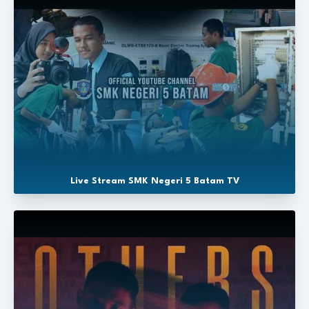
Live Stream SMK Negeri 5 Batam TV