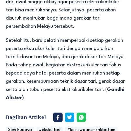
dari awal hingga akhir, agar peserta ekstrakurikuler
tari bisa menirukannya. Selanjutnya, peserta akan
disuruh menirukan bagaimana gerakan tari
persembahan Melayu tersebut.
Setelah itu, baru pelatih memperbaiki setiap gerakan
peserta ekstrakurikuler tari dengan mengajarkan
teknik dasar tari Melayu, dan gerak dasar tari Melayu.
Pada tahap awal, kegiatan ekstrakurikuler tari fokus
kepada daya hafal peserta dalam menirukan setiap
gerakan, kesempurnaan teknik dasar tari, gerak dasar
serta olah tubuh peserta ekstrakurikuler tari. (
Gandhi
Alister)
Bagikan Artikel
Seni Budaya
#ekskultari
#kesiswaansmkn5batam