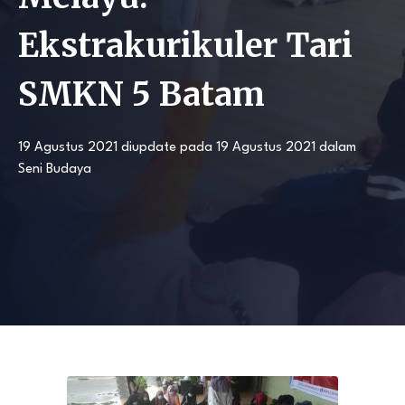
Ekstrakurikuler Tari
SMKN 5 Batam
19 Agustus 2021
diupdate pada
19 Agustus 2021
dalam
Seni Budaya