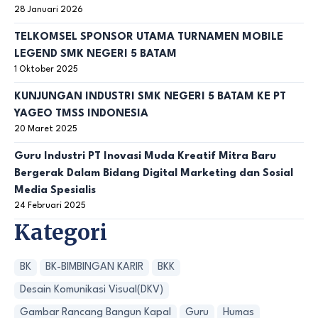
28 Januari 2026
TELKOMSEL SPONSOR UTAMA TURNAMEN MOBILE
LEGEND SMK NEGERI 5 BATAM
1 Oktober 2025
KUNJUNGAN INDUSTRI SMK NEGERI 5 BATAM KE PT
YAGEO TMSS INDONESIA
20 Maret 2025
Guru Industri PT Inovasi Muda Kreatif Mitra Baru
Bergerak Dalam Bidang Digital Marketing dan Sosial
Media Spesialis
24 Februari 2025
Kategori
BK
BK-BIMBINGAN KARIR
BKK
Desain Komunikasi Visual(DKV)
Gambar Rancang Bangun Kapal
Guru
Humas