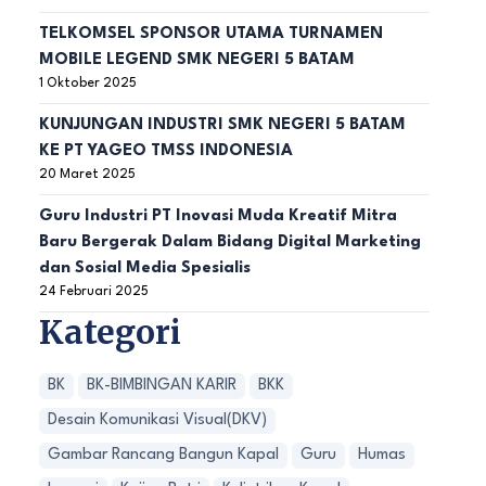
TELKOMSEL SPONSOR UTAMA TURNAMEN
MOBILE LEGEND SMK NEGERI 5 BATAM
1 Oktober 2025
KUNJUNGAN INDUSTRI SMK NEGERI 5 BATAM
KE PT YAGEO TMSS INDONESIA
20 Maret 2025
Guru Industri PT Inovasi Muda Kreatif Mitra
Baru Bergerak Dalam Bidang Digital Marketing
dan Sosial Media Spesialis
24 Februari 2025
Kategori
BK
BK-BIMBINGAN KARIR
BKK
Desain Komunikasi Visual(DKV)
Gambar Rancang Bangun Kapal
Guru
Humas