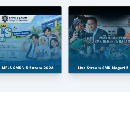
si MPLS SMKN 5 Batam 2026
Live Stream SMK Negeri 5