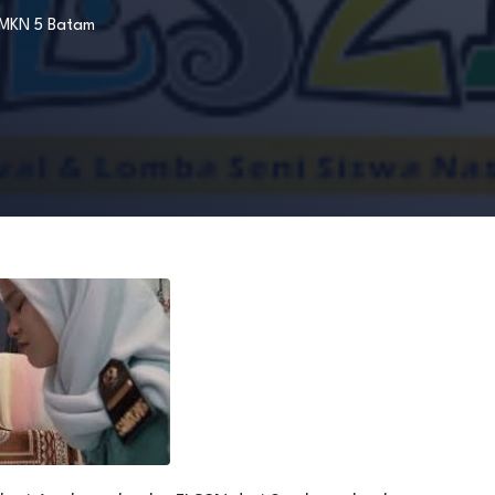
MKN 5 Batam