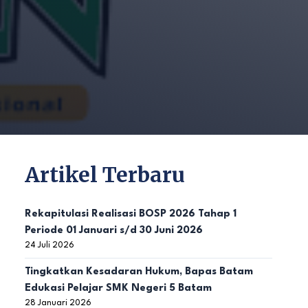
Artikel Terbaru
Rekapitulasi Realisasi BOSP 2026 Tahap 1
Periode 01 Januari s/d 30 Juni 2026
24 Juli 2026
Tingkatkan Kesadaran Hukum, Bapas Batam
Edukasi Pelajar SMK Negeri 5 Batam
28 Januari 2026