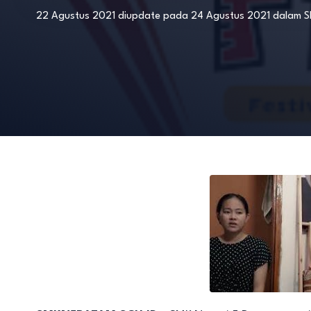
22 Agustus 2021
diupdate pada
24 Agustus 2021
dalam
S