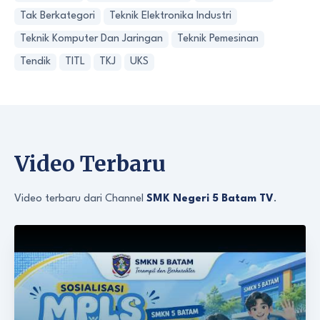
Tak Berkategori
Teknik Elektronika Industri
Teknik Komputer Dan Jaringan
Teknik Pemesinan
Tendik
TITL
TKJ
UKS
Video Terbaru
Video terbaru dari Channel
SMK Negeri 5 Batam TV
.