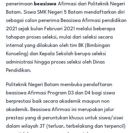
penerimaan
beasiswa
Afirmasi dari Politeknik Negeri
Batam. Siswa SMK Negeri 5 Batam mendaftarkan diri
sebagai calon penerima Beasiswa Afirmasi pendidikan
2021 sejak bulan Februari 2021 melalui beberapa
tahapan proses seleksi, mulai dari seleksi secara
internal yang dilakukan oleh tim BK (Bimbingan
Konseling) dan Kepala Sekolah berupa seleksi
administrasi hingga proses seleksi oleh Dinas
Pendidikan.
Politeknik Negeri Batam membuka pendaftaran
beasiswa Afirmasi Program D3 dan D4 bagi siswa
berprestasi baik secara akademik maupun non
akademik. Beasiswa Afirmasi ini merupakan jalur
prestasi yang di peruntukan khusus untuk siswa/siswi
dalam wilayah 3T (terluar, terbelakang dan terpencil)