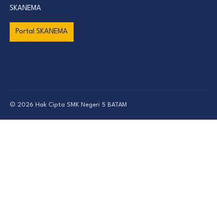
SKANEMA
Portal SKANEMA
© 2026 Hak Cipta
SMK Negeri 5 BATAM