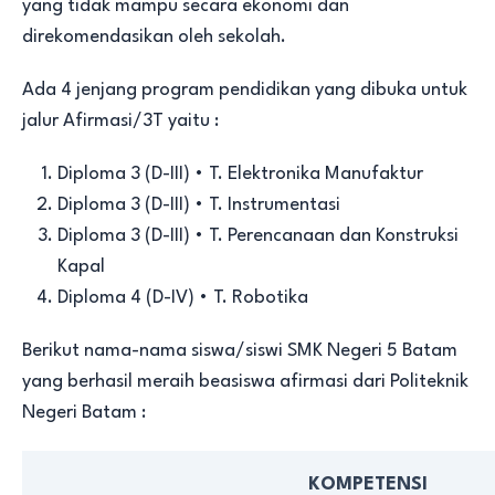
yang tidak mampu secara ekonomi dan
direkomendasikan oleh sekolah.
Ada 4 jenjang program pendidikan yang dibuka untuk
jalur Afirmasi/3T yaitu :
Diploma 3 (D-III) • T. Elektronika Manufaktur
Diploma 3 (D-III) • T. Instrumentasi
Diploma 3 (D-III) • T. Perencanaan dan Konstruksi
Kapal
Diploma 4 (D-IV) • T. Robotika
Berikut nama-nama siswa/siswi SMK Negeri 5 Batam
yang berhasil meraih beasiswa afirmasi dari Politeknik
Negeri Batam :
KOMPETENSI