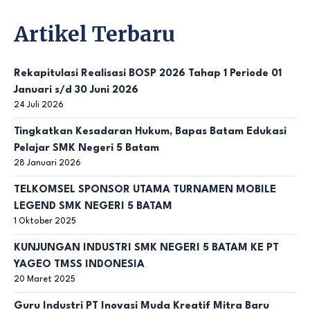
Artikel Terbaru
Rekapitulasi Realisasi BOSP 2026 Tahap 1 Periode 01
Januari s/d 30 Juni 2026
24 Juli 2026
Tingkatkan Kesadaran Hukum, Bapas Batam Edukasi
Pelajar SMK Negeri 5 Batam
28 Januari 2026
TELKOMSEL SPONSOR UTAMA TURNAMEN MOBILE
LEGEND SMK NEGERI 5 BATAM
1 Oktober 2025
KUNJUNGAN INDUSTRI SMK NEGERI 5 BATAM KE PT
YAGEO TMSS INDONESIA
20 Maret 2025
Guru Industri PT Inovasi Muda Kreatif Mitra Baru