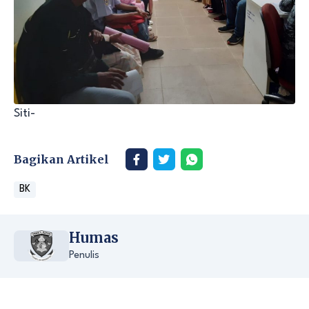
Siti-
Bagikan Artikel
BK
Humas
Penulis