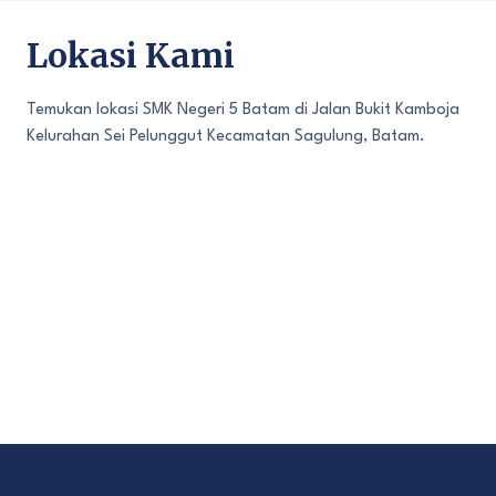
Lokasi Kami
Temukan lokasi SMK Negeri 5 Batam di Jalan Bukit Kamboja
Kelurahan Sei Pelunggut Kecamatan Sagulung, Batam.