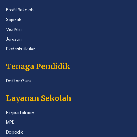
Profil Sekolah
Sejarah
Visi Misi
Jurusan
Ekstrakulikuler
Tenaga Pendidik
Daftar Guru
Layanan Sekolah
Perpustakaan
MPD
Dapodik