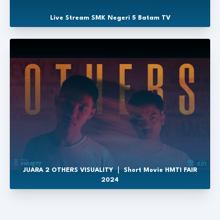
Live Stream SMK Negeri 5 Batam TV
JUARA 2 OTHERS VISUALITY ｜ Short Movie HMTI FAIR
2024