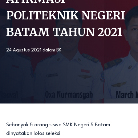
POLITEKNIK NEGERI
BATAM TAHUN 2021
24 Agustus 2021
dalam
BK
Sebanyak 5 orang siswa SMK Negeri 5 Batam
dinyatakan lolos seleksi