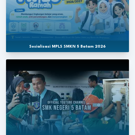
Sosialisasi MPLS SMKN 5 Batam 2026