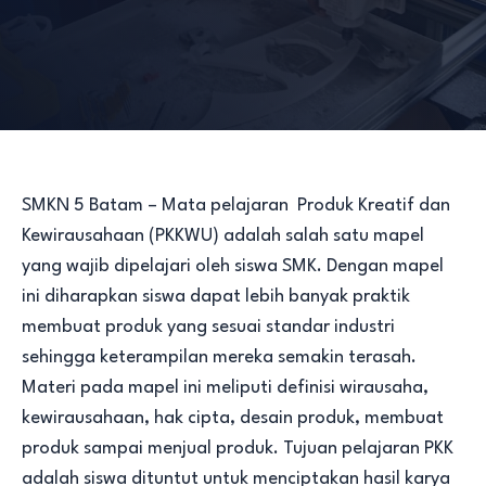
SMKN 5 Batam – Mata pelajaran Produk Kreatif dan
Kewirausahaan (PKKWU) adalah salah satu mapel
yang wajib dipelajari oleh siswa SMK. Dengan mapel
ini diharapkan siswa dapat lebih banyak praktik
membuat produk yang sesuai standar industri
sehingga keterampilan mereka semakin terasah.
Materi pada mapel ini meliputi definisi wirausaha,
kewirausahaan, hak cipta, desain produk, membuat
produk sampai menjual produk. Tujuan pelajaran PKK
adalah siswa dituntut untuk menciptakan hasil karya