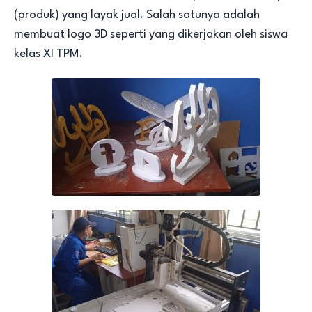
(produk) yang layak jual. Salah satunya adalah
membuat logo 3D seperti yang dikerjakan oleh siswa
kelas XI TPM.