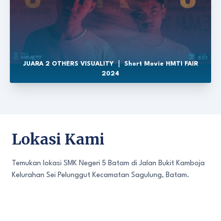
JUARA 2 OTHERS VISUALITY ｜ Short Movie HMTI FAIR
2024
Lokasi Kami
Temukan lokasi SMK Negeri 5 Batam di Jalan Bukit Kamboja
Kelurahan Sei Pelunggut Kecamatan Sagulung, Batam.