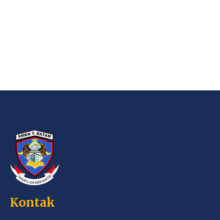
Kontak