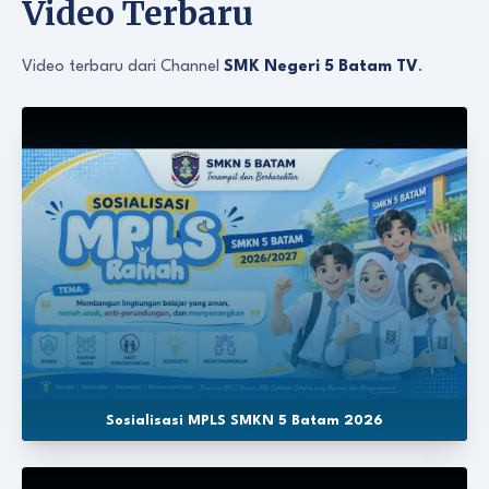
Video Terbaru
Video terbaru dari Channel
SMK Negeri 5 Batam TV
.
Sosialisasi MPLS SMKN 5 Batam 2026