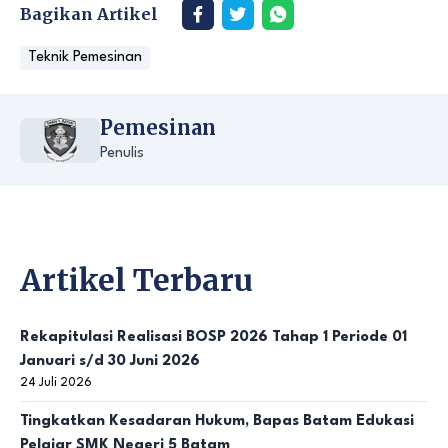
Bagikan Artikel
Teknik Pemesinan
Pemesinan
Penulis
Artikel Terbaru
Rekapitulasi Realisasi BOSP 2026 Tahap 1 Periode 01
Januari s/d 30 Juni 2026
24 Juli 2026
Tingkatkan Kesadaran Hukum, Bapas Batam Edukasi
Pelajar SMK Negeri 5 Batam