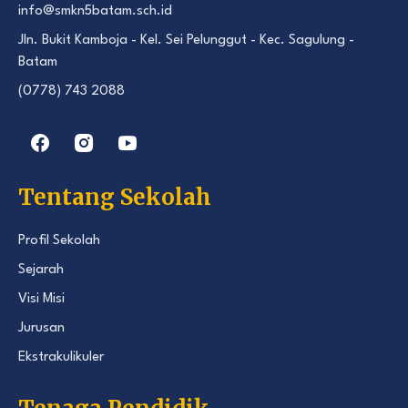
info@smkn5batam.sch.id
Jln. Bukit Kamboja - Kel. Sei Pelunggut - Kec. Sagulung -
Batam
(0778) 743 2088
Tentang Sekolah
Profil Sekolah
Sejarah
Visi Misi
Jurusan
Ekstrakulikuler