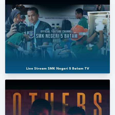
Live Stream SMK Negeri 5 Batam TV