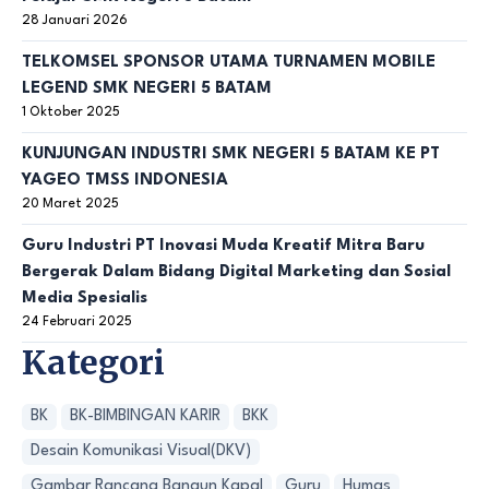
28 Januari 2026
TELKOMSEL SPONSOR UTAMA TURNAMEN MOBILE
LEGEND SMK NEGERI 5 BATAM
1 Oktober 2025
KUNJUNGAN INDUSTRI SMK NEGERI 5 BATAM KE PT
YAGEO TMSS INDONESIA
20 Maret 2025
Guru Industri PT Inovasi Muda Kreatif Mitra Baru
Bergerak Dalam Bidang Digital Marketing dan Sosial
Media Spesialis
24 Februari 2025
Kategori
BK
BK-BIMBINGAN KARIR
BKK
Desain Komunikasi Visual(DKV)
Gambar Rancang Bangun Kapal
Guru
Humas