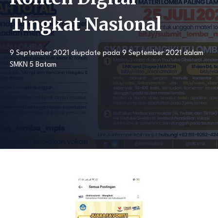
Tingkat Nasional
9 September 2021
diupdate pada
9 September 2021
dalam
SMKN 5 Batam