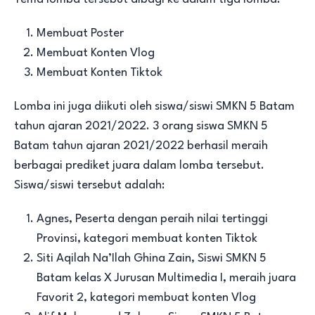
Membuat Poster
Membuat Konten Vlog
Membuat Konten Tiktok
Lomba ini juga diikuti oleh siswa/siswi SMKN 5 Batam
tahun ajaran 2021/2022. 3 orang siswa SMKN 5
Batam tahun ajaran 2021/2022 berhasil meraih
berbagai prediket juara dalam lomba tersebut.
Siswa/siswi tersebut adalah:
Agnes, Peserta dengan peraih nilai tertinggi
Provinsi, kategori membuat konten Tiktok
Siti Aqilah Na’Ilah Ghina Zain, Siswi SMKN 5
Batam kelas X Jurusan Multimedia I, meraih juara
Favorit 2, kategori membuat konten Vlog