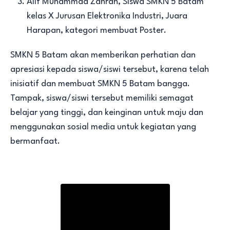
Alif Muhammad Zahran, Siswa SMKN 5 Batam
kelas X Jurusan Elektronika Industri, Juara
Harapan, kategori membuat Poster.
SMKN 5 Batam akan memberikan perhatian dan
apresiasi kepada siswa/siswi tersebut, karena telah
inisiatif dan membuat SMKN 5 Batam bangga.
Tampak, siswa/siswi tersebut memiliki semagat
belajar yang tinggi, dan keinginan untuk maju dan
menggunakan sosial media untuk kegiatan yang
bermanfaat.