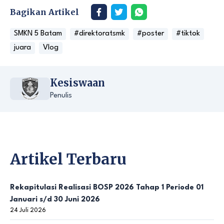
Bagikan Artikel
SMKN 5 Batam
#direktoratsmk
#poster
#tiktok
juara
Vlog
Kesiswaan
Penulis
Artikel Terbaru
Rekapitulasi Realisasi BOSP 2026 Tahap 1 Periode 01
Januari s/d 30 Juni 2026
24 Juli 2026