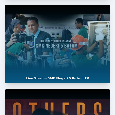
Live Stream SMK Negeri 5 Batam TV