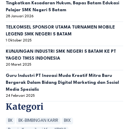
Tingkatkan Kesadaran Hukum, Bapas Batam Edukasi
Pelajar SMK Negeri 5 Batam
28 Januari 2026
TELKOMSEL SPONSOR UTAMA TURNAMEN MOBILE
LEGEND SMK NEGERI 5 BATAM
1 Oktober 2025
KUNJUNGAN INDUSTRI SMK NEGERI 5 BATAM KE PT
YAGEO TMSS INDONESIA
20 Maret 2025
Guru Industri PT Inovasi Muda Kreatif Mitra Baru
Bergerak Dalam Bidang Digital Marketing dan Sosial
Media Spesialis
24 Februari 2025
Kategori
BK
BK-BIMBINGAN KARIR
BKK