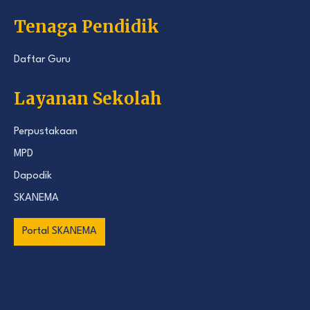
Tenaga Pendidik
Daftar Guru
Layanan Sekolah
Perpustakaan
MPD
Dapodik
SKANEMA
Portal SKANEMA