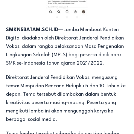
SMKN5BATAM.SCH.ID—
Lomba Membuat Konten
Digital diadakan oleh Direktorat Jenderal Pendidikan
Vokasi dalam rangka pelaksanaan Masa Pengenalan
Lingkungan Sekolah (MPLS) bagi peserta didik baru
SMK se-Indonesia tahun ajaran 2021/2022.
Direktorat Jenderal Pendidikan Vokasi mengusung
tema: Mimpi dan Rencana Hidupku 5 dan 10 Tahun ke
depan. Tema tersebut dilombakan dalam bentuk
kreativitas peserta masing-masing. Peserta yang
mengikuti lomba ini akan mengunggah karya ke
berbagai sosial media.
Tema lomba tersebut dibagi ke dalam tiga lomba: