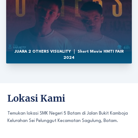
JUARA 2 OTHERS VISUALITY ｜ Short Movie HMTI FAIR
2024
Lokasi Kami
Temukan lokasi SMK Negeri 5 Batam di Jalan Bukit Kamboja
Kelurahan Sei Pelunggut Kecamatan Sagulung, Batam.