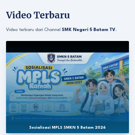
Video Terbaru
Video terbaru dari Channel
SMK Negeri 5 Batam TV
.
Sosialisasi MPLS SMKN 5 Batam 2026