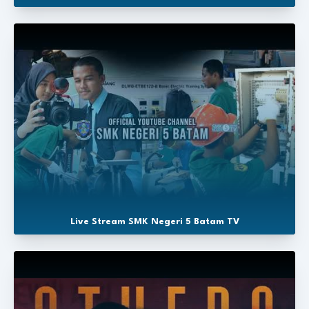
Live Stream SMK Negeri 5 Batam TV