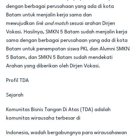
dengan berbagai perusahaan yang ada di kota
Batam untuk menjalin kerja sama dan
mewujudkan
link and match
sesuai arahan Dirjen
Vokasi. Hasilnya, SMKN 5 Batam sudah menjalin kerja
sama dengan berbagai perusahaan yang ada di kota
Batam untuk penempatan siswa PKL dan Alumni SMKN
5 Batam, dan SMKN 5 Batam sudah mendekati
Arahan yang diberikan oleh Dirjen Vokasi.
Profil TDA
Sejarah
Komunitas Bisnis Tangan Di Atas (TDA) adalah
komunitas wirausaha terbesar di
Indonesia, wadah bergabungnya para wirausahawan