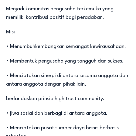
Menjadi komunitas pengusaha terkemuka yang
memiliki kontribusi positif bagi peradaban.
Misi
• Menumbuhkembangkan semangat kewirausahaan.
• Membentuk pengusaha yang tangguh dan sukses.
• Menciptakan sinergi di antara sesama anggota dan
antara anggota dengan pihak lain,
berlandaskan prinsip high trust community.
• jiwa sosial dan berbagi di antara anggota.
• Menciptakan pusat sumber daya bisnis berbasis