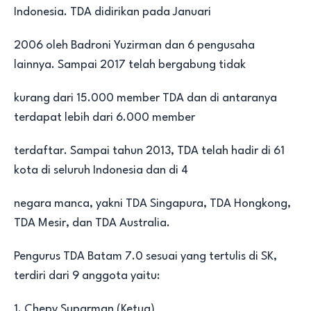
Indonesia. TDA didirikan pada Januari
2006 oleh Badroni Yuzirman dan 6 pengusaha
lainnya. Sampai 2017 telah bergabung tidak
kurang dari 15.000 member TDA dan di antaranya
terdapat lebih dari 6.000 member
terdaftar. Sampai tahun 2013, TDA telah hadir di 61
kota di seluruh Indonesia dan di 4
negara manca, yakni TDA Singapura, TDA Hongkong,
TDA Mesir, dan TDA Australia.
Pengurus TDA Batam 7.0 sesuai yang tertulis di SK,
terdiri dari 9 anggota yaitu:
1. Chepy Suparman (Ketua)