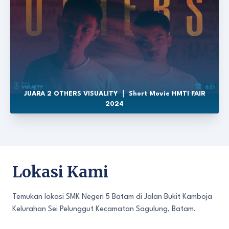
JUARA 2 OTHERS VISUALITY ｜ Short Movie HMTI FAIR
2024
Lokasi Kami
Temukan lokasi SMK Negeri 5 Batam di Jalan Bukit Kamboja
Kelurahan Sei Pelunggut Kecamatan Sagulung, Batam.