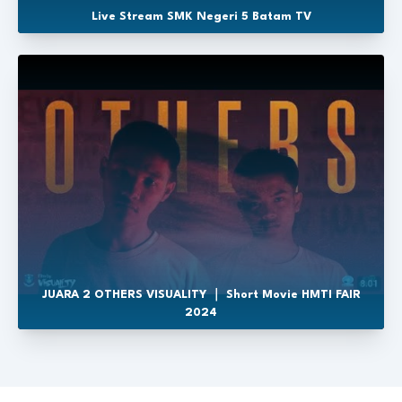
Live Stream SMK Negeri 5 Batam TV
JUARA 2 OTHERS VISUALITY ｜ Short Movie HMTI FAIR
2024