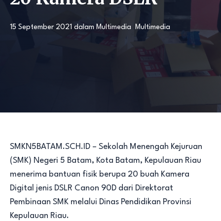
15 September 2021
dalam
Multimedia
Multimedia
SMKN5BATAM.SCH.ID – Sekolah Menengah Kejuruan
(SMK) Negeri 5 Batam, Kota Batam, Kepulauan Riau
menerima bantuan fisik berupa 20 buah Kamera
Digital jenis DSLR Canon 90D dari Direktorat
Pembinaan SMK melalui Dinas Pendidikan Provinsi
Kepulauan Riau.