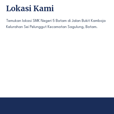
Lokasi Kami
Temukan lokasi SMK Negeri 5 Batam di Jalan Bukit Kamboja
Kelurahan Sei Pelunggut Kecamatan Sagulung, Batam.