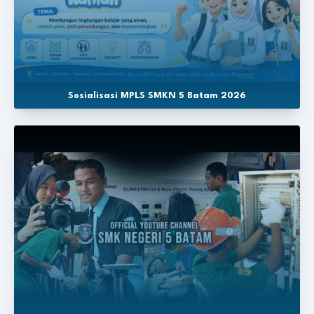
Sosialisasi MPLS SMKN 5 Batam 2026