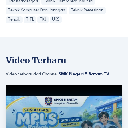
Tak Berkategori
Teknik Elektronika Industri
Teknik Komputer Dan Jaringan
Teknik Pemesinan
Tendik
TITL
TKJ
UKS
Video Terbaru
Video terbaru dari Channel
SMK Negeri 5 Batam TV
.