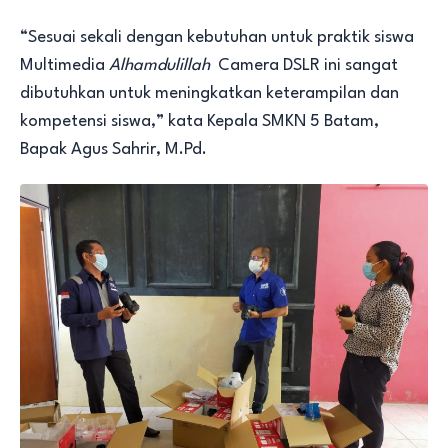
“Sesuai sekali dengan kebutuhan untuk praktik siswa
Multimedia
Alhamdulillah
Camera DSLR ini sangat
dibutuhkan untuk meningkatkan keterampilan dan
kompetensi siswa,” kata Kepala SMKN 5 Batam,
Bapak Agus Sahrir, M.Pd.