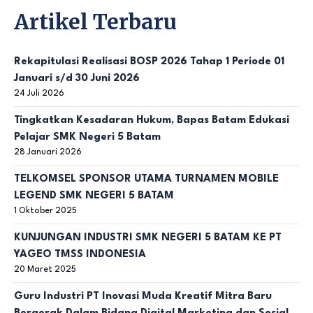
Artikel Terbaru
Rekapitulasi Realisasi BOSP 2026 Tahap 1 Periode 01
Januari s/d 30 Juni 2026
24 Juli 2026
Tingkatkan Kesadaran Hukum, Bapas Batam Edukasi
Pelajar SMK Negeri 5 Batam
28 Januari 2026
TELKOMSEL SPONSOR UTAMA TURNAMEN MOBILE
LEGEND SMK NEGERI 5 BATAM
1 Oktober 2025
KUNJUNGAN INDUSTRI SMK NEGERI 5 BATAM KE PT
YAGEO TMSS INDONESIA
20 Maret 2025
Guru Industri PT Inovasi Muda Kreatif Mitra Baru