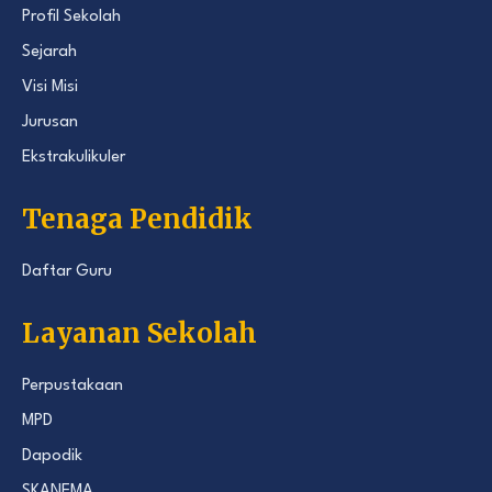
Profil Sekolah
Sejarah
Visi Misi
Jurusan
Ekstrakulikuler
Tenaga Pendidik
Daftar Guru
Layanan Sekolah
Perpustakaan
MPD
Dapodik
SKANEMA