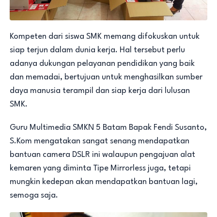
Kompeten dari siswa SMK memang difokuskan untuk
siap terjun dalam dunia kerja. Hal tersebut perlu
adanya dukungan pelayanan pendidikan yang baik
dan memadai, bertujuan untuk menghasilkan sumber
daya manusia terampil dan siap kerja dari lulusan
SMK.
Guru Multimedia SMKN 5 Batam Bapak Fendi Susanto,
S.Kom mengatakan sangat senang mendapatkan
bantuan camera DSLR ini walaupun pengajuan alat
kemaren yang diminta Tipe Mirrorless juga, tetapi
mungkin kedepan akan mendapatkan bantuan lagi,
semoga saja.