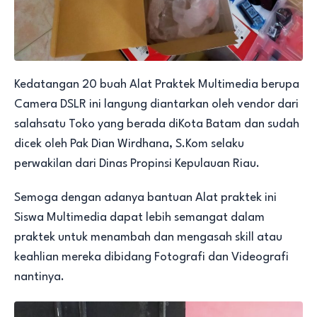
Kedatangan 20 buah Alat Praktek Multimedia berupa
Camera DSLR ini langung diantarkan oleh vendor dari
salahsatu Toko yang berada diKota Batam dan sudah
dicek oleh Pak Dian Wirdhana, S.Kom selaku
perwakilan dari Dinas Propinsi Kepulauan Riau.
Semoga dengan adanya bantuan Alat praktek ini
Siswa Multimedia dapat lebih semangat dalam
praktek untuk menambah dan mengasah skill atau
keahlian mereka dibidang Fotografi dan Videografi
nantinya.