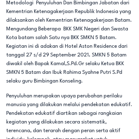
Metodologi Penyuluhan Dan Bimbingan Jabatan dari
Kementrian Ketenagakerjaan Republik Indonesia yang
dilaksankan oleh Kementrian Ketenagakerjaan Batam.
Mengundang Beberapa BKK SMK Negeri dan Swasta
Kota batam salah Satu nya BKK SMKN 5 Batam.
Kegiatan ini di adakan di Hotel Aston Residence dari
tanggal 27 s/d 29 September 2021
.
SMKN 5 Batam
diwakil oleh Bapak Kamal,S.Pd.Gr selaku Ketua BKK
SMKN 5 Batam dan Ibuk Rahima Syahne Putri S.Pd
selaku guru Bimbingan Konseling.
Penyuluhan merupakan upaya perubahan perilaku
manusia yang dilakukan melalui pendekatan edukatif.
Pendekatan edukatif diartikan sebagai rangkaian
kegiatan yang dilakukan secara sistematik,
terencana, dan terarah dengan peran serta aktif