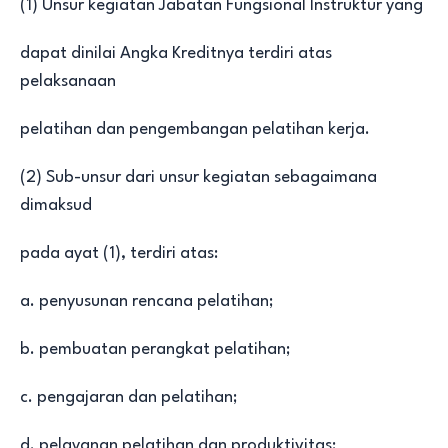
(1) Unsur kegiatan Jabatan Fungsional Instruktur yang
dapat dinilai Angka Kreditnya terdiri atas
pelaksanaan
pelatihan dan pengembangan pelatihan kerja.
(2) Sub-unsur dari unsur kegiatan sebagaimana
dimaksud
pada ayat (1), terdiri atas:
a. penyusunan rencana pelatihan;
b. pembuatan perangkat pelatihan;
c. pengajaran dan pelatihan;
d. pelayanan pelatihan dan produktivitas;