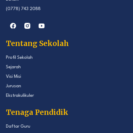
(0778) 743 2088
Tentang Sekolah
Profil Sekolah
Sejarah
Visi Misi
Jurusan
Ekstrakulikuler
Tenaga Pendidik
Daftar Guru