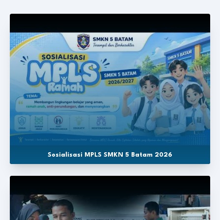
Sosialisasi MPLS SMKN 5 Batam 2026