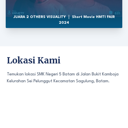
JUARA 2 OTHERS VISUALITY ｜ Short Movie HMTI FAIR
2024
Lokasi Kami
Temukan lokasi SMK Negeri 5 Batam di Jalan Bukit Kamboja
Kelurahan Sei Pelunggut Kecamatan Sagulung, Batam.