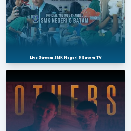
Live Stream SMK Negeri 5 Batam TV