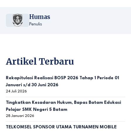
Humas
Penulis
Artikel Terbaru
Rekapitulasi Realisasi BOSP 2026 Tahap 1 Periode 01
Januari s/d 30 Juni 2026
24 Juli 2026
Tingkatkan Kesadaran Hukum, Bapas Batam Edukasi
Pelajar SMK Negeri 5 Batam
28 Januari 2026
TELKOMSEL SPONSOR UTAMA TURNAMEN MOBILE