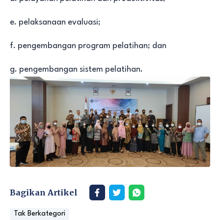
e. pelaksanaan evaluasi;
f. pengembangan program pelatihan; dan
g. pengembangan sistem pelatihan.
Bagikan Artikel
Tak Berkategori