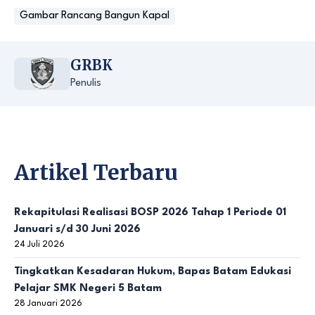
Gambar Rancang Bangun Kapal
GRBK
Penulis
Artikel Terbaru
Rekapitulasi Realisasi BOSP 2026 Tahap 1 Periode 01
Januari s/d 30 Juni 2026
24 Juli 2026
Tingkatkan Kesadaran Hukum, Bapas Batam Edukasi
Pelajar SMK Negeri 5 Batam
28 Januari 2026