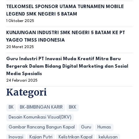
TELKOMSEL SPONSOR UTAMA TURNAMEN MOBILE
LEGEND SMK NEGERI 5 BATAM
1 Oktober 2025
KUNJUNGAN INDUSTRI SMK NEGERI 5 BATAM KE PT
YAGEO TMSS INDONESIA
20 Maret 2025
Guru Industri PT Inovasi Muda Kreatif Mitra Baru
Bergerak Dalam Bidang Digital Marketing dan Sosial
Media Spesialis
24 Februari 2025
Kategori
BK
BK-BIMBINGAN KARIR
BKK
Desain Komunikasi Visual(DKV)
Gambar Rancang Bangun Kapal
Guru
Humas
Inovasi
Kajian Putri
Kelistrikan Kapal
kelulusan