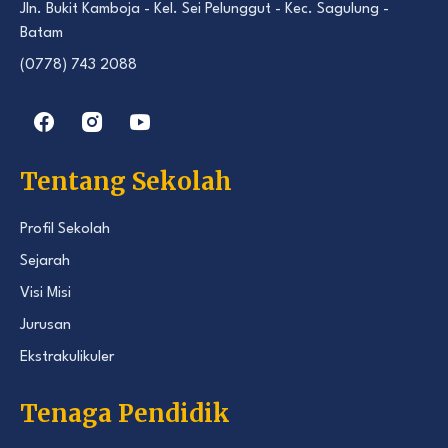
Jln. Bukit Kamboja - Kel. Sei Pelunggut - Kec. Sagulung -
Batam
(0778) 743 2088
Tentang Sekolah
Profil Sekolah
Sejarah
Visi Misi
Jurusan
Ekstrakulikuler
Tenaga Pendidik