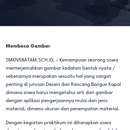
Membaca Gambar
SMKN5BATAM.SCH.ID, – Kemampuan seorang siswa
menterjemahkan gambar kedalam bentuk nyata /
sebenarnya merupakan sesuatu hal yang sangat
penting di jurusan Desain dan Rancang Bangun Kapal
dimana siswa harus mengetahui arti dari gambar
dengan aplikasi pengerjaannya mulai dari jenis
material, dimensi ukuran dan penempatan material.
Dengan kegiatan praktikum ini diharapkan siswa