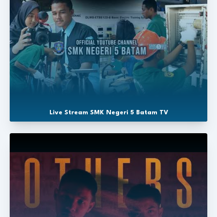
Live Stream SMK Negeri 5 Batam TV