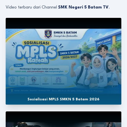
Video terbaru dari Channel
SMK Negeri 5 Batam TV
.
Sosialisasi MPLS SMKN 5 Batam 2026