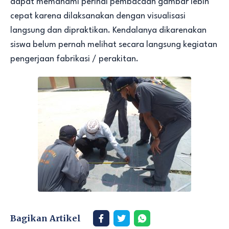
dapat memahami perihal pembacaan gambar lebih
cepat karena dilaksanakan dengan visualisasi
langsung dan dipraktikan. Kendalanya dikarenakan
siswa belum pernah melihat secara langsung kegiatan
pengerjaan fabrikasi / perakitan.
Bagikan Artikel