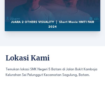
JUARA 2 OTHERS VISUALITY ｜ Short Movie HMTI FAIR
2024
Lokasi Kami
Temukan lokasi SMK Negeri 5 Batam di Jalan Bukit Kamboja
Kelurahan Sei Pelunggut Kecamatan Sagulung, Batam.