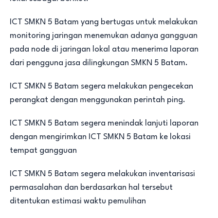
ICT SMKN 5 Batam yang bertugas untuk melakukan
monitoring jaringan menemukan adanya gangguan
pada node di jaringan lokal atau menerima laporan
dari pengguna jasa dilingkungan SMKN 5 Batam.
ICT SMKN 5 Batam segera melakukan pengecekan
perangkat dengan menggunakan perintah ping.
ICT SMKN 5 Batam segera menindak lanjuti laporan
dengan mengirimkan ICT SMKN 5 Batam ke lokasi
tempat gangguan
ICT SMKN 5 Batam segera melakukan inventarisasi
permasalahan dan berdasarkan hal tersebut
ditentukan estimasi waktu pemulihan