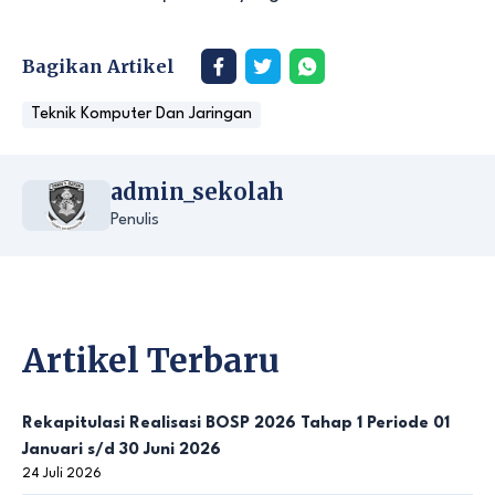
Bagikan Artikel
Teknik Komputer Dan Jaringan
admin_sekolah
Penulis
Artikel Terbaru
Rekapitulasi Realisasi BOSP 2026 Tahap 1 Periode 01
Januari s/d 30 Juni 2026
24 Juli 2026