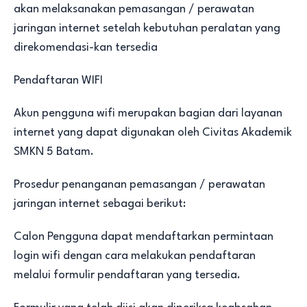
akan melaksanakan pemasangan / perawatan
jaringan internet setelah kebutuhan peralatan yang
direkomendasi-kan tersedia
Pendaftaran WIFI
Akun pengguna wifi merupakan bagian dari layanan
internet yang dapat digunakan oleh Civitas Akademik
SMKN 5 Batam.
Prosedur penanganan pemasangan / perawatan
jaringan internet sebagai berikut:
Calon Pengguna dapat mendaftarkan permintaan
login wifi dengan cara melakukan pendaftaran
melalui formulir pendaftaran yang tersedia.