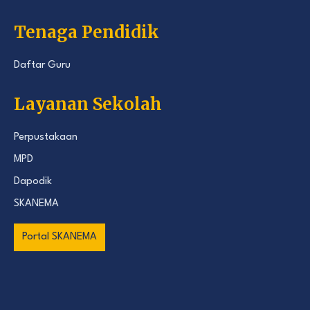
Tenaga Pendidik
Daftar Guru
Layanan Sekolah
Perpustakaan
MPD
Dapodik
SKANEMA
Portal SKANEMA