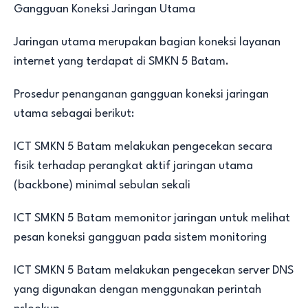
Gangguan Koneksi Jaringan Utama
Jaringan utama merupakan bagian koneksi layanan
internet yang terdapat di SMKN 5 Batam.
Prosedur penanganan gangguan koneksi jaringan
utama sebagai berikut:
ICT SMKN 5 Batam melakukan pengecekan secara
fisik terhadap perangkat aktif jaringan utama
(backbone) minimal sebulan sekali
ICT SMKN 5 Batam memonitor jaringan untuk melihat
pesan koneksi gangguan pada sistem monitoring
ICT SMKN 5 Batam melakukan pengecekan server DNS
yang digunakan dengan menggunakan perintah