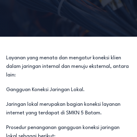
Layanan yang menata dan mengatur koneksi klien
dalam jaringan internal dan menuju eksternal, antara
lain:
Gangguan Koneksi Jaringan Lokal.
Jaringan lokal merupakan bagian koneksi layanan
internet yang terdapat di SMKN 5 Batam.
Prosedur penanganan gangguan koneksi jaringan
lokal sebagai berikut: