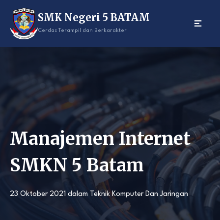
Skip
SMK Negeri 5 BATAM
to
content
Cerdas Terampil dan Berkarakter
Manajemen Internet
SMKN 5 Batam
23 Oktober 2021
dalam
Teknik Komputer Dan Jaringan