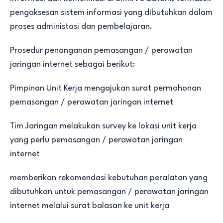
pengaksesan sistem informasi yang dibutuhkan dalam
proses administasi dan pembelajaran.
Prosedur penanganan pemasangan / perawatan
jaringan internet sebagai berikut:
Pimpinan Unit Kerja mengajukan surat permohonan
pemasangan / perawatan jaringan internet
Tim Jaringan melakukan survey ke lokasi unit kerja
yang perlu pemasangan / perawatan jaringan
internet
memberikan rekomendasi kebutuhan peralatan yang
dibutuhkan untuk pemasangan / perawatan jaringan
internet melalui surat balasan ke unit kerja