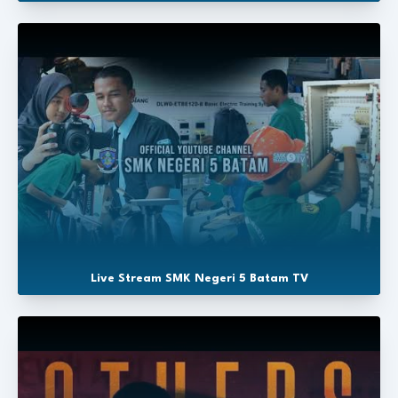
Live Stream SMK Negeri 5 Batam TV