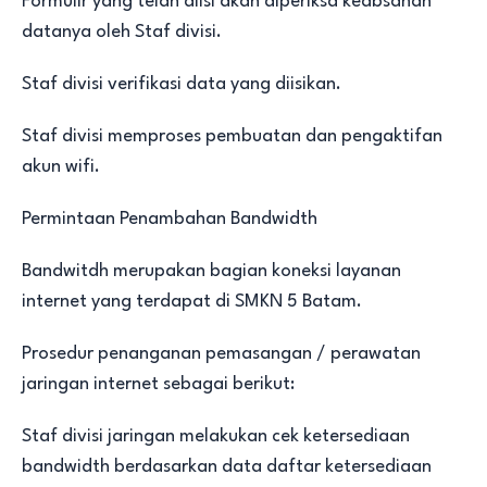
Formulir yang telah diisi akan diperiksa keabsahan
datanya oleh Staf divisi.
Staf divisi verifikasi data yang diisikan.
Staf divisi memproses pembuatan dan pengaktifan
akun wifi.
Permintaan Penambahan Bandwidth
Bandwitdh merupakan bagian koneksi layanan
internet yang terdapat di SMKN 5 Batam.
Prosedur penanganan pemasangan / perawatan
jaringan internet sebagai berikut:
Staf divisi jaringan melakukan cek ketersediaan
bandwidth berdasarkan data daftar ketersediaan