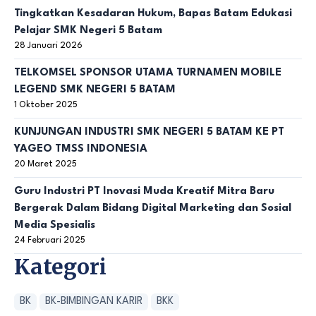
Tingkatkan Kesadaran Hukum, Bapas Batam Edukasi
Pelajar SMK Negeri 5 Batam
28 Januari 2026
TELKOMSEL SPONSOR UTAMA TURNAMEN MOBILE
LEGEND SMK NEGERI 5 BATAM
1 Oktober 2025
KUNJUNGAN INDUSTRI SMK NEGERI 5 BATAM KE PT
YAGEO TMSS INDONESIA
20 Maret 2025
Guru Industri PT Inovasi Muda Kreatif Mitra Baru
Bergerak Dalam Bidang Digital Marketing dan Sosial
Media Spesialis
24 Februari 2025
Kategori
BK
BK-BIMBINGAN KARIR
BKK