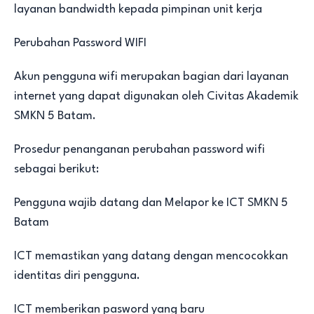
layanan bandwidth kepada pimpinan unit kerja
Perubahan Password WIFI
Akun pengguna wifi merupakan bagian dari layanan
internet yang dapat digunakan oleh Civitas Akademik
SMKN 5 Batam.
Prosedur penanganan perubahan password wifi
sebagai berikut:
Pengguna wajib datang dan Melapor ke ICT SMKN 5
Batam
ICT memastikan yang datang dengan mencocokkan
identitas diri pengguna.
ICT memberikan pasword yang baru