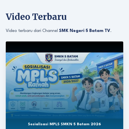
Video Terbaru
Video terbaru dari Channel
SMK Negeri 5 Batam TV
.
Sosialisasi MPLS SMKN 5 Batam 2026