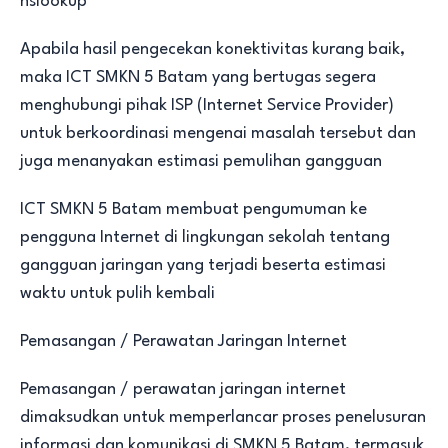
nslookup
Apabila hasil pengecekan konektivitas kurang baik,
maka ICT SMKN 5 Batam yang bertugas segera
menghubungi pihak ISP (Internet Service Provider)
untuk berkoordinasi mengenai masalah tersebut dan
juga menanyakan estimasi pemulihan gangguan
ICT SMKN 5 Batam membuat pengumuman ke
pengguna Internet di lingkungan sekolah tentang
gangguan jaringan yang terjadi beserta estimasi
waktu untuk pulih kembali
Pemasangan / Perawatan Jaringan Internet
Pemasangan / perawatan jaringan internet
dimaksudkan untuk memperlancar proses penelusuran
informasi dan komunikasi di SMKN 5 Batam, termasuk