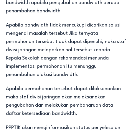
bandwidth apabila pengubahan bandwidth berupa
penambahan bandwidth.
Apabila bandwidth tidak mencukupi dicarikan solusi
mengenai masalah tersebut Jika ternyata
permohonan tersebut tidak dapat dipenuhi,maka staf
divisi jaringan melaporkan hal tersebut kepada
Kepala Sekolah dengan rekomendasi menunda
implementasi permohonan itu menunggu
penambahan alokasi bandwidth.
Apabila permohonan tersebut dapat dilaksanankan
maka staf divisi jaringan akan melaksanakan
pengubahan dan melakukan pembaharuan data
daftar ketersediaan bandwidth.
PPPTIK akan menginformasikan status penyelesaian