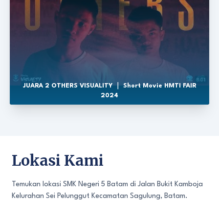
JUARA 2 OTHERS VISUALITY ｜ Short Movie HMTI FAIR
2024
Lokasi Kami
Temukan lokasi SMK Negeri 5 Batam di Jalan Bukit Kamboja
Kelurahan Sei Pelunggut Kecamatan Sagulung, Batam.