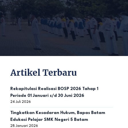
Artikel Terbaru
Rekapitulasi Realisasi BOSP 2026 Tahap 1
Periode 01 Januari s/d 30 Juni 2026
24 Juli 2026
Tingkatkan Kesadaran Hukum, Bapas Batam
Edukasi Pelajar SMK Negeri 5 Batam
28 Januari 2026