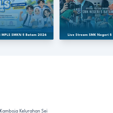
si MPLS SMKN 5 Batam 2026
Live Stream SMK Negeri 5
 Kamboja Kelurahan Sei