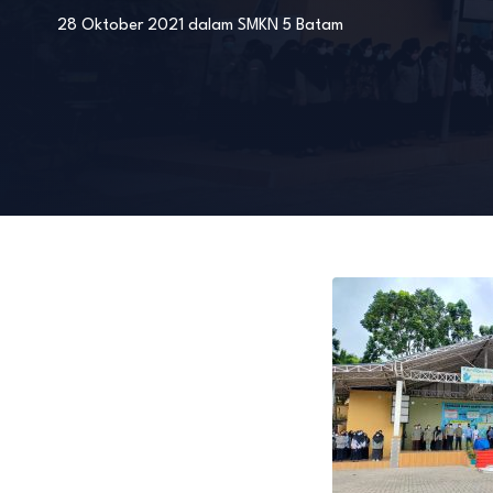
28 Oktober 2021
dalam
SMKN 5 Batam