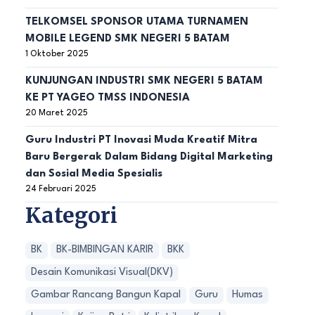
TELKOMSEL SPONSOR UTAMA TURNAMEN
MOBILE LEGEND SMK NEGERI 5 BATAM
1 Oktober 2025
KUNJUNGAN INDUSTRI SMK NEGERI 5 BATAM
KE PT YAGEO TMSS INDONESIA
20 Maret 2025
Guru Industri PT Inovasi Muda Kreatif Mitra
Baru Bergerak Dalam Bidang Digital Marketing
dan Sosial Media Spesialis
24 Februari 2025
Kategori
BK
BK-BIMBINGAN KARIR
BKK
Desain Komunikasi Visual(DKV)
Gambar Rancang Bangun Kapal
Guru
Humas