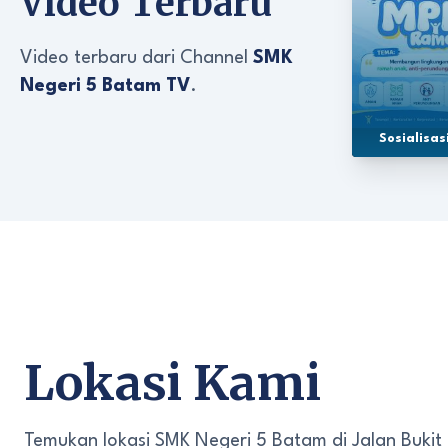
Video Terbaru
Video terbaru dari Channel
SMK
Negeri 5 Batam TV
.
Sosialisa
Lokasi Kami
Temukan lokasi SMK Negeri 5 Batam di Jalan Bukit