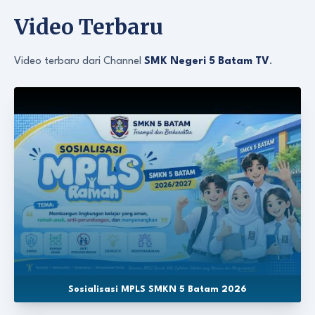
Video Terbaru
Video terbaru dari Channel
SMK Negeri 5 Batam TV
.
Sosialisasi MPLS SMKN 5 Batam 2026