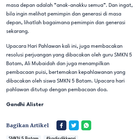
masa depan adalah “anak-anakku semua”. Dan ingat,
bila ingin melihat pemimpin dan generasi di masa
depan, lihatlah bagaimana pemimpin dan generasi
sekarang.
Upacara Hari Pahlawan kali ini, juga membacakan
resolusi perjuangan yang dibacakan oleh guru SMKN 5
Batam, Ali Mubaidah dan juga menampilkan
pembacaan puisi, bertemakan kepahlawanan yang
dibacakan oleh siswa SMKN 5 Batam. Upacara hari
pahlawan ditutup dengan pembacaan doa.
Gandhi Alister
Bagikan Artikel
SMKN 5 Batam
#kadisdikkepri