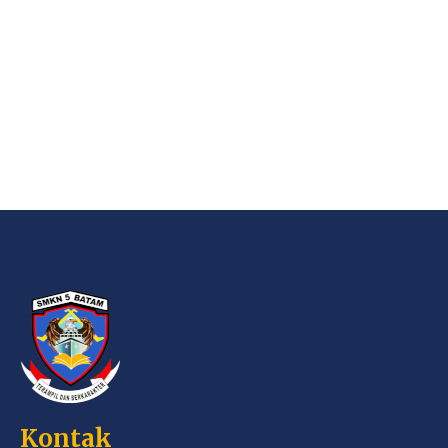
Kontak