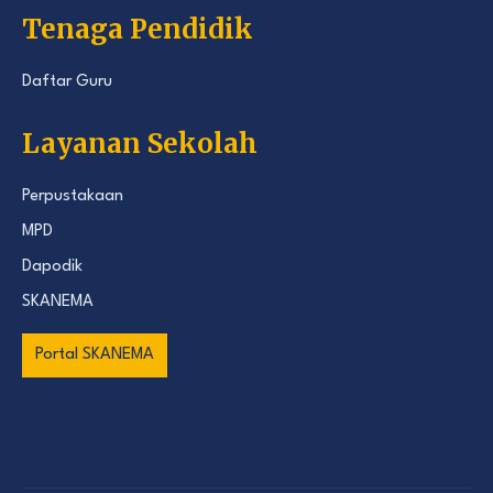
Tenaga Pendidik
Daftar Guru
Layanan Sekolah
Perpustakaan
MPD
Dapodik
SKANEMA
Portal SKANEMA