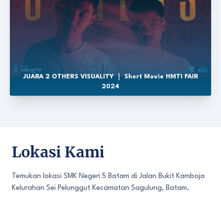
JUARA 2 OTHERS VISUALITY ｜ Short Movie HMTI FAIR
2024
Lokasi Kami
Temukan lokasi SMK Negeri 5 Batam di Jalan Bukit Kamboja
Kelurahan Sei Pelunggut Kecamatan Sagulung, Batam.