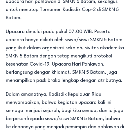
upacara hari pahlawan di SMKN 5 Batam, sekaligus
untuk menutup Turnamen Kadisdik Cup-2 di SMKN 5
Batam.
Upacara dimulai pada pukul 07.00 WIB. Peserta
upacara hanya diikuti oleh siswa/siswi SMKN 5 Batam
yang ikut dalam organisasi sekolah, sivitas akademika
SMKN 5 Batam dengan tetap mengikuti protokol
kesehatan Covid-19. Upacara Hari Pahlawan,
berlangsung dengan khidmat. SMKN 5 Batam, juga
menampilkan paskibraka lengkap dengan atributnya.
Dalam amanatnya, Kadisdik Kepulauan Riau
menyampaikan, bahwa kegiatan upacara kali ini
semoga menjadi sejarah, bagi kita semua, dan ia juga
berpesan kepada siswa/siswi SMKN 5 Batam, bahwa
ke depannya yang menjadi pemimpin dan pahlawan di