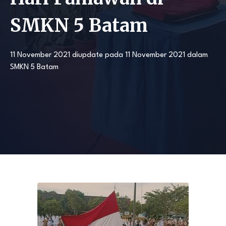
SMKN 5 Batam
11 November 2021
diupdate pada
11 November 2021
dalam
SMKN 5 Batam