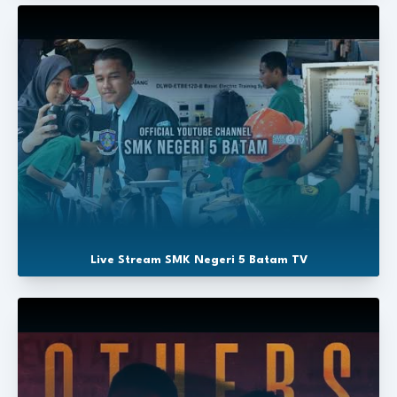
Live Stream SMK Negeri 5 Batam TV