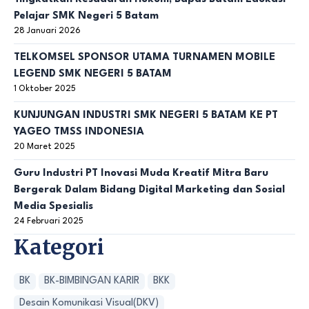
Pelajar SMK Negeri 5 Batam
28 Januari 2026
TELKOMSEL SPONSOR UTAMA TURNAMEN MOBILE
LEGEND SMK NEGERI 5 BATAM
1 Oktober 2025
KUNJUNGAN INDUSTRI SMK NEGERI 5 BATAM KE PT
YAGEO TMSS INDONESIA
20 Maret 2025
Guru Industri PT Inovasi Muda Kreatif Mitra Baru
Bergerak Dalam Bidang Digital Marketing dan Sosial
Media Spesialis
24 Februari 2025
Kategori
BK
BK-BIMBINGAN KARIR
BKK
Desain Komunikasi Visual(DKV)