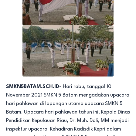
SMKN5BATAM.SCH.ID-
Hari rabu, tanggal 10
November 2021 SMKN 5 Batam mengadakan upacara
hari pahlawan di lapangan utama upacara SMKN 5
Batam. Upacara hari pahlawan tahun ini, Kepala Dinas
Pendidikan Kepulauan Riau, Dr. Muh. Dali, MM menjadi
inspektur upacara. Kehadiran Kadisdik Kepri dalam