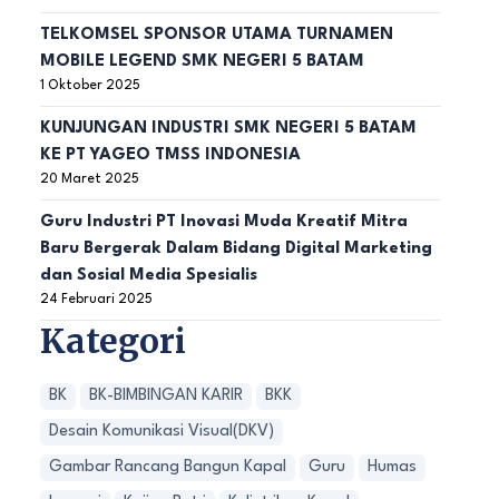
TELKOMSEL SPONSOR UTAMA TURNAMEN
MOBILE LEGEND SMK NEGERI 5 BATAM
1 Oktober 2025
KUNJUNGAN INDUSTRI SMK NEGERI 5 BATAM
KE PT YAGEO TMSS INDONESIA
20 Maret 2025
Guru Industri PT Inovasi Muda Kreatif Mitra
Baru Bergerak Dalam Bidang Digital Marketing
dan Sosial Media Spesialis
24 Februari 2025
Kategori
BK
BK-BIMBINGAN KARIR
BKK
Desain Komunikasi Visual(DKV)
Gambar Rancang Bangun Kapal
Guru
Humas