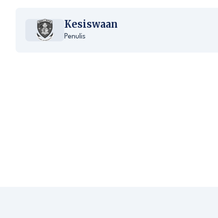
Kesiswaan
Penulis