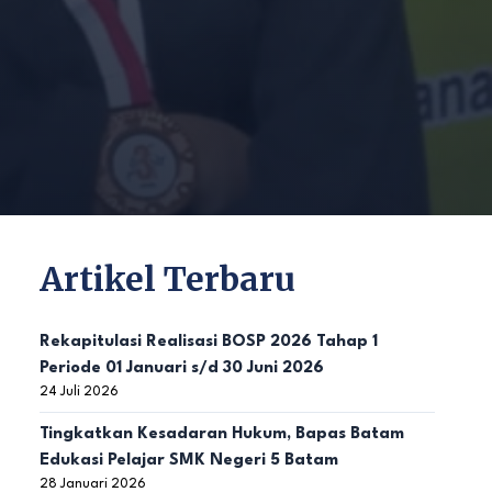
Artikel Terbaru
Rekapitulasi Realisasi BOSP 2026 Tahap 1
Periode 01 Januari s/d 30 Juni 2026
24 Juli 2026
Tingkatkan Kesadaran Hukum, Bapas Batam
Edukasi Pelajar SMK Negeri 5 Batam
28 Januari 2026