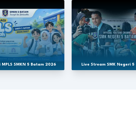
si MPLS SMKN 5 Batam 2026
Live Stream SMK Negeri 5