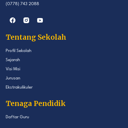
(0778) 743 2088
Tentang Sekolah
Profil Sekolah
Sejarah
Visi Misi
Jurusan
Ekstrakulikuler
Tenaga Pendidik
Daftar Guru