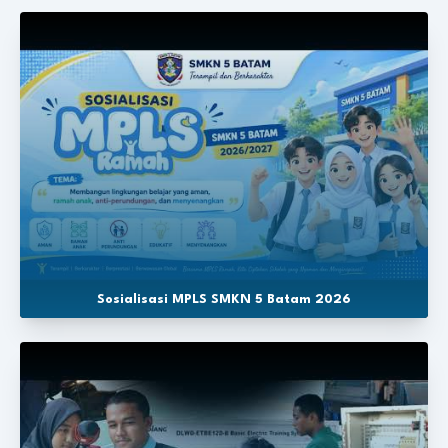
Sosialisasi MPLS SMKN 5 Batam 2026