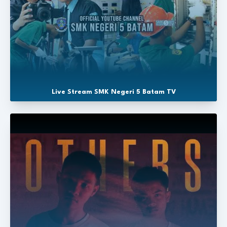
Live Stream SMK Negeri 5 Batam TV