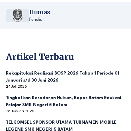
Humas
Penulis
Artikel Terbaru
Rekapitulasi Realisasi BOSP 2026 Tahap 1 Periode 01
Januari s/d 30 Juni 2026
24 Juli 2026
Tingkatkan Kesadaran Hukum, Bapas Batam Edukasi
Pelajar SMK Negeri 5 Batam
28 Januari 2026
TELKOMSEL SPONSOR UTAMA TURNAMEN MOBILE
LEGEND SMK NEGERI 5 BATAM