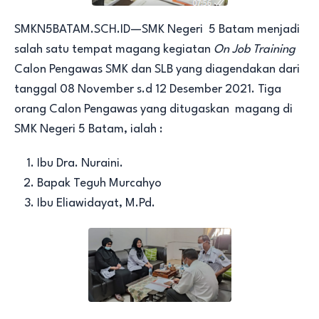
SMKN5BATAM.SCH.ID—SMK Negeri 5 Batam menjadi
salah satu tempat magang kegiatan
On Job Training
Calon Pengawas SMK dan SLB yang diagendakan dari
tanggal 08 November s.d 12 Desember 2021. Tiga
orang Calon Pengawas yang ditugaskan magang di
SMK Negeri 5 Batam, ialah :
Ibu Dra. Nuraini.
Bapak Teguh Murcahyo
Ibu Eliawidayat, M.Pd.