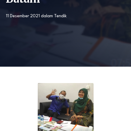
11 Desember 2021
dalam
Tendik