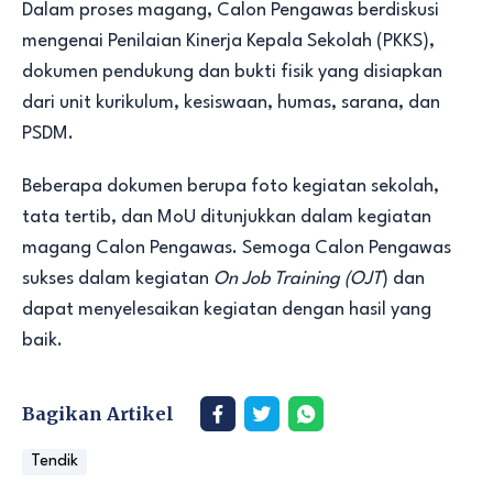
Dalam proses magang, Calon Pengawas berdiskusi
mengenai Penilaian Kinerja Kepala Sekolah (PKKS),
dokumen pendukung dan bukti fisik yang disiapkan
dari unit kurikulum, kesiswaan, humas, sarana, dan
PSDM.
Beberapa dokumen berupa foto kegiatan sekolah,
tata tertib, dan MoU ditunjukkan dalam kegiatan
magang Calon Pengawas. Semoga Calon Pengawas
sukses dalam kegiatan
On Job Training (OJT
) dan
dapat menyelesaikan kegiatan dengan hasil yang
baik.
Bagikan Artikel
Tendik