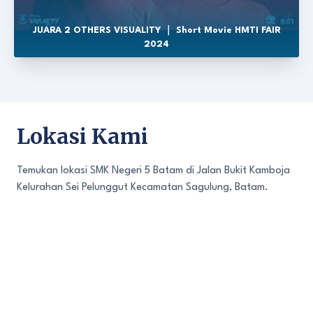
JUARA 2 OTHERS VISUALITY ｜ Short Movie HMTI FAIR
2024
Lokasi Kami
Temukan lokasi SMK Negeri 5 Batam di Jalan Bukit Kamboja
Kelurahan Sei Pelunggut Kecamatan Sagulung, Batam.