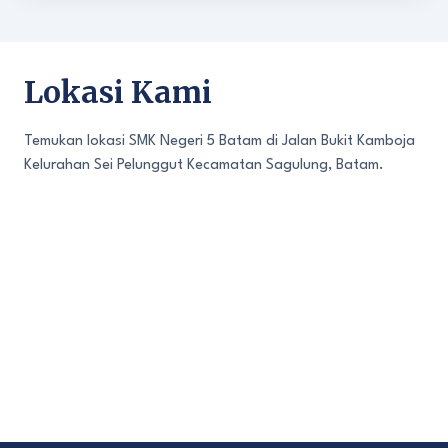
Lokasi Kami
Temukan lokasi SMK Negeri 5 Batam di Jalan Bukit Kamboja
Kelurahan Sei Pelunggut Kecamatan Sagulung, Batam.