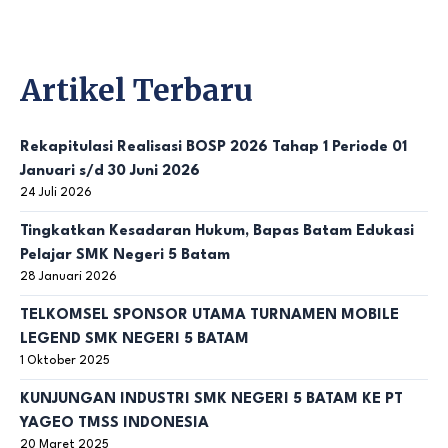
Artikel Terbaru
Rekapitulasi Realisasi BOSP 2026 Tahap 1 Periode 01
Januari s/d 30 Juni 2026
24 Juli 2026
Tingkatkan Kesadaran Hukum, Bapas Batam Edukasi
Pelajar SMK Negeri 5 Batam
28 Januari 2026
TELKOMSEL SPONSOR UTAMA TURNAMEN MOBILE
LEGEND SMK NEGERI 5 BATAM
1 Oktober 2025
KUNJUNGAN INDUSTRI SMK NEGERI 5 BATAM KE PT
YAGEO TMSS INDONESIA
20 Maret 2025