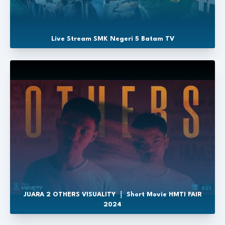
Live Stream SMK Negeri 5 Batam TV
JUARA 2 OTHERS VISUALITY ｜ Short Movie HMTI FAIR
2024