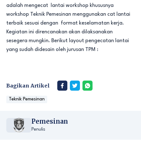
adalah mengecat lantai workshop khususnya
workshop Teknik Pemesinan menggunakan cat lantai
terbaik sesuai dengan format keselamatan kerja.
Kegiatan ini direncanakan akan dilaksanakan
sesegera mungkin. Berikut layout pengecatan lantai
yang sudah didesain oleh jurusan TPM :
Bagikan Artikel
Teknik Pemesinan
Pemesinan
Penulis