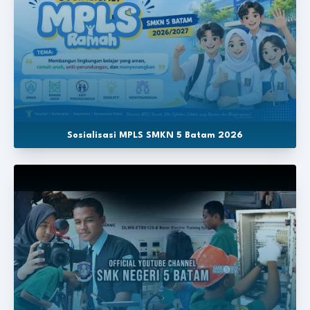
Sosialisasi MPLS SMKN 5 Batam 2026