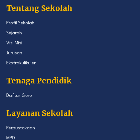
Tentang Sekolah
Profil Sekolah
Sejarah
Visi Misi
Jurusan
Ekstrakulikuler
Tenaga Pendidik
Daftar Guru
Layanan Sekolah
Perpustakaan
MPD