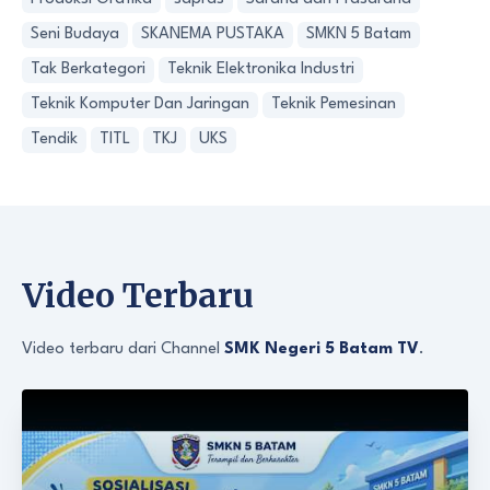
Seni Budaya
SKANEMA PUSTAKA
SMKN 5 Batam
Tak Berkategori
Teknik Elektronika Industri
Teknik Komputer Dan Jaringan
Teknik Pemesinan
Tendik
TITL
TKJ
UKS
Video Terbaru
Video terbaru dari Channel
SMK Negeri 5 Batam TV
.