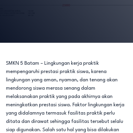
SMKN 5 Batam – Lingkungan kerja praktik
mempengaruhi prestasi praktik siswa, karena
lingkungan yang aman, nyaman, dan tenang akan
mendorong siswa merasa senang dalam
melaksanakan praktik yang pada akhirnya akan
meningkatkan prestasi siswa. Faktor lingkungan kerja
yang didalamnya termasuk fasilitas praktik perlu
ditata dan dirawat sehingga fasilitas tersebut selalu
siap digunakan. Salah satu hal yang bisa dilakukan