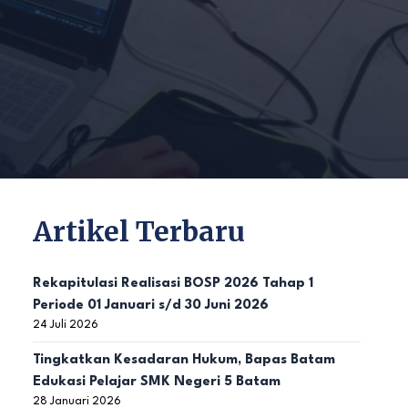
Artikel Terbaru
Rekapitulasi Realisasi BOSP 2026 Tahap 1
Periode 01 Januari s/d 30 Juni 2026
24 Juli 2026
Tingkatkan Kesadaran Hukum, Bapas Batam
Edukasi Pelajar SMK Negeri 5 Batam
28 Januari 2026