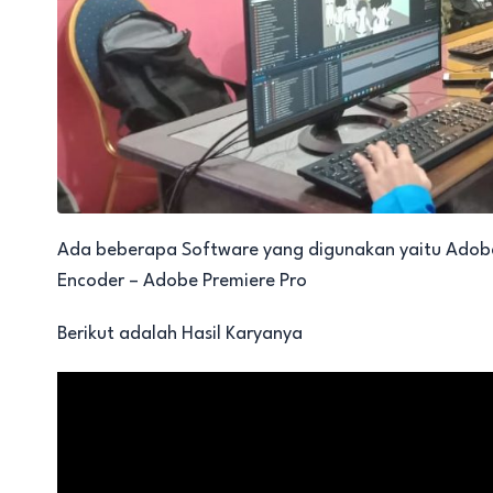
Ada beberapa Software yang digunakan yaitu Adobe 
Encoder – Adobe Premiere Pro
Berikut adalah Hasil Karyanya