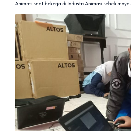
Animasi saat bekerja di Industri Animasi sebelumnya.