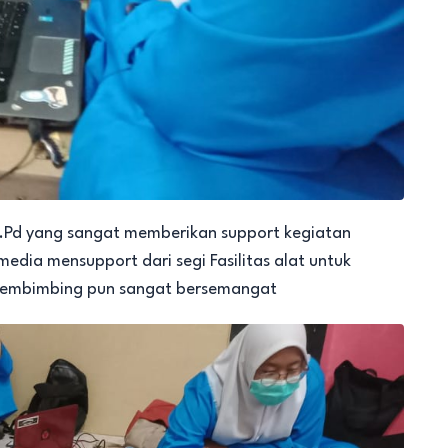
M.Pd yang sangat memberikan support kegiatan
edia mensupport dari segi Fasilitas alat untuk
 pembimbing pun sangat bersemangat