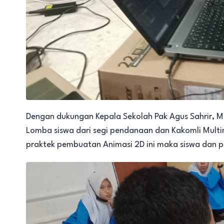
Dengan dukungan Kepala Sekolah Pak Agus Sahrir, 
Lomba siswa dari segi pendanaan dan Kakomli Multim
praktek pembuatan Animasi 2D ini maka siswa dan