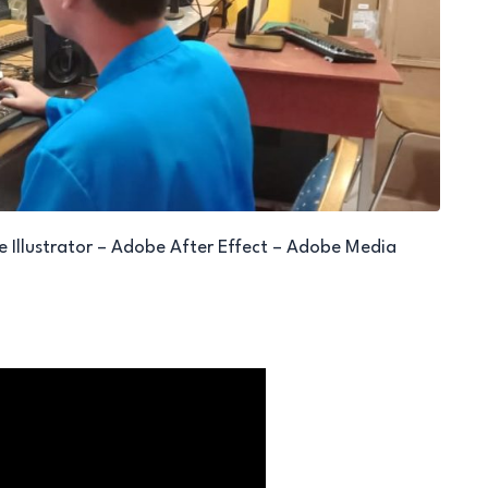
Illustrator – Adobe After Effect – Adobe Media