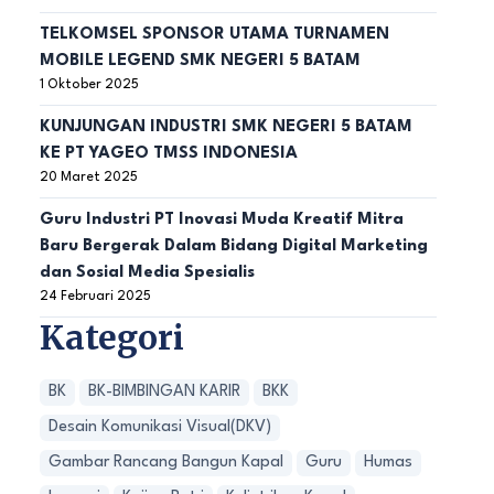
TELKOMSEL SPONSOR UTAMA TURNAMEN
MOBILE LEGEND SMK NEGERI 5 BATAM
1 Oktober 2025
KUNJUNGAN INDUSTRI SMK NEGERI 5 BATAM
KE PT YAGEO TMSS INDONESIA
20 Maret 2025
Guru Industri PT Inovasi Muda Kreatif Mitra
Baru Bergerak Dalam Bidang Digital Marketing
dan Sosial Media Spesialis
24 Februari 2025
Kategori
BK
BK-BIMBINGAN KARIR
BKK
Desain Komunikasi Visual(DKV)
Gambar Rancang Bangun Kapal
Guru
Humas