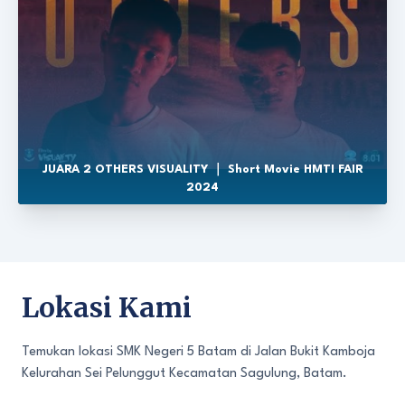
JUARA 2 OTHERS VISUALITY ｜ Short Movie HMTI FAIR
2024
Lokasi Kami
Temukan lokasi SMK Negeri 5 Batam di Jalan Bukit Kamboja
Kelurahan Sei Pelunggut Kecamatan Sagulung, Batam.