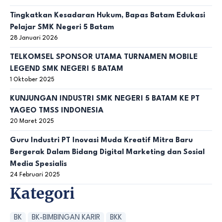
Tingkatkan Kesadaran Hukum, Bapas Batam Edukasi
Pelajar SMK Negeri 5 Batam
28 Januari 2026
TELKOMSEL SPONSOR UTAMA TURNAMEN MOBILE
LEGEND SMK NEGERI 5 BATAM
1 Oktober 2025
KUNJUNGAN INDUSTRI SMK NEGERI 5 BATAM KE PT
YAGEO TMSS INDONESIA
20 Maret 2025
Guru Industri PT Inovasi Muda Kreatif Mitra Baru
Bergerak Dalam Bidang Digital Marketing dan Sosial
Media Spesialis
24 Februari 2025
Kategori
BK
BK-BIMBINGAN KARIR
BKK