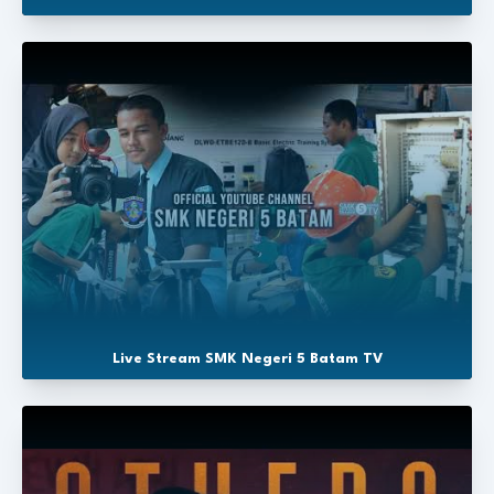
Live Stream SMK Negeri 5 Batam TV