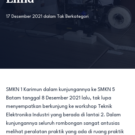
17 Desember 2021
dalam
Tak Berkategori
SMKN 1 Karimun dalam kunjungannya ke SMKN 5
Batam tanggal 8 Desember 2021 lalu, tak lupa
menyempatkan berkunjung ke workshop Teknik
Elektronika Industri yang berada di lantai 2. Dalam
kunjungannya seluruh rombongan sangat antusias
melihat peralatan praktik yang ada di ruang praktik