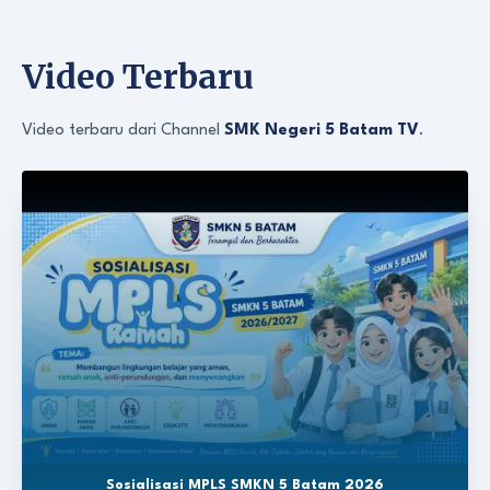
Video Terbaru
Video terbaru dari Channel
SMK Negeri 5 Batam TV
.
Sosialisasi MPLS SMKN 5 Batam 2026