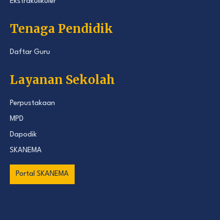
Ekstrakulikuler
Tenaga Pendidik
Daftar Guru
Layanan Sekolah
Perpustakaan
MPD
Dapodik
SKANEMA
Portal SKANEMA