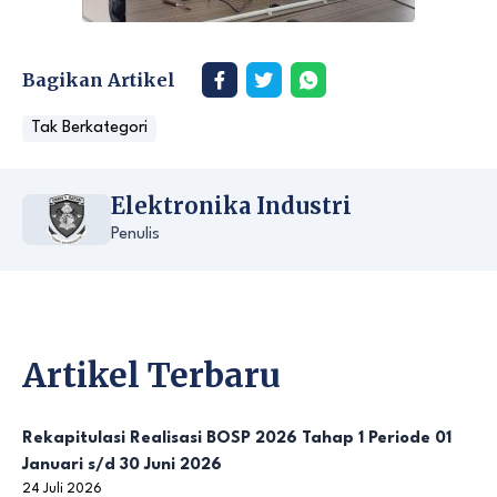
Bagikan Artikel
Tak Berkategori
Elektronika Industri
Penulis
Artikel Terbaru
Rekapitulasi Realisasi BOSP 2026 Tahap 1 Periode 01
Januari s/d 30 Juni 2026
24 Juli 2026