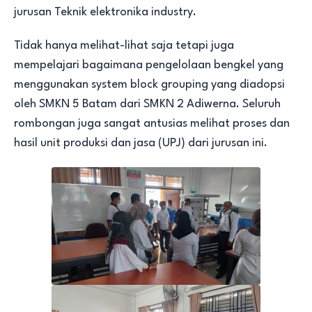
jurusan Teknik elektronika industry.
Tidak hanya melihat-lihat saja tetapi juga
mempelajari bagaimana pengelolaan bengkel yang
menggunakan system block grouping yang diadopsi
oleh SMKN 5 Batam dari SMKN 2 Adiwerna. Seluruh
rombongan juga sangat antusias melihat proses dan
hasil unit produksi dan jasa (UPJ) dari jurusan ini.