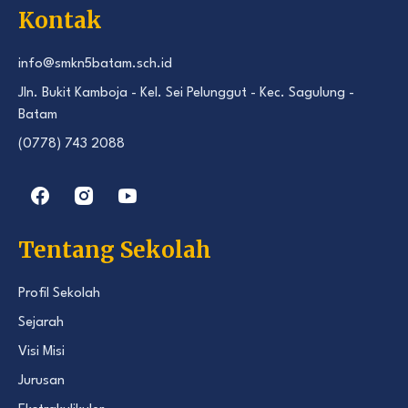
Kontak
info@smkn5batam.sch.id
Jln. Bukit Kamboja - Kel. Sei Pelunggut - Kec. Sagulung -
Batam
(0778) 743 2088
Tentang Sekolah
Profil Sekolah
Sejarah
Visi Misi
Jurusan