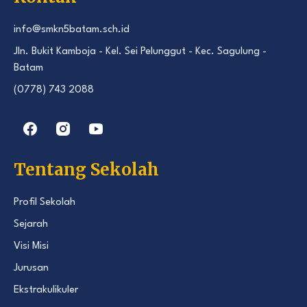
info@smkn5batam.sch.id
Jln. Bukit Kamboja - Kel. Sei Pelunggut - Kec. Sagulung -
Batam
(0778) 743 2088
Tentang Sekolah
Profil Sekolah
Sejarah
Visi Misi
Jurusan
Ekstrakulikuler