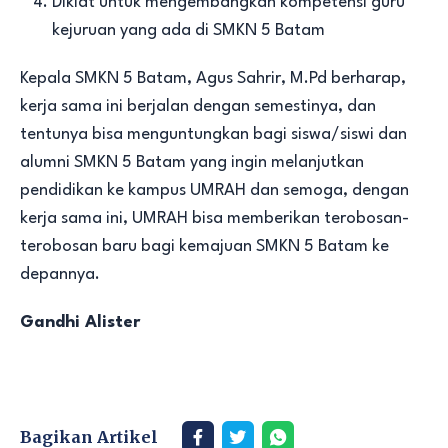
Diklat untuk mengembangkan kompetensi guru
kejuruan yang ada di SMKN 5 Batam
Kepala SMKN 5 Batam, Agus Sahrir, M.Pd berharap,
kerja sama ini berjalan dengan semestinya, dan
tentunya bisa menguntungkan bagi siswa/siswi dan
alumni SMKN 5 Batam yang ingin melanjutkan
pendidikan ke kampus UMRAH dan semoga, dengan
kerja sama ini, UMRAH bisa memberikan terobosan-
terobosan baru bagi kemajuan SMKN 5 Batam ke
depannya.
Gandhi Alister
Bagikan Artikel