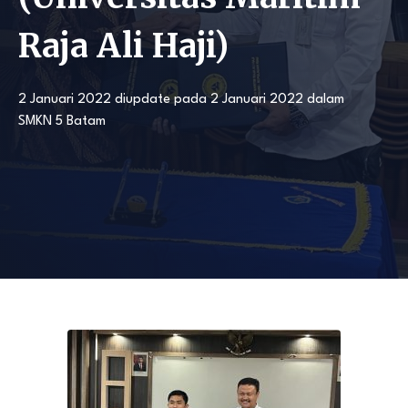
Raja Ali Haji)
2 Januari 2022
diupdate pada
2 Januari 2022
dalam
SMKN 5 Batam