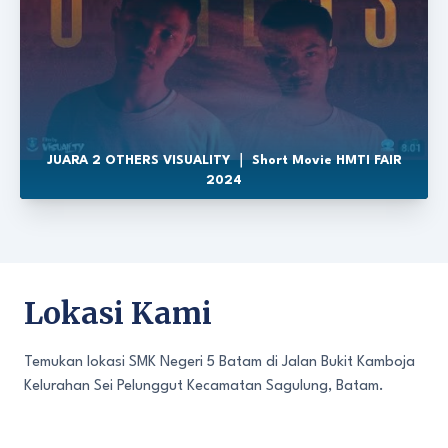
JUARA 2 OTHERS VISUALITY ｜ Short Movie HMTI FAIR
2024
Lokasi Kami
Temukan lokasi SMK Negeri 5 Batam di Jalan Bukit Kamboja
Kelurahan Sei Pelunggut Kecamatan Sagulung, Batam.