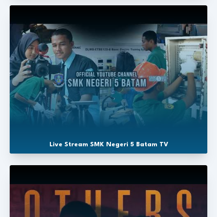
Live Stream SMK Negeri 5 Batam TV