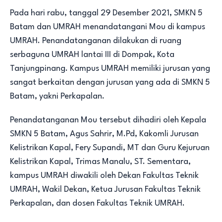
Pada hari rabu, tanggal 29 Desember 2021, SMKN 5
Batam dan UMRAH menandatangani Mou di kampus
UMRAH. Penandatanganan dilakukan di ruang
serbaguna UMRAH lantai III di Dompak, Kota
Tanjungpinang. Kampus UMRAH memiliki jurusan yang
sangat berkaitan dengan jurusan yang ada di SMKN 5
Batam, yakni Perkapalan.
Penandatanganan Mou tersebut dihadiri oleh Kepala
SMKN 5 Batam, Agus Sahrir, M.Pd, Kakomli Jurusan
Kelistrikan Kapal, Fery Supandi, MT dan Guru Kejuruan
Kelistrikan Kapal, Trimas Manalu, ST. Sementara,
kampus UMRAH diwakili oleh Dekan Fakultas Teknik
UMRAH, Wakil Dekan, Ketua Jurusan Fakultas Teknik
Perkapalan, dan dosen Fakultas Teknik UMRAH.