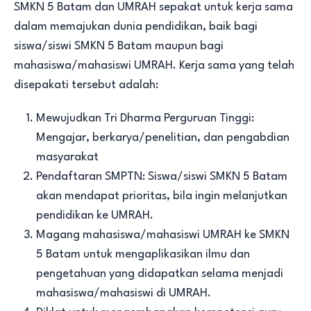
SMKN 5 Batam dan UMRAH sepakat untuk kerja sama
dalam memajukan dunia pendidikan, baik bagi
siswa/siswi SMKN 5 Batam maupun bagi
mahasiswa/mahasiswi UMRAH. Kerja sama yang telah
disepakati tersebut adalah:
Mewujudkan Tri Dharma Perguruan Tinggi:
Mengajar, berkarya/penelitian, dan pengabdian
masyarakat
Pendaftaran SMPTN: Siswa/siswi SMKN 5 Batam
akan mendapat prioritas, bila ingin melanjutkan
pendidikan ke UMRAH.
Magang mahasiswa/mahasiswi UMRAH ke SMKN
5 Batam untuk mengaplikasikan ilmu dan
pengetahuan yang didapatkan selama menjadi
mahasiswa/mahasiswi di UMRAH.