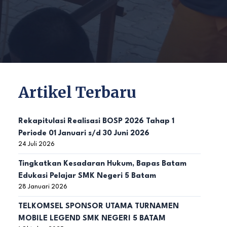
Artikel Terbaru
Rekapitulasi Realisasi BOSP 2026 Tahap 1
Periode 01 Januari s/d 30 Juni 2026
24 Juli 2026
Tingkatkan Kesadaran Hukum, Bapas Batam
Edukasi Pelajar SMK Negeri 5 Batam
28 Januari 2026
TELKOMSEL SPONSOR UTAMA TURNAMEN
MOBILE LEGEND SMK NEGERI 5 BATAM