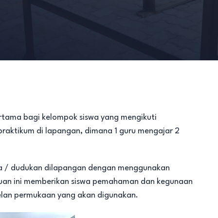
tama bagi kelompok siswa yang mengikuti
aktikum di lapangan, dimana 1 guru mengajar 2
erja / dudukan dilapangan dengan menggunakan
uan ini memberikan siswa pemahaman dan kegunaan
velan permukaan yang akan digunakan.