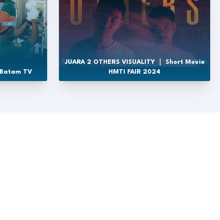
JUARA 2 OTHERS VISUALITY ｜ Short Movie
 Batam TV
HMTI FAIR 2024