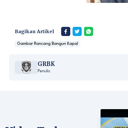
Bagikan Artikel
Gambar Rancang Bangun Kapal
GRBK
Penulis