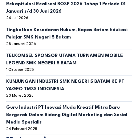
Rekapitulasi Realisasi BOSP 2026 Tahap 1 Periode 01
Januari s/d 30 Juni 2026
24 Juli 2026
Tingkatkan Kesadaran Hukum, Bapas Batam Edukasi
Pelajar SMK Negeri 5 Batam
28 Januari 2026
TELKOMSEL SPONSOR UTAMA TURNAMEN MOBILE
LEGEND SMK NEGERI 5 BATAM
1 Oktober 2025
KUNJUNGAN INDUSTRI SMK NEGERI 5 BATAM KE PT
YAGEO TMSS INDONESIA
20 Maret 2025
Guru Industri PT Inovasi Muda Kreatif Mitra Baru
Bergerak Dalam Bidang Digital Marketing dan Sosial
Media Spesialis
24 Februari 2025