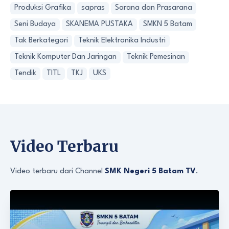
Produksi Grafika
sapras
Sarana dan Prasarana
Seni Budaya
SKANEMA PUSTAKA
SMKN 5 Batam
Tak Berkategori
Teknik Elektronika Industri
Teknik Komputer Dan Jaringan
Teknik Pemesinan
Tendik
TITL
TKJ
UKS
Video Terbaru
Video terbaru dari Channel
SMK Negeri 5 Batam TV
.