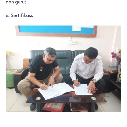
dan guru;
e. Sertifikasi.