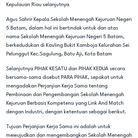
Kepulauan Riau selanjutnya
Agus Sahrir Kepala Sekolah Menengah Kejuruan Negeri
5 Batam, dalam hal ini bertindak untuk dan atas
nama Sekolah Menengah Kejuruan Negeri 5 Batam,
berkedudukan di Kavling Bukit Kamboja Kelurahan Sei
Pelunggut Kec.Sagulung, Batu Aji, Kota Batam
Selanjutnya PIHAK KESATU dan PIHAK KEDUA secara
bersama-sama disebut PARA PIHAK, sepakat untuk
mengadakan Perjanjian Kerja Sama tentang
Pembinaan dan Pengembangan Sekolah Menengah
Kejuruan Berbasis Kompetensi yang Link And Match
dengan Industri, dengan ketentuan sebagai berikut.
Tujuan Perjanjian Kerja Sama ini adalah untuk
mewujudkan dan mengembangkan Sekolah Menengah