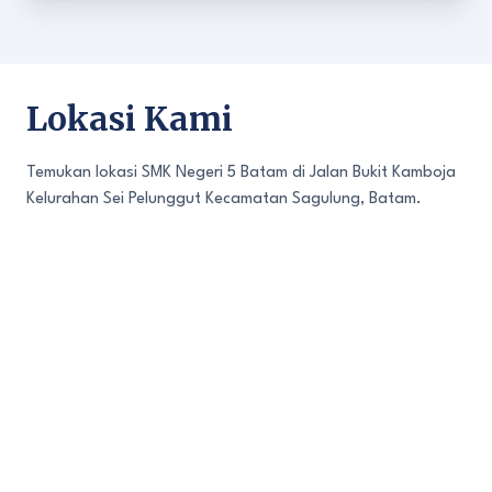
Lokasi Kami
Temukan lokasi SMK Negeri 5 Batam di Jalan Bukit Kamboja
Kelurahan Sei Pelunggut Kecamatan Sagulung, Batam.