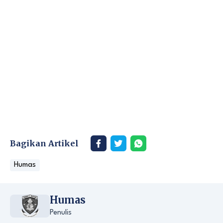
Bagikan Artikel
Humas
Humas
Penulis