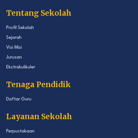
Tentang Sekolah
Profil Sekolah
Sejarah
Visi Misi
Jurusan
Ekstrakulikuler
Tenaga Pendidik
Daftar Guru
Layanan Sekolah
Perpustakaan