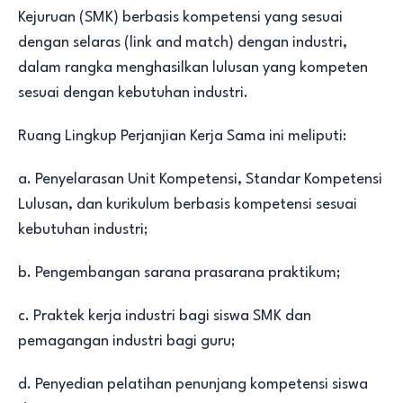
Kejuruan (SMK) berbasis kompetensi yang sesuai
dengan selaras (link and match) dengan industri,
dalam rangka menghasilkan lulusan yang kompeten
sesuai dengan kebutuhan industri.
Ruang Lingkup Perjanjian Kerja Sama ini meliputi:
a. Penyelarasan Unit Kompetensi, Standar Kompetensi
Lulusan, dan kurikulum berbasis kompetensi sesuai
kebutuhan industri;
b. Pengembangan sarana prasarana praktikum;
c. Praktek kerja industri bagi siswa SMK dan
pemagangan industri bagi guru;
d. Penyedian pelatihan penunjang kompetensi siswa