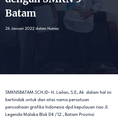
Batam
26 Januari 2022
dalam
Humas
SMKN5BATAM.SCH.ID- H. Lailan, S.E, Ak dalam hal ini
bertindak untuk dan atas nama persatuan
perusahaan grafika Indonesia dpd kepulauan riau Jl.
Legenda Malaka Blok D4 /12 , Batam Provinsi