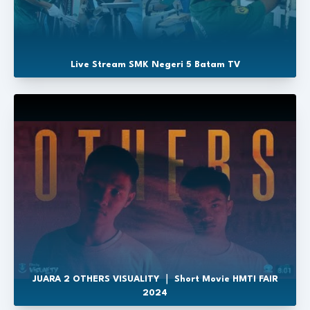
Live Stream SMK Negeri 5 Batam TV
JUARA 2 OTHERS VISUALITY ｜ Short Movie HMTI FAIR
2024