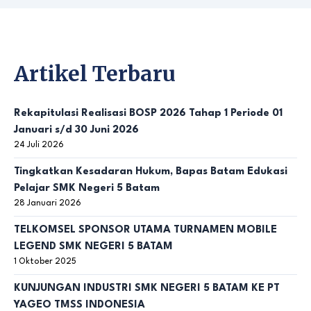
Artikel Terbaru
Rekapitulasi Realisasi BOSP 2026 Tahap 1 Periode 01
Januari s/d 30 Juni 2026
24 Juli 2026
Tingkatkan Kesadaran Hukum, Bapas Batam Edukasi
Pelajar SMK Negeri 5 Batam
28 Januari 2026
TELKOMSEL SPONSOR UTAMA TURNAMEN MOBILE
LEGEND SMK NEGERI 5 BATAM
1 Oktober 2025
KUNJUNGAN INDUSTRI SMK NEGERI 5 BATAM KE PT
YAGEO TMSS INDONESIA