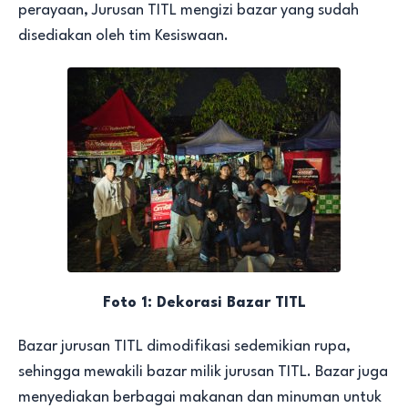
perayaan, Jurusan TITL mengizi bazar yang sudah
disediakan oleh tim Kesiswaan.
Foto 1: Dekorasi Bazar TITL
Bazar jurusan TITL dimodifikasi sedemikian rupa,
sehingga mewakili bazar milik jurusan TITL. Bazar juga
menyediakan berbagai makanan dan minuman untuk