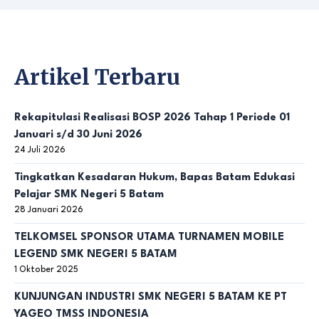
Artikel Terbaru
Rekapitulasi Realisasi BOSP 2026 Tahap 1 Periode 01
Januari s/d 30 Juni 2026
24 Juli 2026
Tingkatkan Kesadaran Hukum, Bapas Batam Edukasi
Pelajar SMK Negeri 5 Batam
28 Januari 2026
TELKOMSEL SPONSOR UTAMA TURNAMEN MOBILE
LEGEND SMK NEGERI 5 BATAM
1 Oktober 2025
KUNJUNGAN INDUSTRI SMK NEGERI 5 BATAM KE PT
YAGEO TMSS INDONESIA