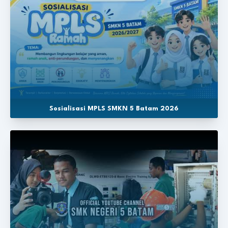
Sosialisasi MPLS SMKN 5 Batam 2026