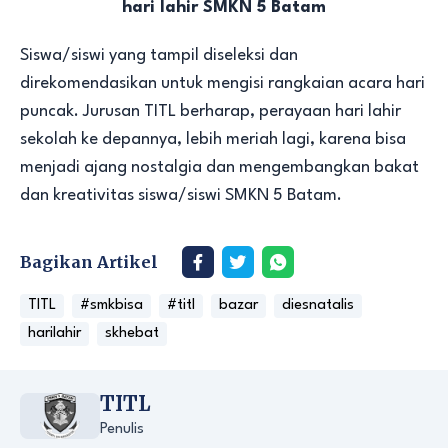
hari lahir SMKN 5 Batam
Siswa/siswi yang tampil diseleksi dan
direkomendasikan untuk mengisi rangkaian acara hari
puncak. Jurusan TITL berharap, perayaan hari lahir
sekolah ke depannya, lebih meriah lagi, karena bisa
menjadi ajang nostalgia dan mengembangkan bakat
dan kreativitas siswa/siswi SMKN 5 Batam.
Bagikan Artikel
TITL
#smkbisa
#titl
bazar
diesnatalis
harilahir
skhebat
TITL
Penulis