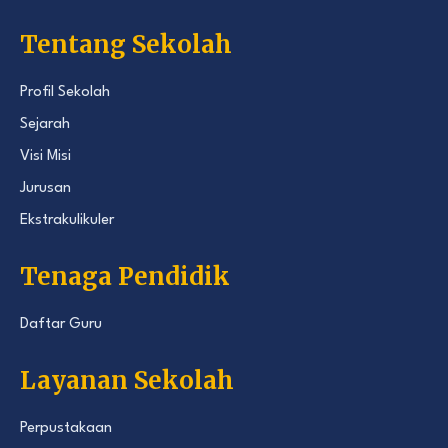
Tentang Sekolah
Profil Sekolah
Sejarah
Visi Misi
Jurusan
Ekstrakulikuler
Tenaga Pendidik
Daftar Guru
Layanan Sekolah
Perpustakaan