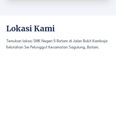
Lokasi Kami
Temukan lokasi SMK Negeri 5 Batam di Jalan Bukit Kamboja
Kelurahan Sei Pelunggut Kecamatan Sagulung, Batam.