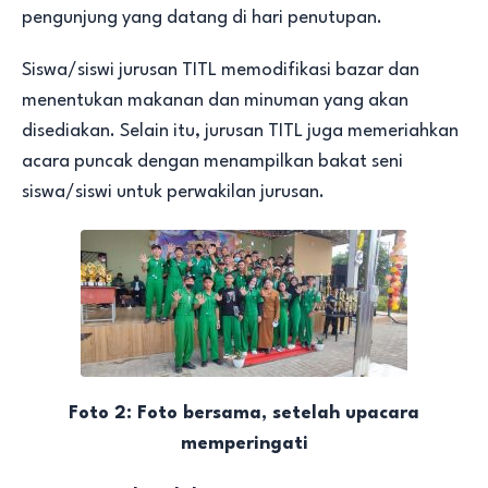
pengunjung yang datang di hari penutupan.
Siswa/siswi jurusan TITL memodifikasi bazar dan
menentukan makanan dan minuman yang akan
disediakan. Selain itu, jurusan TITL juga memeriahkan
acara puncak dengan menampilkan bakat seni
siswa/siswi untuk perwakilan jurusan.
Foto 2: Foto bersama, setelah upacara
memperingati