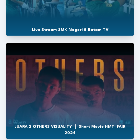
Live Stream SMK Negeri 5 Batam TV
JUARA 2 OTHERS VISUALITY ｜ Short Movie HMTI FAIR
2024