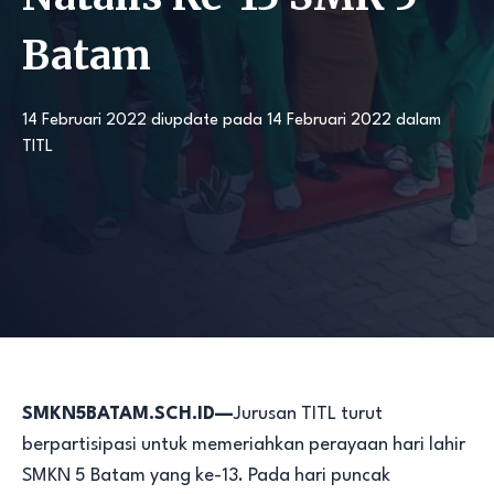
Batam
14 Februari 2022
diupdate pada
14 Februari 2022
dalam
TITL
SMKN5BATAM.SCH.ID—
Jurusan TITL turut
berpartisipasi untuk memeriahkan perayaan hari lahir
SMKN 5 Batam yang ke-13. Pada hari puncak