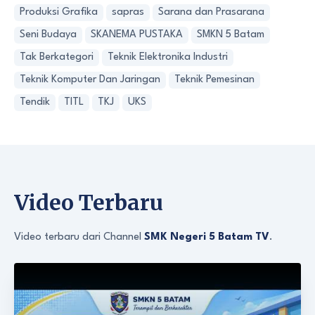
Produksi Grafika
sapras
Sarana dan Prasarana
Seni Budaya
SKANEMA PUSTAKA
SMKN 5 Batam
Tak Berkategori
Teknik Elektronika Industri
Teknik Komputer Dan Jaringan
Teknik Pemesinan
Tendik
TITL
TKJ
UKS
Video Terbaru
Video terbaru dari Channel
SMK Negeri 5 Batam TV
.