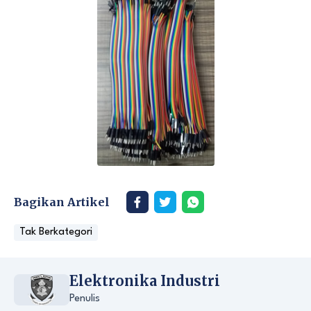
Bagikan Artikel
Tak Berkategori
Elektronika Industri
Penulis