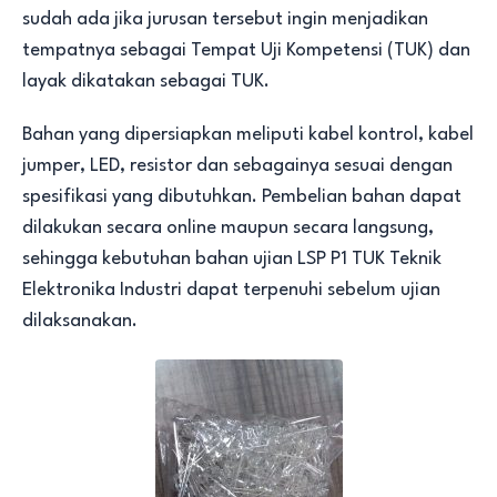
sudah ada jika jurusan tersebut ingin menjadikan
tempatnya sebagai Tempat Uji Kompetensi (TUK) dan
layak dikatakan sebagai TUK.
Bahan yang dipersiapkan meliputi kabel kontrol, kabel
jumper, LED, resistor dan sebagainya sesuai dengan
spesifikasi yang dibutuhkan. Pembelian bahan dapat
dilakukan secara online maupun secara langsung,
sehingga kebutuhan bahan ujian LSP P1 TUK Teknik
Elektronika Industri dapat terpenuhi sebelum ujian
dilaksanakan.