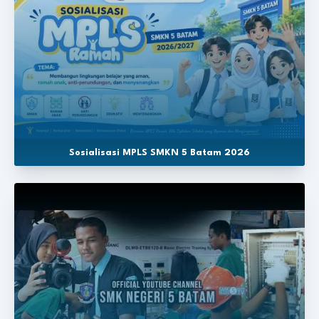
Sosialisasi MPLS SMKN 5 Batam 2026