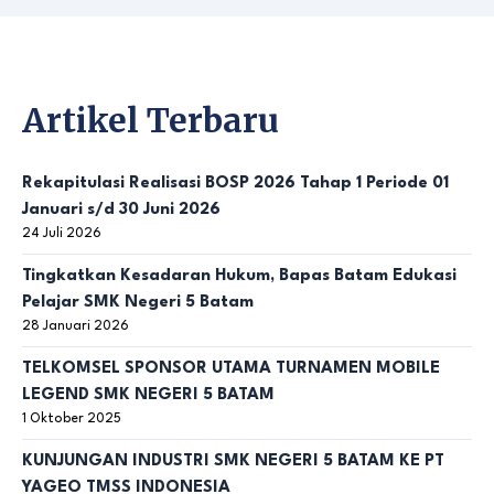
Artikel Terbaru
Rekapitulasi Realisasi BOSP 2026 Tahap 1 Periode 01
Januari s/d 30 Juni 2026
24 Juli 2026
Tingkatkan Kesadaran Hukum, Bapas Batam Edukasi
Pelajar SMK Negeri 5 Batam
28 Januari 2026
TELKOMSEL SPONSOR UTAMA TURNAMEN MOBILE
LEGEND SMK NEGERI 5 BATAM
1 Oktober 2025
KUNJUNGAN INDUSTRI SMK NEGERI 5 BATAM KE PT
YAGEO TMSS INDONESIA