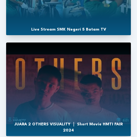
Live Stream SMK Negeri 5 Batam TV
JUARA 2 OTHERS VISUALITY ｜ Short Movie HMTI FAIR
2024