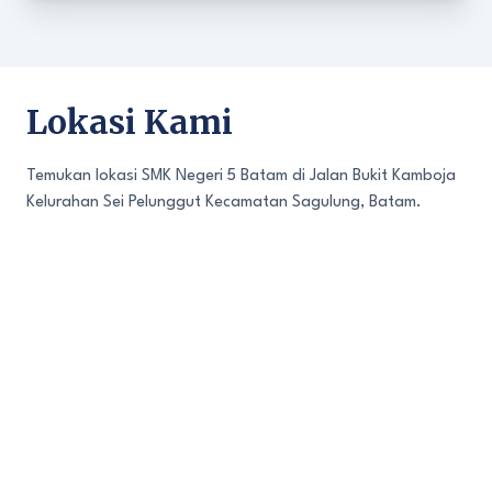
Lokasi Kami
Temukan lokasi SMK Negeri 5 Batam di Jalan Bukit Kamboja
Kelurahan Sei Pelunggut Kecamatan Sagulung, Batam.