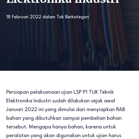
18 Februari 2022
dalam
Tak Berkategori
Persiapan pelaksanaan ujian LSP P1 TUK Teknik
Elektronika Industri sudah dilakukan sejak awal
Januari 2022 ini yang dimulai dari menyiapkan RAB
bahan yang dibutuhkan sampai pembelian bahan
tersebut. Mengapa hanya bahan, karena untuk
peralatan yang akan digunakan untuk ujian harus