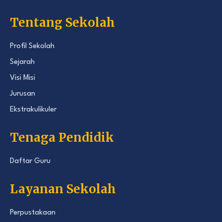
Tentang Sekolah
Profil Sekolah
Sejarah
Visi Misi
Jurusan
Ekstrakulikuler
Tenaga Pendidik
Daftar Guru
Layanan Sekolah
Perpustakaan