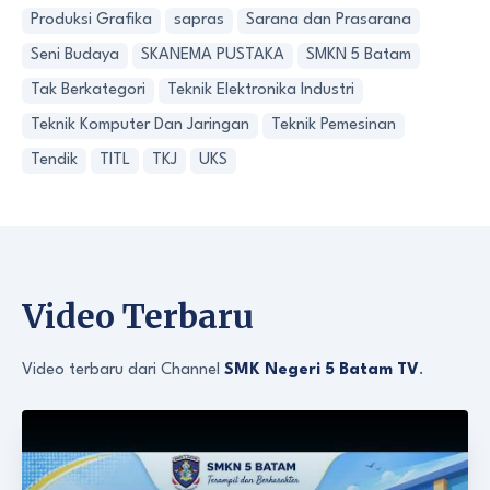
Produksi Grafika
sapras
Sarana dan Prasarana
Seni Budaya
SKANEMA PUSTAKA
SMKN 5 Batam
Tak Berkategori
Teknik Elektronika Industri
Teknik Komputer Dan Jaringan
Teknik Pemesinan
Tendik
TITL
TKJ
UKS
Video Terbaru
Video terbaru dari Channel
SMK Negeri 5 Batam TV
.