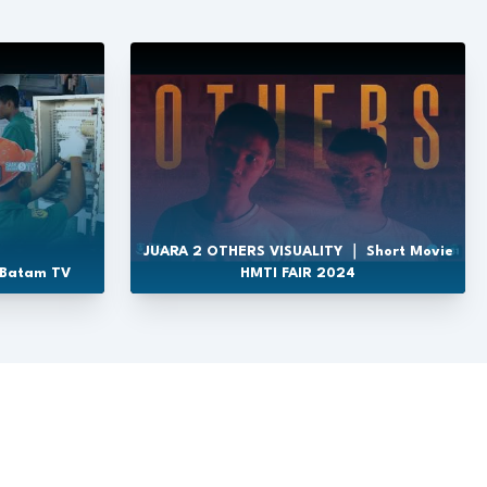
JUARA 2 OTHERS VISUALITY ｜ Short Movie
 Batam TV
HMTI FAIR 2024