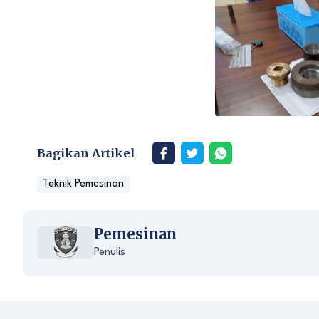
Bagikan Artikel
Teknik Pemesinan
Pemesinan
Penulis