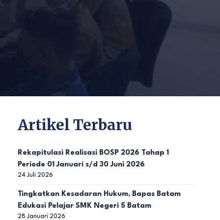
Artikel Terbaru
Rekapitulasi Realisasi BOSP 2026 Tahap 1
Periode 01 Januari s/d 30 Juni 2026
24 Juli 2026
Tingkatkan Kesadaran Hukum, Bapas Batam
Edukasi Pelajar SMK Negeri 5 Batam
28 Januari 2026