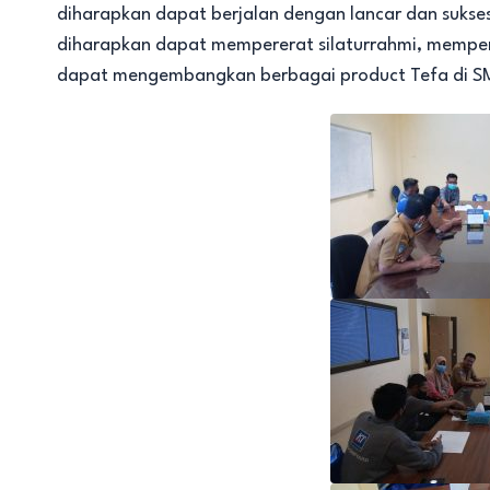
diharapkan dapat berjalan dengan lancar dan sukses
diharapkan dapat mempererat silaturrahmi, mempe
dapat mengembangkan berbagai product Tefa di S