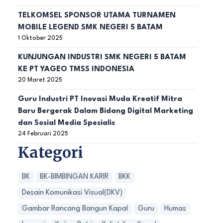
TELKOMSEL SPONSOR UTAMA TURNAMEN
MOBILE LEGEND SMK NEGERI 5 BATAM
1 Oktober 2025
KUNJUNGAN INDUSTRI SMK NEGERI 5 BATAM
KE PT YAGEO TMSS INDONESIA
20 Maret 2025
Guru Industri PT Inovasi Muda Kreatif Mitra
Baru Bergerak Dalam Bidang Digital Marketing
dan Sosial Media Spesialis
24 Februari 2025
Kategori
BK
BK-BIMBINGAN KARIR
BKK
Desain Komunikasi Visual(DKV)
Gambar Rancang Bangun Kapal
Guru
Humas