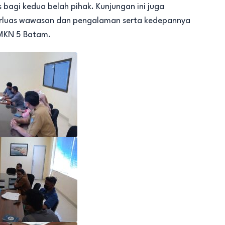
 bagi kedua belah pihak. Kunjungan ini juga
rluas wawasan dan pengalaman serta kedepannya
MKN 5 Batam.