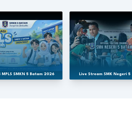
si MPLS SMKN 5 Batam 2026
Live Stream SMK Negeri 5