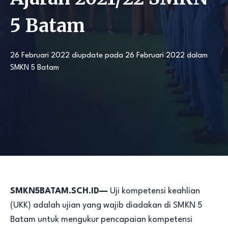
5 Batam
26 Februari 2022
diupdate pada
26 Februari 2022
dalam
SMKN 5 Batam
SMKN5BATAM.SCH.ID—
Uji kompetensi keahlian
(UKK) adalah ujian yang wajib diadakan di SMKN 5
Batam untuk mengukur pencapaian kompetensi