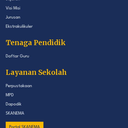
Visi Misi
Jurusan
Ekstrakulikuler
Tenaga Pendidik
Daftar Guru
Layanan Sekolah
Perpustakaan
MPD
Dapodik
SKANEMA
Portal SKANEMA