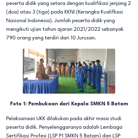
peserta didik yang setara dengan kualifikasi jenjang 2
(dua) atau 3 (tiga) pada KKNI (Kerangka Kualifkasi
Nasional Indonesia). Jumlah peserta didik yang
mengikuti ujian tahun ajaran 2021/2022 sebanyak
790 orang yang terdiri dari 10 Jurusan.
Foto 1: Pembukaan dari Kepala SMKN 5 Batam
Pelaksanaan UKK dilakukan pada akhir masa studi
peserta didik. Penyelenggaranya adalah Lembaga
Sertifikasi Profesi (LSP P1 SMKN 5 Batam) dan LSP