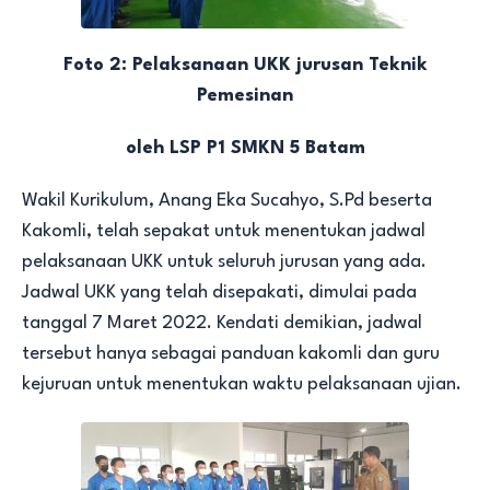
Foto 2: Pelaksanaan UKK jurusan Teknik
Pemesinan
oleh LSP P1 SMKN 5 Batam
Wakil Kurikulum, Anang Eka Sucahyo, S.Pd beserta
Kakomli, telah sepakat untuk menentukan jadwal
pelaksanaan UKK untuk seluruh jurusan yang ada.
Jadwal UKK yang telah disepakati, dimulai pada
tanggal 7 Maret 2022. Kendati demikian, jadwal
tersebut hanya sebagai panduan kakomli dan guru
kejuruan untuk menentukan waktu pelaksanaan ujian.