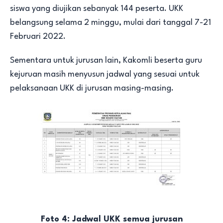
siswa yang diujikan sebanyak 144 peserta. UKK
belangsung selama 2 minggu, mulai dari tanggal 7-21
Februari 2022.
Sementara untuk jurusan lain, Kakomli beserta guru
kejuruan masih menyusun jadwal yang sesuai untuk
pelaksanaan UKK di jurusan masing-masing.
Foto 4: Jadwal UKK semua jurusan