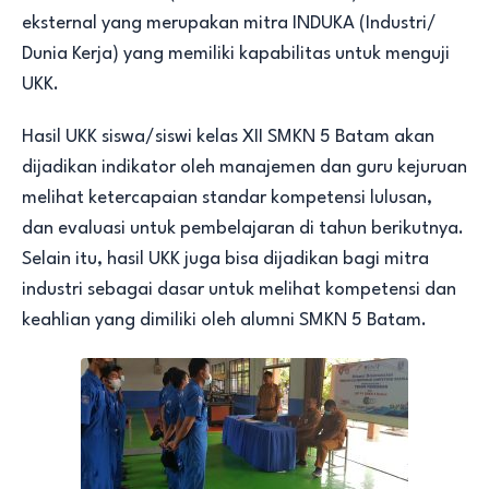
eksternal yang merupakan mitra INDUKA (Industri/
Dunia Kerja) yang memiliki kapabilitas untuk menguji
UKK.
Hasil UKK siswa/siswi kelas XII SMKN 5 Batam akan
dijadikan indikator oleh manajemen dan guru kejuruan
melihat ketercapaian standar kompetensi lulusan,
dan evaluasi untuk pembelajaran di tahun berikutnya.
Selain itu, hasil UKK juga bisa dijadikan bagi mitra
industri sebagai dasar untuk melihat kompetensi dan
keahlian yang dimiliki oleh alumni SMKN 5 Batam.