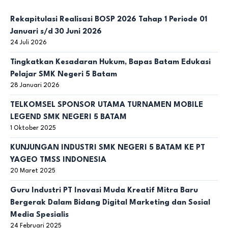
Rekapitulasi Realisasi BOSP 2026 Tahap 1 Periode 01
Januari s/d 30 Juni 2026
24 Juli 2026
Tingkatkan Kesadaran Hukum, Bapas Batam Edukasi
Pelajar SMK Negeri 5 Batam
28 Januari 2026
TELKOMSEL SPONSOR UTAMA TURNAMEN MOBILE
LEGEND SMK NEGERI 5 BATAM
1 Oktober 2025
KUNJUNGAN INDUSTRI SMK NEGERI 5 BATAM KE PT
YAGEO TMSS INDONESIA
20 Maret 2025
Guru Industri PT Inovasi Muda Kreatif Mitra Baru
Bergerak Dalam Bidang Digital Marketing dan Sosial
Media Spesialis
24 Februari 2025