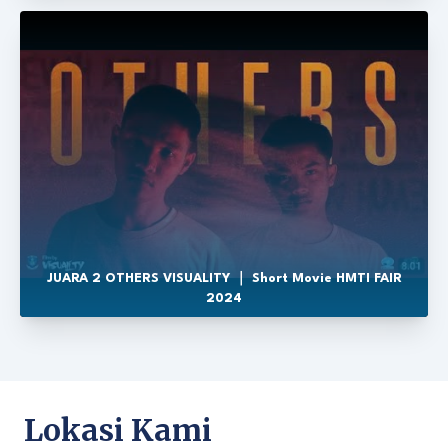
JUARA 2 OTHERS VISUALITY ｜ Short Movie HMTI FAIR
2024
Lokasi Kami