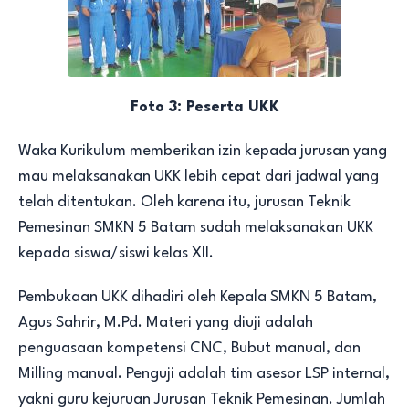
Foto 3: Peserta UKK
Waka Kurikulum memberikan izin kepada jurusan yang
mau melaksanakan UKK lebih cepat dari jadwal yang
telah ditentukan. Oleh karena itu, jurusan Teknik
Pemesinan SMKN 5 Batam sudah melaksanakan UKK
kepada siswa/siswi kelas XII.
Pembukaan UKK dihadiri oleh Kepala SMKN 5 Batam,
Agus Sahrir, M.Pd. Materi yang diuji adalah
penguasaan kompetensi CNC, Bubut manual, dan
Milling manual. Penguji adalah tim asesor LSP internal,
yakni guru kejuruan Jurusan Teknik Pemesinan. Jumlah