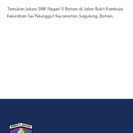
Temukan lokasi SMK Negeri 5 Batam di Jalan Bukit Kamboja
Kelurahan Sei Pelunggut Kecamatan Sagulung, Batam.