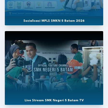
Sosialisasi MPLS SMKN 5 Batam 2026
Live Stream SMK Negeri 5 Batam TV