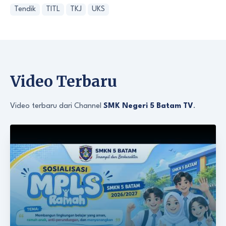
Tendik
TITL
TKJ
UKS
Video Terbaru
Video terbaru dari Channel
SMK Negeri 5 Batam TV
.