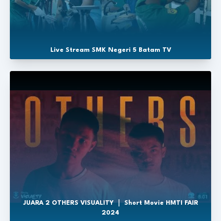
Live Stream SMK Negeri 5 Batam TV
JUARA 2 OTHERS VISUALITY ｜ Short Movie HMTI FAIR
2024