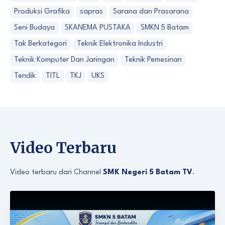
Produksi Grafika
sapras
Sarana dan Prasarana
Seni Budaya
SKANEMA PUSTAKA
SMKN 5 Batam
Tak Berkategori
Teknik Elektronika Industri
Teknik Komputer Dan Jaringan
Teknik Pemesinan
Tendik
TITL
TKJ
UKS
Video Terbaru
Video terbaru dari Channel
SMK Negeri 5 Batam TV
.