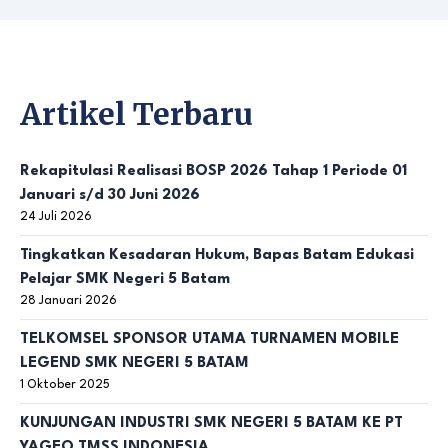
Artikel Terbaru
Rekapitulasi Realisasi BOSP 2026 Tahap 1 Periode 01
Januari s/d 30 Juni 2026
24 Juli 2026
Tingkatkan Kesadaran Hukum, Bapas Batam Edukasi
Pelajar SMK Negeri 5 Batam
28 Januari 2026
TELKOMSEL SPONSOR UTAMA TURNAMEN MOBILE
LEGEND SMK NEGERI 5 BATAM
1 Oktober 2025
KUNJUNGAN INDUSTRI SMK NEGERI 5 BATAM KE PT
YAGEO TMSS INDONESIA