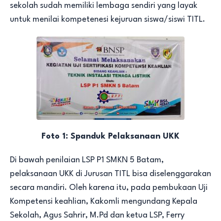
sekolah sudah memiliki lembaga sendiri yang layak
untuk menilai kompetenesi kejuruan siswa/siswi TITL.
Foto 1: Spanduk Pelaksanaan UKK
Di bawah penilaian LSP P1 SMKN 5 Batam,
pelaksanaan UKK di Jurusan TITL bisa diselenggarakan
secara mandiri. Oleh karena itu, pada pembukaan Uji
Kompetensi keahlian, Kakomli mengundang Kepala
Sekolah, Agus Sahrir, M.Pd dan ketua LSP, Ferry