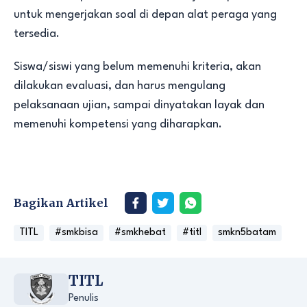
untuk mengerjakan soal di depan alat peraga yang
tersedia.
Siswa/siswi yang belum memenuhi kriteria, akan
dilakukan evaluasi, dan harus mengulang
pelaksanaan ujian, sampai dinyatakan layak dan
memenuhi kompetensi yang diharapkan.
Bagikan Artikel
TITL
#smkbisa
#smkhebat
#titl
smkn5batam
TITL
Penulis