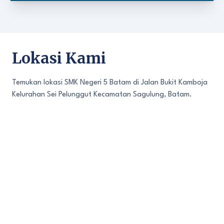
Lokasi Kami
Temukan lokasi SMK Negeri 5 Batam di Jalan Bukit Kamboja
Kelurahan Sei Pelunggut Kecamatan Sagulung, Batam.