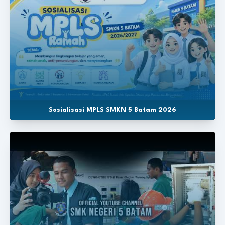
Sosialisasi MPLS SMKN 5 Batam 2026