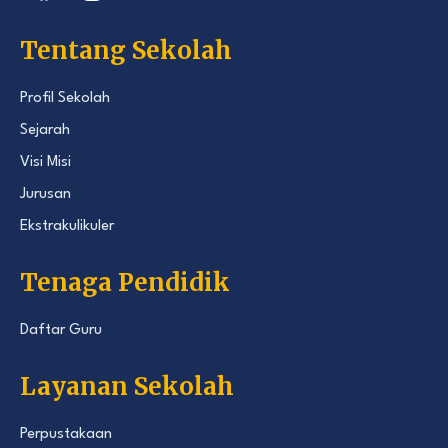
Tentang Sekolah
Profil Sekolah
Sejarah
Visi Misi
Jurusan
Ekstrakulikuler
Tenaga Pendidik
Daftar Guru
Layanan Sekolah
Perpustakaan