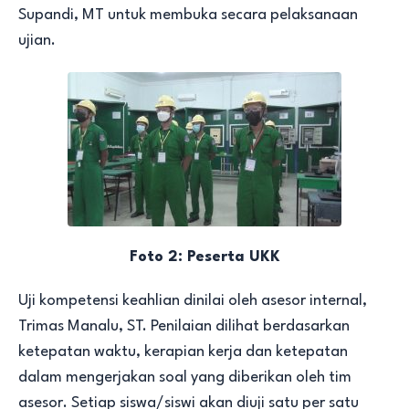
Supandi, MT untuk membuka secara pelaksanaan
ujian.
Foto 2: Peserta UKK
Uji kompetensi keahlian dinilai oleh asesor internal,
Trimas Manalu, ST. Penilaian dilihat berdasarkan
ketepatan waktu, kerapian kerja dan ketepatan
dalam mengerjakan soal yang diberikan oleh tim
asesor. Setiap siswa/siswi akan diuji satu per satu