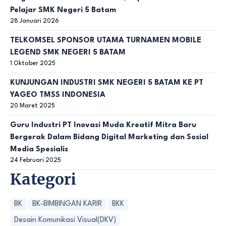
Pelajar SMK Negeri 5 Batam
28 Januari 2026
TELKOMSEL SPONSOR UTAMA TURNAMEN MOBILE
LEGEND SMK NEGERI 5 BATAM
1 Oktober 2025
KUNJUNGAN INDUSTRI SMK NEGERI 5 BATAM KE PT
YAGEO TMSS INDONESIA
20 Maret 2025
Guru Industri PT Inovasi Muda Kreatif Mitra Baru
Bergerak Dalam Bidang Digital Marketing dan Sosial
Media Spesialis
24 Februari 2025
Kategori
BK
BK-BIMBINGAN KARIR
BKK
Desain Komunikasi Visual(DKV)