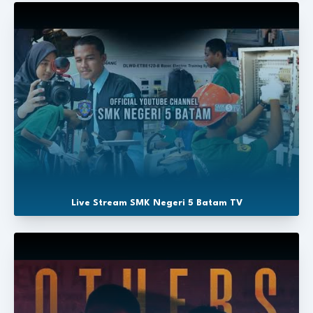
Live Stream SMK Negeri 5 Batam TV