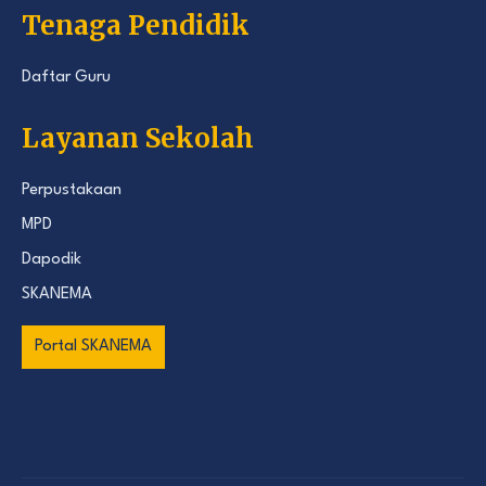
Tenaga Pendidik
Daftar Guru
Layanan Sekolah
Perpustakaan
MPD
Dapodik
SKANEMA
Portal SKANEMA