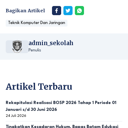
Bagikan Artikel
Teknik Komputer Dan Jaringan
admin_sekolah
Penulis
Artikel Terbaru
Rekapitulasi Realisasi BOSP 2026 Tahap 1 Periode 01
Januari s/d 30 Juni 2026
24 Juli 2026
Tingkatkan Kesadaran Hukum, Bapas Batam Edukasi