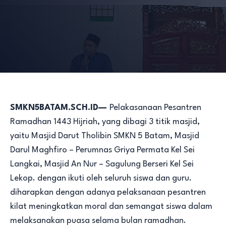
SMKN5BATAM.SCH.ID—
Pelakasanaan Pesantren
Ramadhan 1443 Hijriah, yang dibagi 3 titik masjid,
yaitu Masjid Darut Tholibin SMKN 5 Batam, Masjid
Darul Maghfiro – Perumnas Griya Permata Kel Sei
Langkai, Masjid An Nur – Sagulung Berseri Kel Sei
Lekop. dengan ikuti oleh seluruh siswa dan guru.
diharapkan dengan adanya pelaksanaan pesantren
kilat meningkatkan moral dan semangat siswa dalam
melaksanakan puasa selama bulan ramadhan.