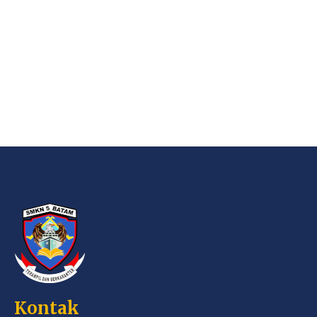
Kontak