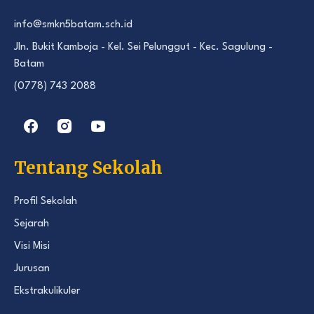
info@smkn5batam.sch.id
Jln. Bukit Kamboja - Kel. Sei Pelunggut - Kec. Sagulung -
Batam
(0778) 743 2088
Tentang Sekolah
Profil Sekolah
Sejarah
Visi Misi
Jurusan
Ekstrakulikuler