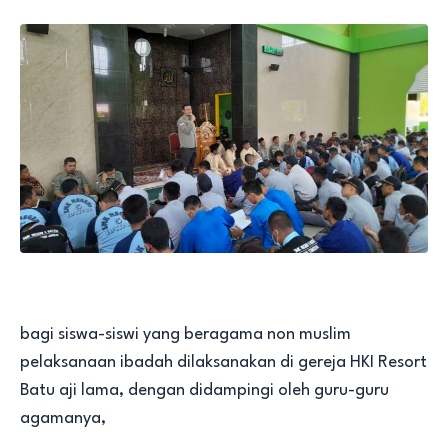
bagi siswa-siswi yang beragama non muslim
pelaksanaan ibadah dilaksanakan di gereja HKI Resort
Batu aji lama, dengan didampingi oleh guru-guru
agamanya,