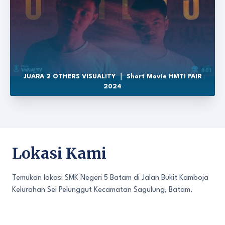
JUARA 2 OTHERS VISUALITY ｜ Short Movie HMTI FAIR
2024
Lokasi Kami
Temukan lokasi SMK Negeri 5 Batam di Jalan Bukit Kamboja
Kelurahan Sei Pelunggut Kecamatan Sagulung, Batam.