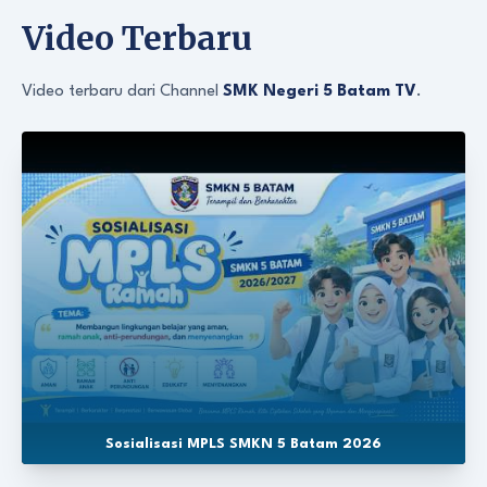
Video Terbaru
Video terbaru dari Channel
SMK Negeri 5 Batam TV
.
Sosialisasi MPLS SMKN 5 Batam 2026