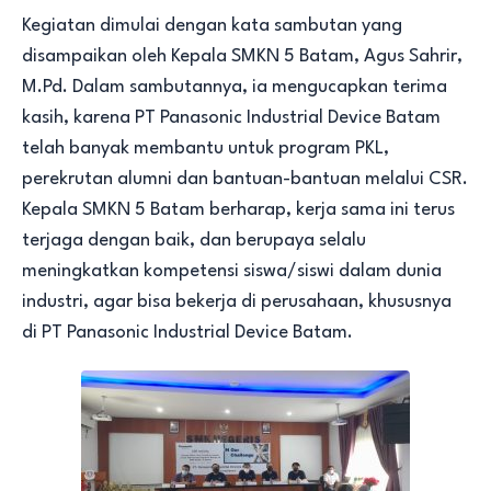
Kegiatan dimulai dengan kata sambutan yang
disampaikan oleh Kepala SMKN 5 Batam, Agus Sahrir,
M.Pd. Dalam sambutannya, ia mengucapkan terima
kasih, karena PT Panasonic Industrial Device Batam
telah banyak membantu untuk program PKL,
perekrutan alumni dan bantuan-bantuan melalui CSR.
Kepala SMKN 5 Batam berharap, kerja sama ini terus
terjaga dengan baik, dan berupaya selalu
meningkatkan kompetensi siswa/siswi dalam dunia
industri, agar bisa bekerja di perusahaan, khususnya
di PT Panasonic Industrial Device Batam.