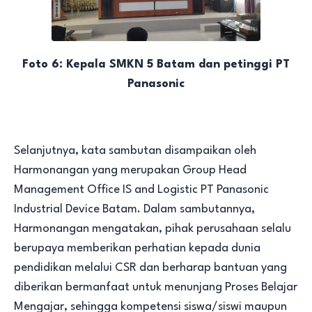
Foto 6: Kepala SMKN 5 Batam dan petinggi PT
Panasonic
Selanjutnya, kata sambutan disampaikan oleh
Harmonangan yang merupakan Group Head
Management Office IS and Logistic PT Panasonic
Industrial Device Batam. Dalam sambutannya,
Harmonangan mengatakan, pihak perusahaan selalu
berupaya memberikan perhatian kepada dunia
pendidikan melalui CSR dan berharap bantuan yang
diberikan bermanfaat untuk menunjang Proses Belajar
Mengajar, sehingga kompetensi siswa/siswi maupun