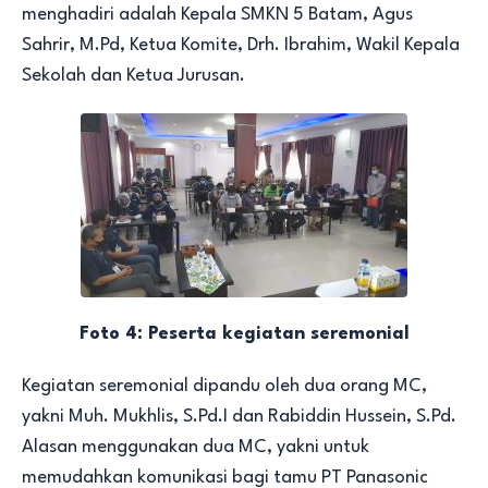
menghadiri adalah Kepala SMKN 5 Batam, Agus
Sahrir, M.Pd, Ketua Komite, Drh. Ibrahim, Wakil Kepala
Sekolah dan Ketua Jurusan.
Foto 4: Peserta kegiatan seremonial
Kegiatan seremonial dipandu oleh dua orang MC,
yakni Muh. Mukhlis, S.Pd.I dan Rabiddin Hussein, S.Pd.
Alasan menggunakan dua MC, yakni untuk
memudahkan komunikasi bagi tamu PT Panasonic