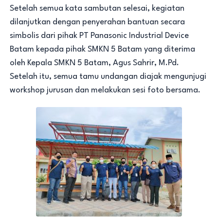
Setelah semua kata sambutan selesai, kegiatan
dilanjutkan dengan penyerahan bantuan secara
simbolis dari pihak PT Panasonic Industrial Device
Batam kepada pihak SMKN 5 Batam yang diterima
oleh Kepala SMKN 5 Batam, Agus Sahrir, M.Pd.
Setelah itu, semua tamu undangan diajak mengunjugi
workshop jurusan dan melakukan sesi foto bersama.