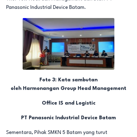
Panasonic Industrial Device Batam.
Foto 3: Kata sambutan
oleh Harmonangan Group Head Management
Office IS and Logistic
PT Panasonic Industrial Device Batam
Sementara, Pihak SMKN 5 Batam yang turut