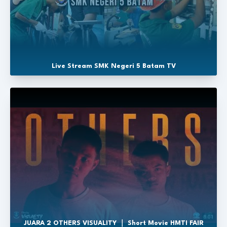
Live Stream SMK Negeri 5 Batam TV
JUARA 2 OTHERS VISUALITY ｜ Short Movie HMTI FAIR