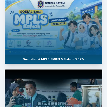
Sosialisasi MPLS SMKN 5 Batam 2026