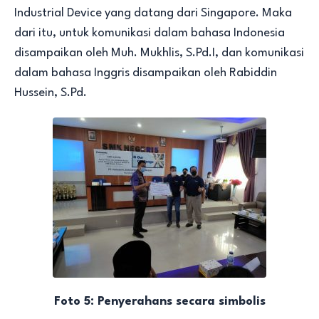
Industrial Device yang datang dari Singapore. Maka
dari itu, untuk komunikasi dalam bahasa Indonesia
disampaikan oleh Muh. Mukhlis, S.Pd.I, dan komunikasi
dalam bahasa Inggris disampaikan oleh Rabiddin
Hussein, S.Pd.
Foto 5: Penyerahans secara simbolis