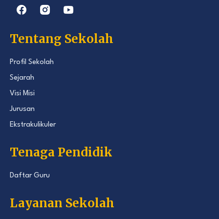
Tentang Sekolah
Profil Sekolah
Sejarah
Visi Misi
Jurusan
Ekstrakulikuler
Tenaga Pendidik
Daftar Guru
Layanan Sekolah