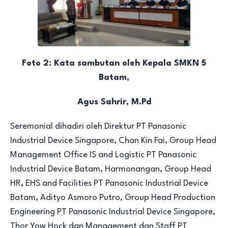
Foto 2: Kata sambutan oleh Kepala SMKN 5
Batam,
Agus Sahrir, M.Pd
Seremonial dihadiri oleh Direktur PT Panasonic
Industrial Device Singapore, Chan Kin Fai, Group Head
Management Office IS and Logistic PT Panasonic
Industrial Device Batam, Harmonangan, Group Head
HR, EHS and Facilities PT Panasonic Industrial Device
Batam, Adityo Asmoro Putro, Group Head Production
Engineering PT Panasonic Industrial Device Singapore,
Thor Yow Hock dan Management dan Staff PT