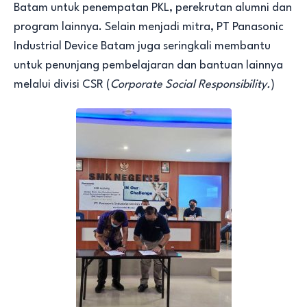
Batam untuk penempatan PKL, perekrutan alumni dan
program lainnya. Selain menjadi mitra, PT Panasonic
Industrial Device Batam juga seringkali membantu
untuk penunjang pembelajaran dan bantuan lainnya
melalui divisi CSR (
Corporate Social Responsibility.
)