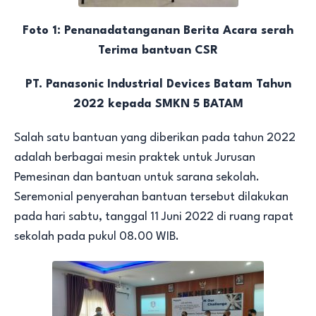
Foto 1: Penanadatanganan Berita Acara serah
Terima bantuan CSR
PT. Panasonic Industrial Devices Batam Tahun
2022 kepada SMKN 5 BATAM
Salah satu bantuan yang diberikan pada tahun 2022
adalah berbagai mesin praktek untuk Jurusan
Pemesinan dan bantuan untuk sarana sekolah.
Seremonial penyerahan bantuan tersebut dilakukan
pada hari sabtu, tanggal 11 Juni 2022 di ruang rapat
sekolah pada pukul 08.00 WIB.