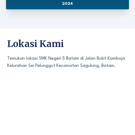
2024
Lokasi Kami
Temukan lokasi SMK Negeri 5 Batam di Jalan Bukit Kamboja
Kelurahan Sei Pelunggut Kecamatan Sagulung, Batam.