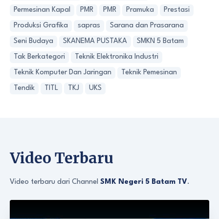
Permesinan Kapal
PMR
PMR
Pramuka
Prestasi
Produksi Grafika
sapras
Sarana dan Prasarana
Seni Budaya
SKANEMA PUSTAKA
SMKN 5 Batam
Tak Berkategori
Teknik Elektronika Industri
Teknik Komputer Dan Jaringan
Teknik Pemesinan
Tendik
TITL
TKJ
UKS
Video Terbaru
Video terbaru dari Channel
SMK Negeri 5 Batam TV
.