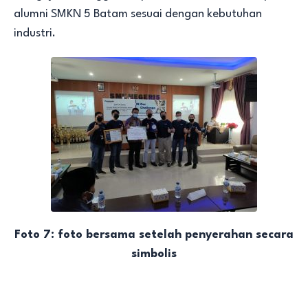
alumni SMKN 5 Batam sesuai dengan kebutuhan
industri.
Foto 7: foto bersama setelah penyerahan secara
simbolis