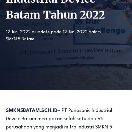
Batam Tahun 2022
12 Juni 2022
diupdate pada
12 Juni 2022
dalam
SMKN 5 Batam
SMKN5BATAM.SCH.ID–
PT Panasonic Industrial
Device Batam merupakan salah satu dari 96
perusahaan yang menjadi mitra industri SMKN 5