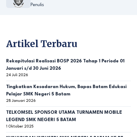
Penulis
Artikel Terbaru
Rekapitulasi Realisasi BOSP 2026 Tahap 1 Periode 01
Januari s/d 30 Juni 2026
24 Juli 2026
Tingkatkan Kesadaran Hukum, Bapas Batam Edukasi
Pelajar SMK Negeri 5 Batam
28 Januari 2026
TELKOMSEL SPONSOR UTAMA TURNAMEN MOBILE
LEGEND SMK NEGERI 5 BATAM
1 Oktober 2025