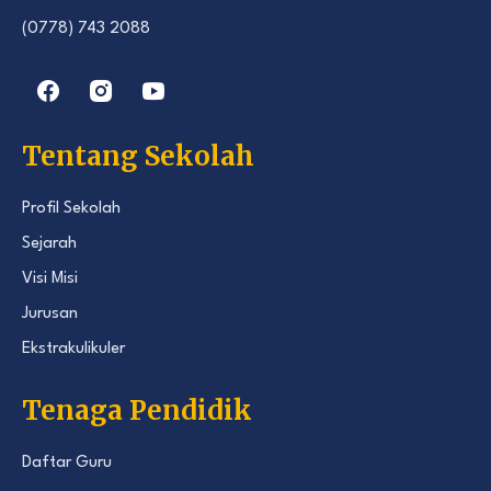
(0778) 743 2088
Tentang Sekolah
Profil Sekolah
Sejarah
Visi Misi
Jurusan
Ekstrakulikuler
Tenaga Pendidik
Daftar Guru