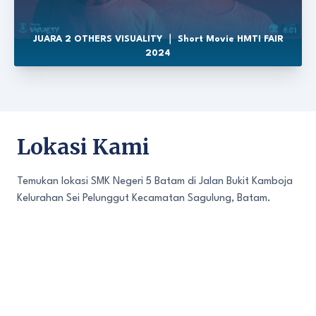
JUARA 2 OTHERS VISUALITY ｜ Short Movie HMTI FAIR
2024
Lokasi Kami
Temukan lokasi SMK Negeri 5 Batam di Jalan Bukit Kamboja
Kelurahan Sei Pelunggut Kecamatan Sagulung, Batam.