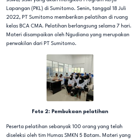
Lapangan (PKL) di Sumitomo. Senin, tanggal 18 Juli
2022, PT Sumitomo memberikan pelatihan di ruang
kelas BCA CMA. Pelatihan berlangsung selama 7 hari.
Materi disampaikan oleh Ngudiana yang merupakan
perwakilan dari PT Sumitomo.
Foto 2: Pembukaan pelatihan
Peserta pelatihan sebanyak 100 orang yang telah
diseleksi oleh tim Humas SMKN 5 Batam. Materi yang