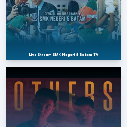
Live Stream SMK Negeri 5 Batam TV