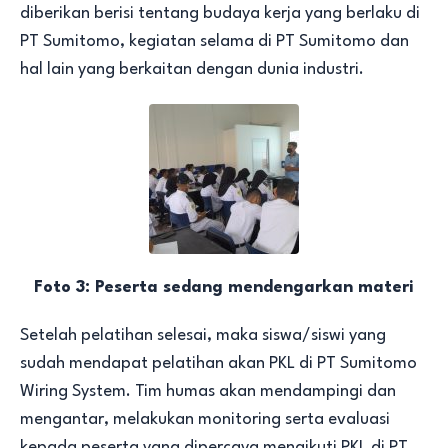
diberikan berisi tentang budaya kerja yang berlaku di
PT Sumitomo, kegiatan selama di PT Sumitomo dan
hal lain yang berkaitan dengan dunia industri.
Foto 3: Peserta sedang mendengarkan materi
Setelah pelatihan selesai, maka siswa/siswi yang
sudah mendapat pelatihan akan PKL di PT Sumitomo
Wiring System. Tim humas akan mendampingi dan
mengantar, melakukan monitoring serta evaluasi
kepada peserta yang dipercaya mengikuti PKL di PT