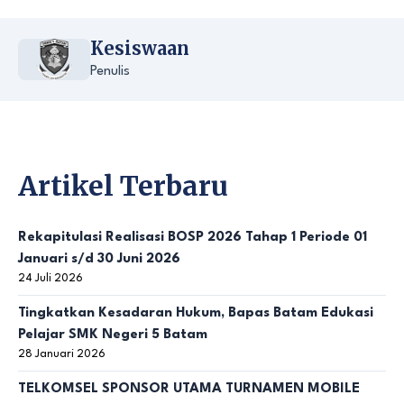
Kesiswaan
Penulis
Artikel Terbaru
Rekapitulasi Realisasi BOSP 2026 Tahap 1 Periode 01
Januari s/d 30 Juni 2026
24 Juli 2026
Tingkatkan Kesadaran Hukum, Bapas Batam Edukasi
Pelajar SMK Negeri 5 Batam
28 Januari 2026
TELKOMSEL SPONSOR UTAMA TURNAMEN MOBILE