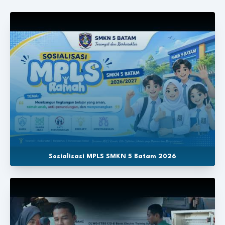
Sosialisasi MPLS SMKN 5 Batam 2026