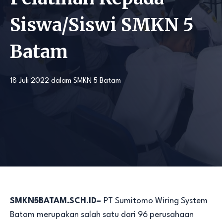
Siswa/Siswi SMKN 5
Batam
18 Juli 2022
dalam
SMKN 5 Batam
SMKN5BATAM.SCH.ID–
PT Sumitomo Wiring System
Batam merupakan salah satu dari 96 perusahaan