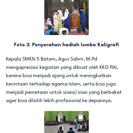
Foto 3: Penyerahan hadiah lomba Kaligrafi
Kepala SMKN 5 Batam, Agus Sahrir, M.Pd
mengapresiasi kegiatan yang dibuat oleh KKG PAI,
karena bisa menjadi ajang untuk meningkatkan
kecintaan terhadap agama Islam, serta bisa juga
menjadi pemetaan untuk siswa/siswi yang berbakat
agar bisa dilatih lebih profesional ke depannya.