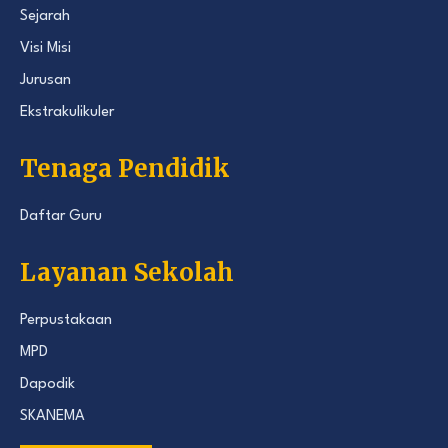
Sejarah
Visi Misi
Jurusan
Ekstrakulikuler
Tenaga Pendidik
Daftar Guru
Layanan Sekolah
Perpustakaan
MPD
Dapodik
SKANEMA