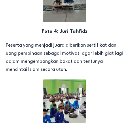
Foto 4: Juri Tahfidz
Peserta yang menjadi juara diberikan sertifikat dan
uang pembinaan sebagai motivasi agar lebih giat lagi
dalam mengembangkan bakat dan tentunya
mencintai Islam secara utuh.