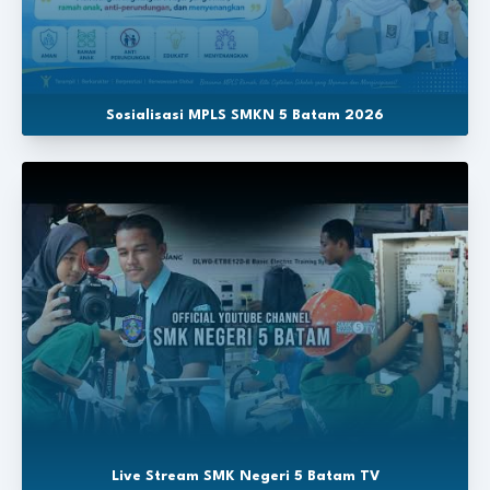
Sosialisasi MPLS SMKN 5 Batam 2026
Live Stream SMK Negeri 5 Batam TV