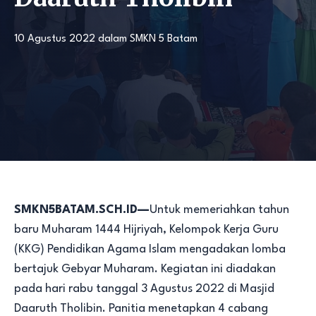
10 Agustus 2022
dalam
SMKN 5 Batam
SMKN5BATAM.SCH.ID—
Untuk memeriahkan tahun
baru Muharam 1444 Hijriyah, Kelompok Kerja Guru
(KKG) Pendidikan Agama Islam mengadakan lomba
bertajuk Gebyar Muharam. Kegiatan ini diadakan
pada hari rabu tanggal 3 Agustus 2022 di Masjid
Daaruth Tholibin. Panitia menetapkan 4 cabang