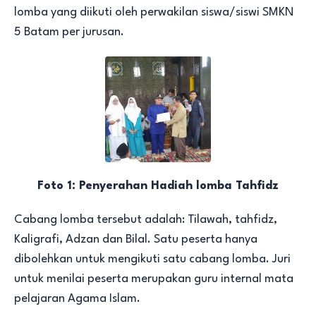
lomba yang diikuti oleh perwakilan siswa/siswi SMKN
5 Batam per jurusan.
Foto 1: Penyerahan Hadiah lomba Tahfidz
Cabang lomba tersebut adalah: Tilawah, tahfidz,
Kaligrafi, Adzan dan Bilal. Satu peserta hanya
dibolehkan untuk mengikuti satu cabang lomba. Juri
untuk menilai peserta merupakan guru internal mata
pelajaran Agama Islam.