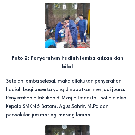
Foto 2: Penyerahan hadiah lomba adzan dan
bilal
Setelah lomba selesai, maka dilakukan penyerahan
hadiah bagi peserta yang dinobatkan menjadi juara.
Penyerahan dilakukan di Masjid Daaruth Tholibin oleh
Kepala SMKN 5 Batam, Agus Sahrir, M.Pd dan
perwakilan juri masing-masing lomba.