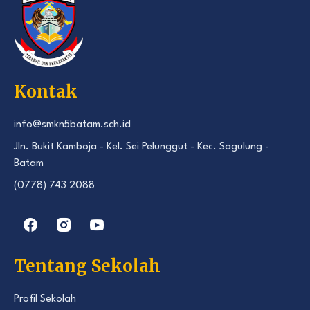
Kontak
info@smkn5batam.sch.id
Jln. Bukit Kamboja - Kel. Sei Pelunggut - Kec. Sagulung -
Batam
(0778) 743 2088
Tentang Sekolah
Profil Sekolah