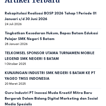
Artikel Terbaru
Rekapitulasi Realisasi BOSP 2026 Tahap 1 Periode 01
Januari s/d 30 Juni 2026
24 Juli 2026
Tingkatkan Kesadaran Hukum, Bapas Batam Edukasi
Pelajar SMK Negeri 5 Batam
28 Januari 2026
TELKOMSEL SPONSOR UTAMA TURNAMEN MOBILE
LEGEND SMK NEGERI 5 BATAM
1 Oktober 2025
KUNJUNGAN INDUSTRI SMK NEGERI 5 BATAM KE PT
YAGEO TMSS INDONESIA
20 Maret 2025
Guru Industri PT Inovasi Muda Kreatif Mitra Baru
Bergerak Dalam Bidang Digital Marketing dan Sosial
Media Spesialis