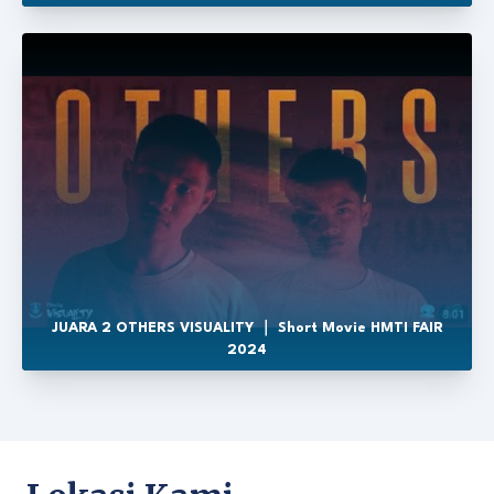
JUARA 2 OTHERS VISUALITY ｜ Short Movie HMTI FAIR
2024