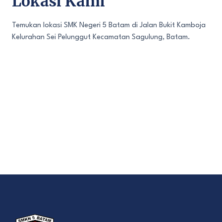
Lokasi Kami
Temukan lokasi SMK Negeri 5 Batam di Jalan Bukit Kamboja
Kelurahan Sei Pelunggut Kecamatan Sagulung, Batam.