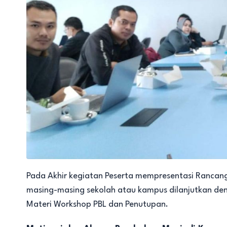
Pada Akhir kegiatan Peserta mempresentasi Rancan
masing-masing sekolah atau kampus dilanjutkan den
Materi Workshop PBL dan Penutupan.