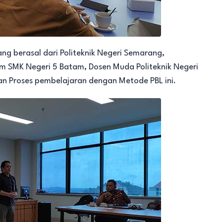
ng berasal dari Politeknik Negeri Semarang,
lum SMK Negeri 5 Batam, Dosen Muda Politeknik Negeri
 Proses pembelajaran dengan Metode PBL ini.