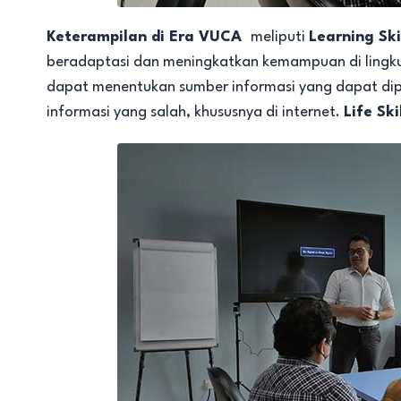
Keterampilan di Era VUCA
meliputi
Learning Ski
beradaptasi dan meningkatkan kemampuan di lingk
dapat menentukan sumber informasi yang dapat di
informasi yang salah, khususnya di internet.
Life Ski