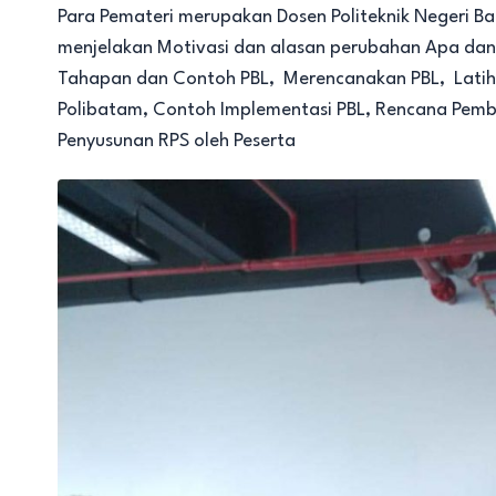
Para Pemateri merupakan Dosen Politeknik Negeri 
menjelakan Motivasi dan alasan perubahan Apa dan
Tahapan dan Contoh PBL, Merencanakan PBL, Latiha
Polibatam, Contoh Implementasi PBL, Rencana Pemb
Penyusunan RPS oleh Peserta