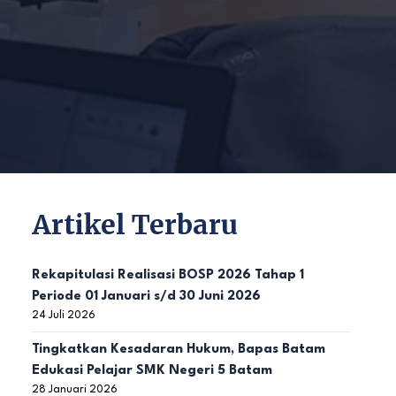
Artikel Terbaru
Rekapitulasi Realisasi BOSP 2026 Tahap 1
Periode 01 Januari s/d 30 Juni 2026
24 Juli 2026
Tingkatkan Kesadaran Hukum, Bapas Batam
Edukasi Pelajar SMK Negeri 5 Batam
28 Januari 2026