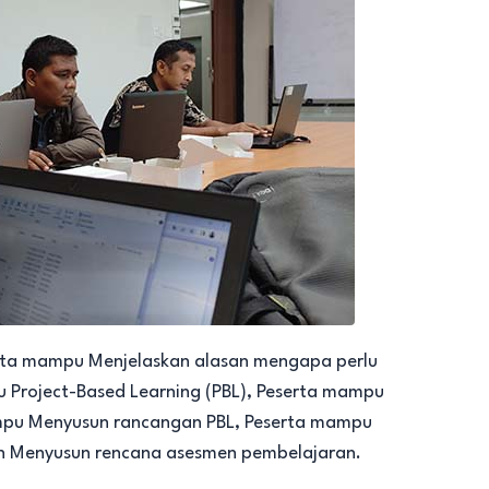
ta mampu Menjelaskan alasan mengapa perlu
 Project-Based Learning (PBL), Peserta mampu
mpu Menyusun rancangan PBL, Peserta mampu
n Menyusun rencana asesmen pembelajaran.