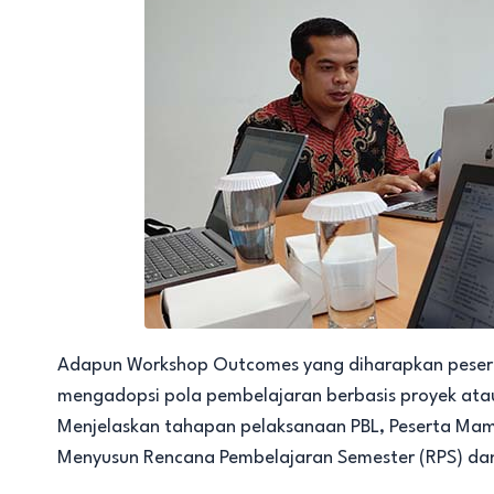
Adapun Workshop Outcomes yang diharapkan peser
mengadopsi pola pembelajaran berbasis proyek atau
Menjelaskan tahapan pelaksanaan PBL, Peserta Ma
Menyusun Rencana Pembelajaran Semester (RPS) da