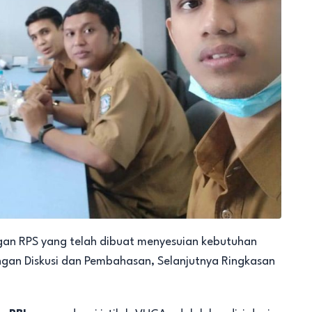
gan RPS yang telah dibuat menyesuian kebutuhan
gan Diskusi dan Pembahasan, Selanjutnya Ringkasan