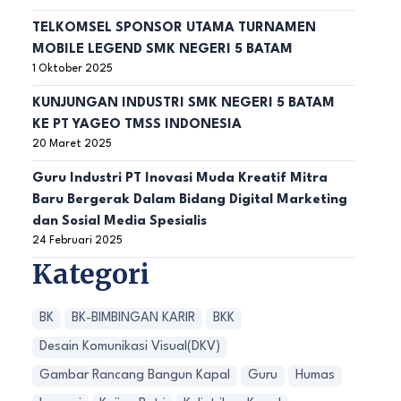
TELKOMSEL SPONSOR UTAMA TURNAMEN
MOBILE LEGEND SMK NEGERI 5 BATAM
1 Oktober 2025
KUNJUNGAN INDUSTRI SMK NEGERI 5 BATAM
KE PT YAGEO TMSS INDONESIA
20 Maret 2025
Guru Industri PT Inovasi Muda Kreatif Mitra
Baru Bergerak Dalam Bidang Digital Marketing
dan Sosial Media Spesialis
24 Februari 2025
Kategori
BK
BK-BIMBINGAN KARIR
BKK
Desain Komunikasi Visual(DKV)
Gambar Rancang Bangun Kapal
Guru
Humas