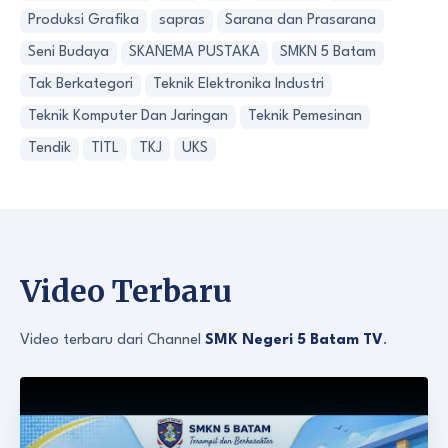
Produksi Grafika
sapras
Sarana dan Prasarana
Seni Budaya
SKANEMA PUSTAKA
SMKN 5 Batam
Tak Berkategori
Teknik Elektronika Industri
Teknik Komputer Dan Jaringan
Teknik Pemesinan
Tendik
TITL
TKJ
UKS
Video Terbaru
Video terbaru dari Channel
SMK Negeri 5 Batam TV
.