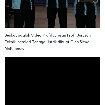
Berikut adalah Video Profil Jurusan Profil Jurusan
Teknik Instalasi Tenaga Listrik dibuat Oleh Siswa
Multimedia