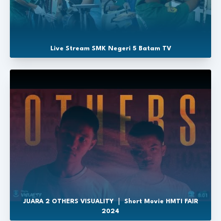
Live Stream SMK Negeri 5 Batam TV
JUARA 2 OTHERS VISUALITY ｜ Short Movie HMTI FAIR
2024