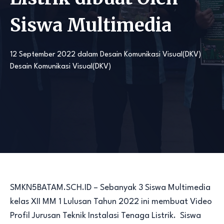
Siswa Multimedia
12 September 2022
dalam
Desain Komunikasi Visual(DKV)
Desain Komunikasi Visual(DKV)
SMKN5BATAM.SCH.ID – Sebanyak 3 Siswa Multimedia
kelas XII MM 1 Lulusan Tahun 2022 ini membuat Video
Profil Jurusan Teknik Instalasi Tenaga Listrik. Siswa