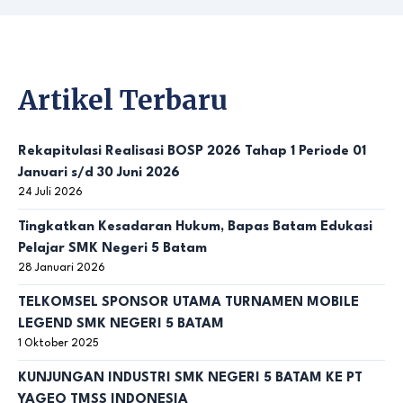
Artikel Terbaru
Rekapitulasi Realisasi BOSP 2026 Tahap 1 Periode 01
Januari s/d 30 Juni 2026
24 Juli 2026
Tingkatkan Kesadaran Hukum, Bapas Batam Edukasi
Pelajar SMK Negeri 5 Batam
28 Januari 2026
TELKOMSEL SPONSOR UTAMA TURNAMEN MOBILE
LEGEND SMK NEGERI 5 BATAM
1 Oktober 2025
KUNJUNGAN INDUSTRI SMK NEGERI 5 BATAM KE PT
YAGEO TMSS INDONESIA