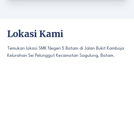
Lokasi Kami
Temukan lokasi SMK Negeri 5 Batam di Jalan Bukit Kamboja
Kelurahan Sei Pelunggut Kecamatan Sagulung, Batam.