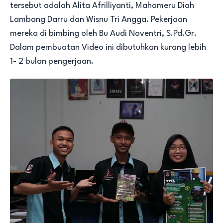
tersebut adalah Alita Afrilliyanti, Mahameru Diah
Lambang Darru dan Wisnu Tri Angga. Pekerjaan
mereka di bimbing oleh Bu Audi Noventri, S.Pd.Gr.
Dalam pembuatan Video ini dibutuhkan kurang lebih
1- 2 bulan pengerjaan.