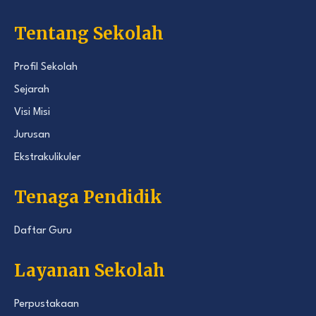
Tentang Sekolah
Profil Sekolah
Sejarah
Visi Misi
Jurusan
Ekstrakulikuler
Tenaga Pendidik
Daftar Guru
Layanan Sekolah
Perpustakaan