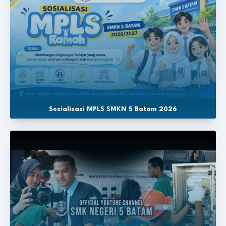
Sosialisasi MPLS SMKN 5 Batam 2026