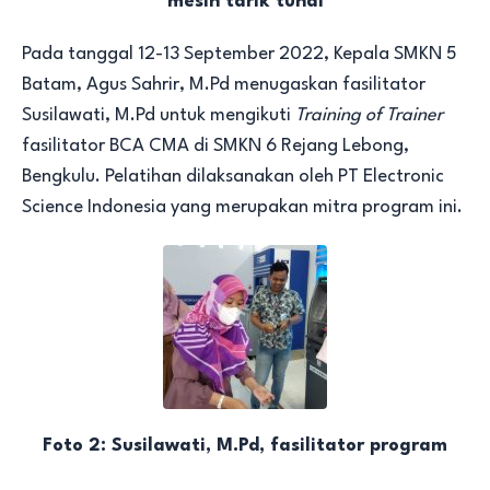
mesin tarik tunai
Pada tanggal 12-13 September 2022, Kepala SMKN 5
Batam, Agus Sahrir, M.Pd menugaskan fasilitator
Susilawati, M.Pd untuk mengikuti
Training of Trainer
fasilitator BCA CMA di SMKN 6 Rejang Lebong,
Bengkulu. Pelatihan dilaksanakan oleh PT Electronic
Science Indonesia yang merupakan mitra program ini.
Foto 2: Susilawati, M.Pd, fasilitator program