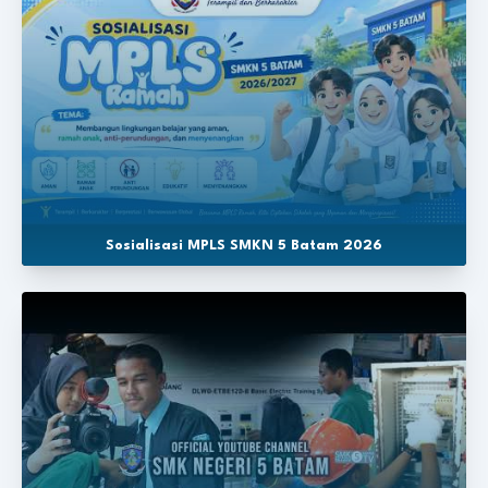
Sosialisasi MPLS SMKN 5 Batam 2026