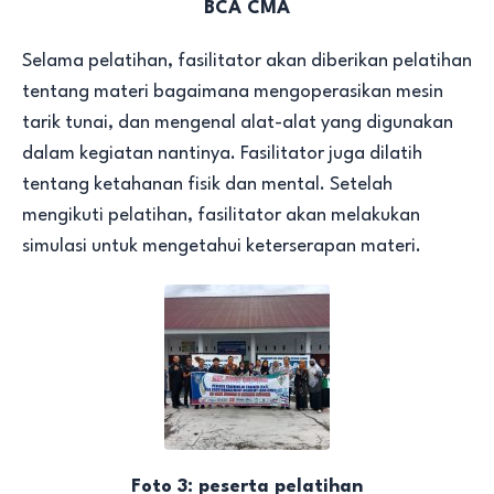
BCA CMA
Selama pelatihan, fasilitator akan diberikan pelatihan
tentang materi bagaimana mengoperasikan mesin
tarik tunai, dan mengenal alat-alat yang digunakan
dalam kegiatan nantinya. Fasilitator juga dilatih
tentang ketahanan fisik dan mental. Setelah
mengikuti pelatihan, fasilitator akan melakukan
simulasi untuk mengetahui keterserapan materi.
Foto 3: peserta pelatihan