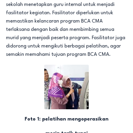
sekolah menetapkan guru internal untuk menjadi
fasilitator kegiatan. Fasilitator diperlukan untuk
memastikan kelancaran program BCA CMA
terlaksana dengan baik dan membimbing semua
murid yang menjadi peserta program. Fasilitator juga
didorong untuk mengikuti berbagai pelatihan, agar
semakin memahami tujuan program BCA CMA.
Foto 1: pelatihan mengoperasikan