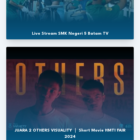
Live Stream SMK Negeri 5 Batam TV
JUARA 2 OTHERS VISUALITY ｜ Short Movie HMTI FAIR
2024