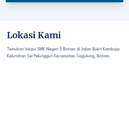
Lokasi Kami
Temukan lokasi SMK Negeri 5 Batam di Jalan Bukit Kamboja
Kelurahan Sei Pelunggut Kecamatan Sagulung, Batam.