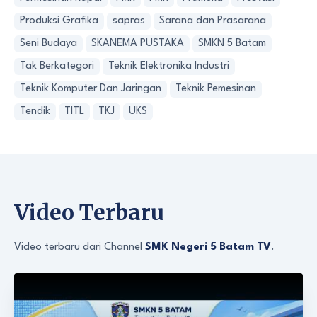
Produksi Grafika
sapras
Sarana dan Prasarana
Seni Budaya
SKANEMA PUSTAKA
SMKN 5 Batam
Tak Berkategori
Teknik Elektronika Industri
Teknik Komputer Dan Jaringan
Teknik Pemesinan
Tendik
TITL
TKJ
UKS
Video Terbaru
Video terbaru dari Channel
SMK Negeri 5 Batam TV
.