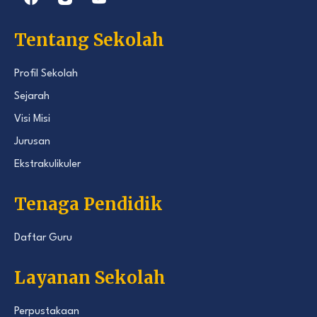
Tentang Sekolah
Profil Sekolah
Sejarah
Visi Misi
Jurusan
Ekstrakulikuler
Tenaga Pendidik
Daftar Guru
Layanan Sekolah
Perpustakaan