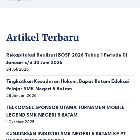
Artikel Terbaru
Rekapitulasi Realisasi BOSP 2026 Tahap 1 Periode 01
Januari s/d 30 Juni 2026
24 Juli 2026
Tingkatkan Kesadaran Hukum, Bapas Batam Edukasi
Pelajar SMK Negeri 5 Batam
28 Januari 2026
TELKOMSEL SPONSOR UTAMA TURNAMEN MOBILE
LEGEND SMK NEGERI 5 BATAM
1 Oktober 2025
KUNJUNGAN INDUSTRI SMK NEGERI 5 BATAM KE PT