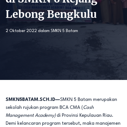
Lebong Bengkulu
2 Oktober 2022
dalam
SMKN 5 Batam
SMKN5BATAM.SCH.ID—
SMKN 5 Batam merupakan
sekolah rujukan program BCA CMA (
Cash
Management Academy)
di Provinsi Kepulauan Riau.
Demi kelancaran program tersebut, maka manajemen